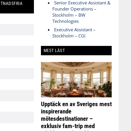
Senior Executive Assistant &
STNADSFRIA
Founder Operations –
Stockholm – BW
Technologies
Executive Assistant –
Stockholm – CGI
MEST LÄST
Upptäck en av Sveriges mest
inspirerande
mötesdestinationer –
exklusiv fam-trip med