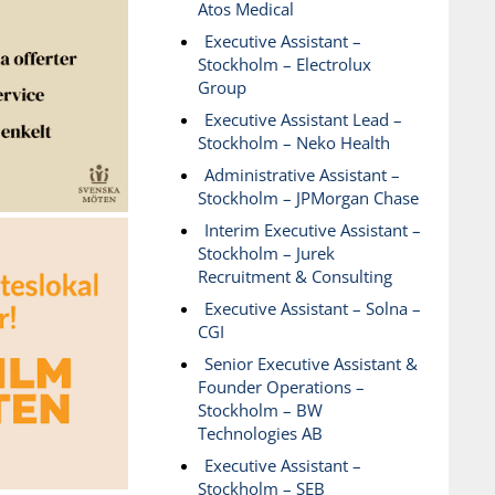
Atos Medical
Executive Assistant –
Stockholm – Electrolux
Group
Executive Assistant Lead –
Stockholm – Neko Health
Administrative Assistant –
Stockholm – JPMorgan Chase
Interim Executive Assistant –
Stockholm – Jurek
Recruitment & Consulting
Executive Assistant – Solna –
CGI
Senior Executive Assistant &
Founder Operations –
Stockholm – BW
Technologies AB
Executive Assistant –
Stockholm – SEB