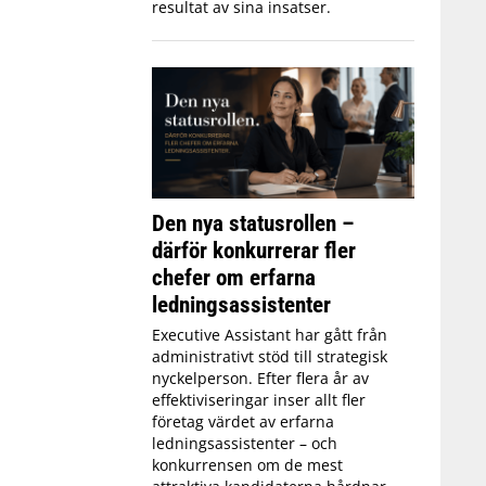
resultat av sina insatser.
Den nya statusrollen –
därför konkurrerar fler
chefer om erfarna
ledningsassistenter
Executive Assistant har gått från
administrativt stöd till strategisk
nyckelperson. Efter flera år av
effektiviseringar inser allt fler
företag värdet av erfarna
ledningsassistenter – och
konkurrensen om de mest