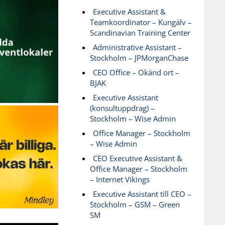
Executive Assistant &
Teamkoordinator – Kungälv –
Scandinavian Training Center
Administrative Assistant –
Stockholm – JPMorganChase
CEO Office – Okänd ort –
BJAK
Executive Assistant
(konsultuppdrag) –
Stockholm – Wise Admin
Office Manager – Stockholm
– Wise Admin
CEO Executive Assistant &
Office Manager – Stockholm
– Internet Vikings
Executive Assistant till CEO –
Stockholm – GSM – Green
SM