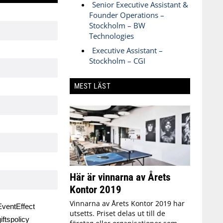
Senior Executive Assistant &
Founder Operations –
Stockholm – BW
Technologies
Executive Assistant –
Stockholm – CGI
MEST LÄST
Här är vinnarna av Årets
Kontor 2019
Vinnarna av Årets Kontor 2019 har
ventEffect
utsetts. Priset delas ut till de
ftspolicy