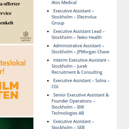
Atos Medical
Executive Assistant –
Stockholm – Electrolux
Group
Executive Assistant Lead –
Stockholm – Neko Health
Administrative Assistant –
Stockholm – JPMorgan Chase
Interim Executive Assistant –
Stockholm – Jurek
Recruitment & Consulting
Executive Assistant – Solna –
CGI
Senior Executive Assistant &
Founder Operations –
Stockholm – BW
Technologies AB
Executive Assistant –
Stockholm – SEB