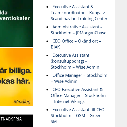
Executive Assistant &
Teamkoordinator – Kungälv –
Scandinavian Training Center
Administrative Assistant –
Stockholm – JPMorganChase
CEO Office – Okänd ort –
BJAK
Executive Assistant
(konsultuppdrag) –
Stockholm – Wise Admin
Office Manager – Stockholm
– Wise Admin
CEO Executive Assistant &
Office Manager – Stockholm
– Internet Vikings
Executive Assistant till CEO –
Stockholm – GSM – Green
STNADSFRIA
SM