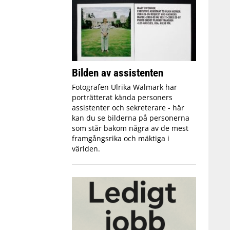
Bilden av assistenten
Fotografen Ulrika Walmark har
porträtterat kända personers
assistenter och sekreterare - här
kan du se bilderna på personerna
som står bakom några av de mest
framgångsrika och mäktiga i
världen.