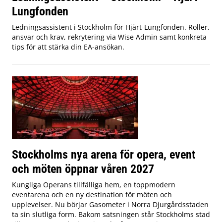
Lungfonden
Ledningsassistent i Stockholm för Hjärt-Lungfonden. Roller,
ansvar och krav, rekrytering via Wise Admin samt konkreta
tips för att stärka din EA-ansökan.
Stockholms nya arena för opera, event
och möten öppnar våren 2027
Kungliga Operans tillfälliga hem, en toppmodern
eventarena och en ny destination för möten och
upplevelser. Nu börjar Gasometer i Norra Djurgårdsstaden
ta sin slutliga form. Bakom satsningen står Stockholms stad