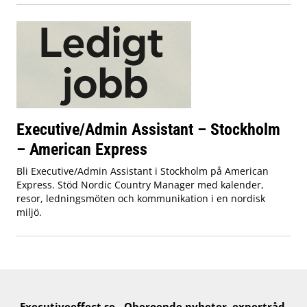
Executive/Admin Assistant – Stockholm
– American Express
Bli Executive/Admin Assistant i Stockholm på American
Express. Stöd Nordic Country Manager med kalender,
resor, ledningsmöten och kommunikation i en nordisk
miljö.
Executiveeffect.se - Oberoende nyheter, expertråd,