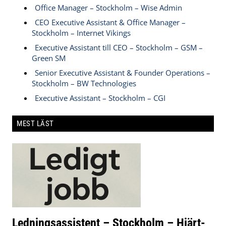
Office Manager – Stockholm – Wise Admin
CEO Executive Assistant & Office Manager –
Stockholm – Internet Vikings
Executive Assistant till CEO – Stockholm – GSM –
Green SM
Senior Executive Assistant & Founder Operations –
Stockholm – BW Technologies
Executive Assistant – Stockholm – CGI
MEST LÄST
Ledningsassistent – Stockholm – Hjärt-