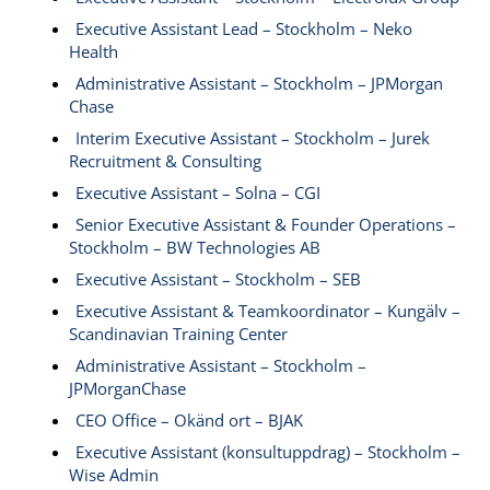
Executive Assistant Lead – Stockholm – Neko
Health
Administrative Assistant – Stockholm – JPMorgan
Chase
Interim Executive Assistant – Stockholm – Jurek
Recruitment & Consulting
Executive Assistant – Solna – CGI
Senior Executive Assistant & Founder Operations –
Stockholm – BW Technologies AB
Executive Assistant – Stockholm – SEB
Executive Assistant & Teamkoordinator – Kungälv –
Scandinavian Training Center
Administrative Assistant – Stockholm –
JPMorganChase
CEO Office – Okänd ort – BJAK
Executive Assistant (konsultuppdrag) – Stockholm –
Wise Admin