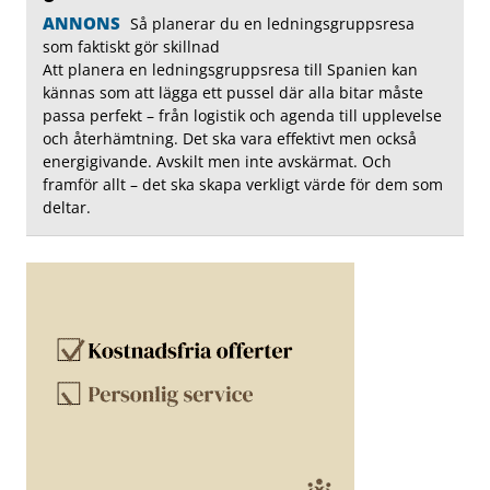
ANNONS
Så planerar du en ledningsgruppsresa
som faktiskt gör skillnad
Att planera en ledningsgruppsresa till Spanien kan
kännas som att lägga ett pussel där alla bitar måste
passa perfekt – från logistik och agenda till upplevelse
och återhämtning. Det ska vara effektivt men också
energigivande. Avskilt men inte avskärmat. Och
framför allt – det ska skapa verkligt värde för dem som
deltar.