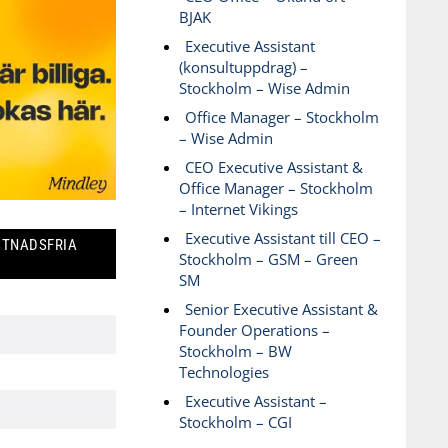
BJAK
Executive Assistant
(konsultuppdrag) –
Stockholm – Wise Admin
Office Manager – Stockholm
– Wise Admin
CEO Executive Assistant &
Office Manager – Stockholm
– Internet Vikings
Executive Assistant till CEO –
STNADSFRIA
Stockholm – GSM – Green
SM
Senior Executive Assistant &
Founder Operations –
Stockholm – BW
Technologies
Executive Assistant –
Stockholm – CGI