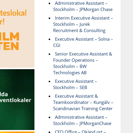
Administrative Assistant –
Stockholm – JPMorgan Chase
Interim Executive Assistant –
Stockholm – Jurek
Recruitment & Consulting
Executive Assistant – Solna –
CGI
Senior Executive Assistant &
Founder Operations –
Stockholm – BW
Technologies AB
Executive Assistant –
Stockholm – SEB
Executive Assistant &
Teamkoordinator – Kungälv –
Scandinavian Training Center
Administrative Assistant –
Stockholm – JPMorganChase
CEO Office – Okänd ort –