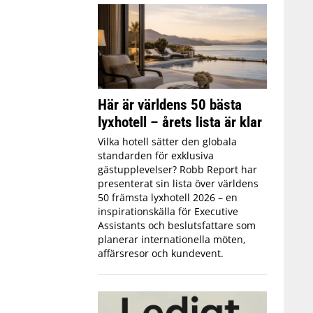
Här är världens 50 bästa
lyxhotell – årets lista är klar
Vilka hotell sätter den globala
standarden för exklusiva
gästupplevelser? Robb Report har
presenterat sin lista över världens
50 främsta lyxhotell 2026 – en
inspirationskälla för Executive
Assistants och beslutsfattare som
planerar internationella möten,
affärsresor och kundevent.