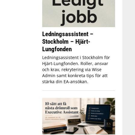
Ledningsassistent –
Stockholm – Hjärt-
Lungfonden
Ledningsassistent i Stockholm för
Hjärt-Lungfonden. Roller, ansvar
och krav, rekrytering via Wise
Admin samt konkreta tips för att
stärka din EA-ansökan.