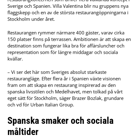
Sverige och Spanien. Villa Valentina blir nu gruppens nya
flaggskepp och en av de största restaurangöppningarna i
Stockholm under året.
Restaurangen rymmer närmare 400 gäster, varav cirka
150 platser finns på terrassen. Ambitionen är att skapa en
destination som fungerar lika bra för affärsluncher och
representation som för längre middagar och sociala
kvällar.
– Vi ser det här som Sveriges absolut starkaste
restaurangläge. Efter flera år i Spanien växte visionen
fram om att skapa en restaurang inspirerad av den
spanska livsstilen och Medelhavet, men tolkad på vårt
eget sätt för Stockholm, säger Brazer Bozlak, grundare
och vd för Urban Italian Group.
Spanska smaker och sociala
måltider