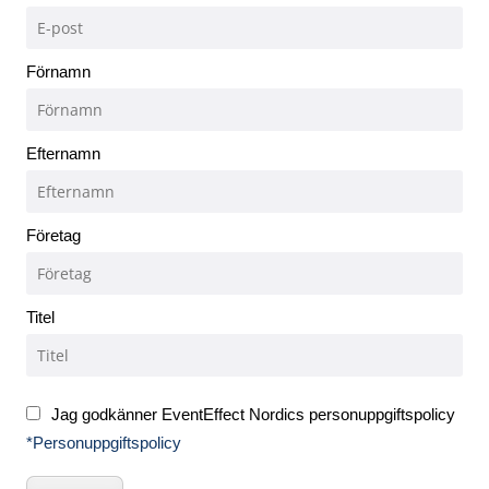
Förnamn
Efternamn
Företag
Titel
Jag godkänner EventEffect Nordics personuppgiftspolicy
*Personuppgiftspolicy