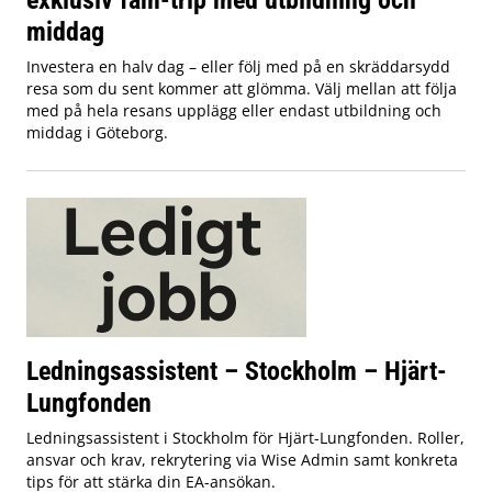
middag
Investera en halv dag – eller följ med på en skräddarsydd
resa som du sent kommer att glömma. Välj mellan att följa
med på hela resans upplägg eller endast utbildning och
middag i Göteborg.
Ledningsassistent – Stockholm – Hjärt-
Lungfonden
Ledningsassistent i Stockholm för Hjärt-Lungfonden. Roller,
ansvar och krav, rekrytering via Wise Admin samt konkreta
tips för att stärka din EA-ansökan.