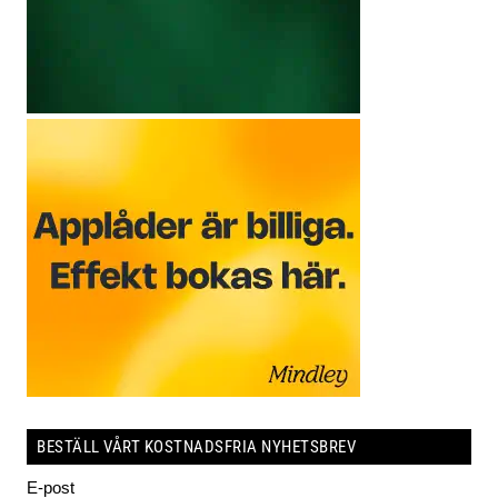
BESTÄLL VÅRT KOSTNADSFRIA NYHETSBREV
E-post