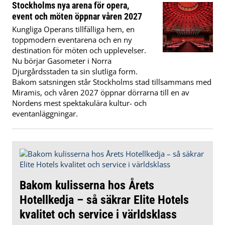
Stockholms nya arena för opera,
event och möten öppnar våren 2027
Kungliga Operans tillfälliga hem, en
toppmodern eventarena och en ny
destination för möten och upplevelser.
Nu börjar Gasometer i Norra
Djurgårdsstaden ta sin slutliga form.
Bakom satsningen står Stockholms stad tillsammans med
Miramis, och våren 2027 öppnar dörrarna till en av
Nordens mest spektakulära kultur- och
eventanläggningar.
Bakom kulisserna hos Årets
Hotellkedja – så säkrar Elite Hotels
kvalitet och service i världsklass