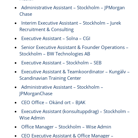
Administrative Assistant – Stockholm – JPMorgan
Chase
Interim Executive Assistant – Stockholm – Jurek
Recruitment & Consulting
Executive Assistant – Solna – CGI
Senior Executive Assistant & Founder Operations –
Stockholm – BW Technologies AB
Executive Assistant – Stockholm – SEB
Executive Assistant & Teamkoordinator – Kungälv –
Scandinavian Training Center
Administrative Assistant – Stockholm –
JPMorganChase
CEO Office – Okänd ort – BJAK
Executive Assistant (konsultuppdrag) – Stockholm –
Wise Admin
Office Manager – Stockholm – Wise Admin
CEO Executive Assistant & Office Manager –