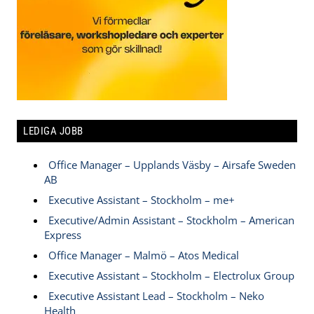
LEDIGA JOBB
Office Manager – Upplands Väsby – Airsafe Sweden
AB
Executive Assistant – Stockholm – me+
Executive/Admin Assistant – Stockholm – American
Express
Office Manager – Malmö – Atos Medical
Executive Assistant – Stockholm – Electrolux Group
Executive Assistant Lead – Stockholm – Neko
Health