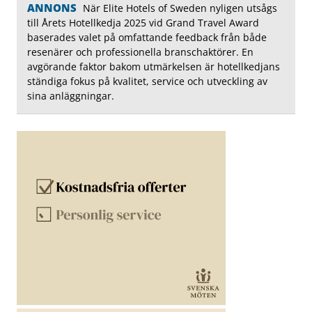
ANNONS
När Elite Hotels of Sweden nyligen utsågs
till Årets Hotellkedja 2025 vid Grand Travel Award
baserades valet på omfattande feedback från både
resenärer och professionella branschaktörer. En
avgörande faktor bakom utmärkelsen är hotellkedjans
ständiga fokus på kvalitet, service och utveckling av
sina anläggningar.