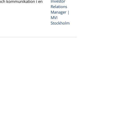
och kommunikation i en