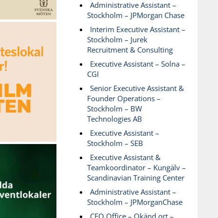
Administrative Assistant –
Stockholm – JPMorgan Chase
Interim Executive Assistant –
Stockholm – Jurek
Recruitment & Consulting
Executive Assistant – Solna –
CGI
Senior Executive Assistant &
Founder Operations –
Stockholm – BW
Technologies AB
Executive Assistant –
Stockholm – SEB
Executive Assistant &
Teamkoordinator – Kungälv –
Scandinavian Training Center
Administrative Assistant –
Stockholm – JPMorganChase
CEO Office – Okänd ort –