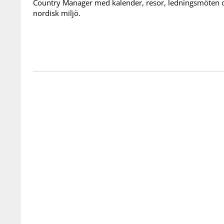
Country Manager med kalender, resor, ledningsmöten 
nordisk miljö.