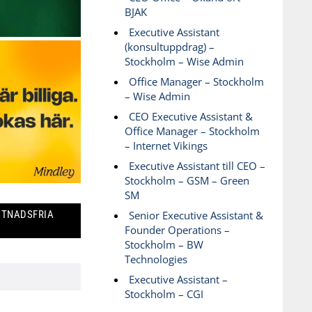
BJAK
Executive Assistant
(konsultuppdrag) –
Stockholm – Wise Admin
Office Manager – Stockholm
– Wise Admin
CEO Executive Assistant &
Office Manager – Stockholm
– Internet Vikings
Executive Assistant till CEO –
Stockholm – GSM – Green
SM
STNADSFRIA
Senior Executive Assistant &
Founder Operations –
Stockholm – BW
Technologies
Executive Assistant –
Stockholm – CGI