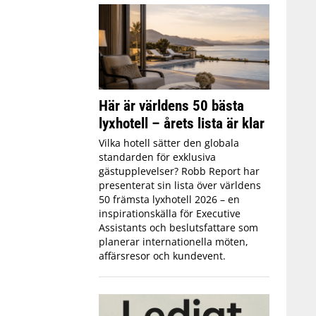
Här är världens 50 bästa
lyxhotell – årets lista är klar
Vilka hotell sätter den globala
standarden för exklusiva
gästupplevelser? Robb Report har
presenterat sin lista över världens
50 främsta lyxhotell 2026 – en
inspirationskälla för Executive
Assistants och beslutsfattare som
planerar internationella möten,
affärsresor och kundevent.