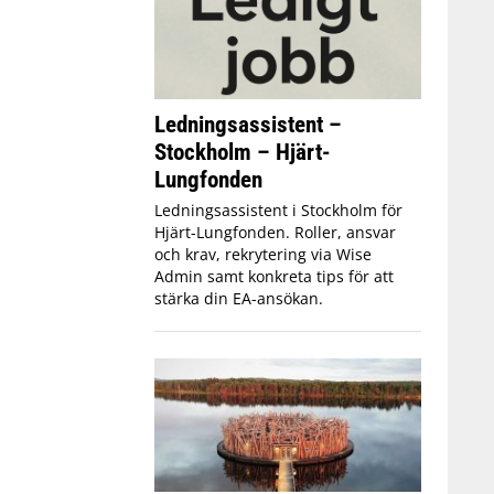
Ledningsassistent –
Stockholm – Hjärt-
Lungfonden
Ledningsassistent i Stockholm för
Hjärt-Lungfonden. Roller, ansvar
och krav, rekrytering via Wise
Admin samt konkreta tips för att
stärka din EA-ansökan.