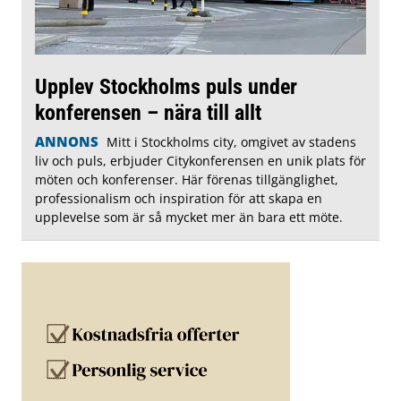
Upplev Stockholms puls under
konferensen – nära till allt
ANNONS
Mitt i Stockholms city, omgivet av stadens
liv och puls, erbjuder Citykonferensen en unik plats för
möten och konferenser. Här förenas tillgänglighet,
professionalism och inspiration för att skapa en
upplevelse som är så mycket mer än bara ett möte.