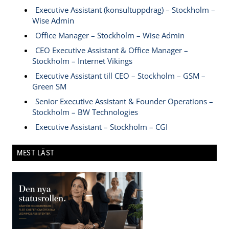
Executive Assistant (konsultuppdrag) – Stockholm –
Wise Admin
Office Manager – Stockholm – Wise Admin
CEO Executive Assistant & Office Manager –
Stockholm – Internet Vikings
Executive Assistant till CEO – Stockholm – GSM –
Green SM
Senior Executive Assistant & Founder Operations –
Stockholm – BW Technologies
Executive Assistant – Stockholm – CGI
MEST LÄST