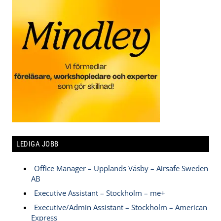
LEDIGA JOBB
Office Manager – Upplands Väsby – Airsafe Sweden
AB
Executive Assistant – Stockholm – me+
Executive/Admin Assistant – Stockholm – American
Express