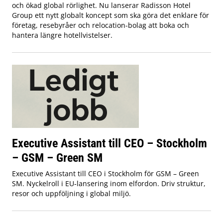
och ökad global rörlighet. Nu lanserar Radisson Hotel
Group ett nytt globalt koncept som ska göra det enklare för
företag, resebyråer och relocation-bolag att boka och
hantera längre hotellvistelser.
Executive Assistant till CEO – Stockholm
– GSM – Green SM
Executive Assistant till CEO i Stockholm för GSM – Green
SM. Nyckelroll i EU‑lansering inom elfordon. Driv struktur,
resor och uppföljning i global miljö.