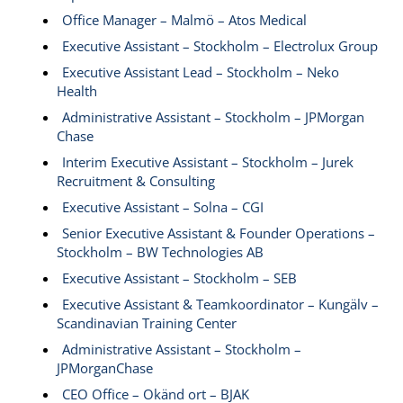
Office Manager – Malmö – Atos Medical
Executive Assistant – Stockholm – Electrolux Group
Executive Assistant Lead – Stockholm – Neko
Health
Administrative Assistant – Stockholm – JPMorgan
Chase
Interim Executive Assistant – Stockholm – Jurek
Recruitment & Consulting
Executive Assistant – Solna – CGI
Senior Executive Assistant & Founder Operations –
Stockholm – BW Technologies AB
Executive Assistant – Stockholm – SEB
Executive Assistant & Teamkoordinator – Kungälv –
Scandinavian Training Center
Administrative Assistant – Stockholm –
JPMorganChase
CEO Office – Okänd ort – BJAK