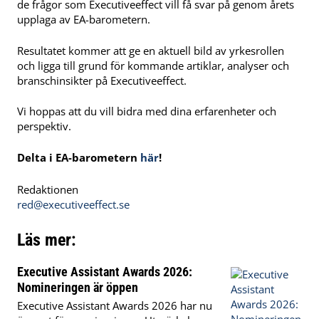
de frågor som Executiveeffect vill få svar på genom årets
upplaga av EA-barometern.
Resultatet kommer att ge en aktuell bild av yrkesrollen
och ligga till grund för kommande artiklar, analyser och
branschinsikter på Executiveeffect.
Vi hoppas att du vill bidra med dina erfarenheter och
perspektiv.
Delta i EA-barometern
här
!
Redaktionen
red@executiveeffect.se
Läs mer:
Executive Assistant Awards 2026:
Nomineringen är öppen
Executive Assistant Awards 2026 har nu