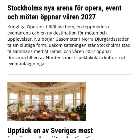
Stockholms nya arena för opera, event
och möten öppnar våren 2027
Kungliga Operans tillfälliga hem, en toppmodern
eventarena och en ny destination för möten och
upplevelser. Nu börjar Gasometer i Norra Djurgårdsstaden
ta sin slutliga form. Bakom satsningen står Stockholms stad
tillsammans med Miramis, och våren 2027 öppnar
dörrarna till en av Nordens mest spektakulära kultur- och
eventanläggningar.
Upptäck en av Sveriges mest