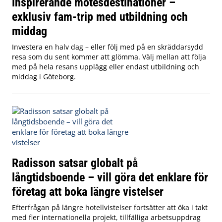
inspirerande mötesdestinationer –
exklusiv fam-trip med utbildning och
middag
Investera en halv dag – eller följ med på en skräddarsydd
resa som du sent kommer att glömma. Välj mellan att följa
med på hela resans upplägg eller endast utbildning och
middag i Göteborg.
Radisson satsar globalt på
långtidsboende – vill göra det enklare för
företag att boka längre vistelser
Efterfrågan på längre hotellvistelser fortsätter att öka i takt
med fler internationella projekt, tillfälliga arbetsuppdrag