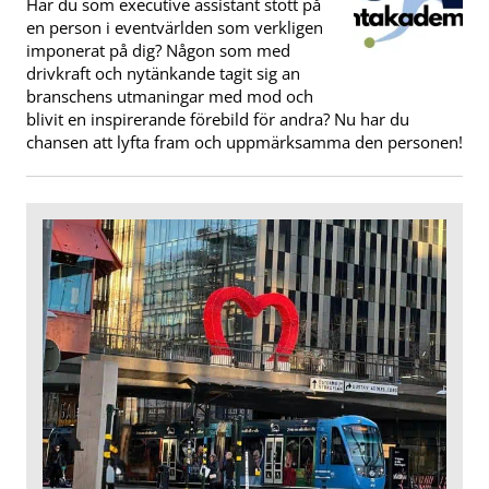
Har du som executive assistant stött på
en person i eventvärlden som verkligen
imponerat på dig? Någon som med
drivkraft och nytänkande tagit sig an
branschens utmaningar med mod och
blivit en inspirerande förebild för andra? Nu har du
chansen att lyfta fram och uppmärksamma den personen!