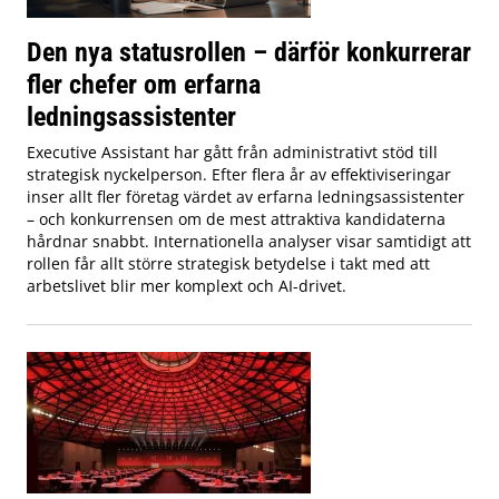
Den nya statusrollen – därför konkurrerar
fler chefer om erfarna
ledningsassistenter
Executive Assistant har gått från administrativt stöd till
strategisk nyckelperson. Efter flera år av effektiviseringar
inser allt fler företag värdet av erfarna ledningsassistenter
– och konkurrensen om de mest attraktiva kandidaterna
hårdnar snabbt. Internationella analyser visar samtidigt att
rollen får allt större strategisk betydelse i takt med att
arbetslivet blir mer komplext och AI-drivet.