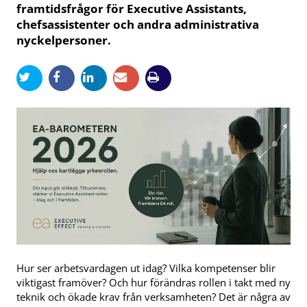
framtidsfrågor för Executive Assistants,
chefsassistenter och andra administrativa
nyckelpersoner.
Hur ser arbetsvardagen ut idag? Vilka kompetenser blir
viktigast framöver? Och hur förändras rollen i takt med ny
teknik och ökade krav från verksamheten? Det är några av