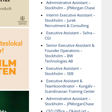
Administrative Assistant –
Stockholm – JPMorgan Chase
Interim Executive Assistant –
Stockholm – Jurek
Recruitment & Consulting
Executive Assistant – Solna –
CGI
Senior Executive Assistant &
Founder Operations –
Stockholm – BW
Technologies AB
Executive Assistant –
Stockholm – SEB
Executive Assistant &
Teamkoordinator – Kungälv –
Scandinavian Training Center
Administrative Assistant –
Stockholm – JPMorganChase
CEO Office – Okänd ort –