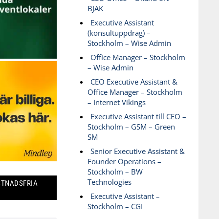
BJAK
Executive Assistant
(konsultuppdrag) –
Stockholm – Wise Admin
Office Manager – Stockholm
– Wise Admin
CEO Executive Assistant &
Office Manager – Stockholm
– Internet Vikings
Executive Assistant till CEO –
Stockholm – GSM – Green
SM
Senior Executive Assistant &
Founder Operations –
Stockholm – BW
Technologies
STNADSFRIA
Executive Assistant –
Stockholm – CGI