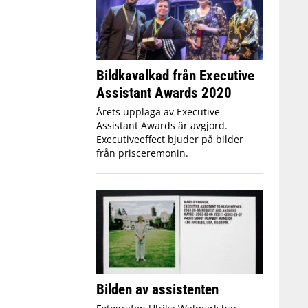
Bildkavalkad från Executive
Assistant Awards 2020
Årets upplaga av Executive
Assistant Awards är avgjord.
Executiveeffect bjuder på bilder
från prisceremonin.
Bilden av assistenten