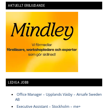
AKTUELLT ERBJUDANDE
LEDIGA JOBB
Office Manager – Upplands Väsby – Airsafe Sweden
AB
Executive Assistant – Stockholm – me+