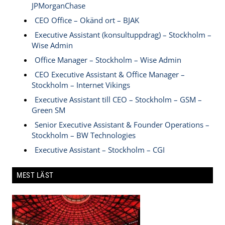
JPMorganChase
CEO Office – Okänd ort – BJAK
Executive Assistant (konsultuppdrag) – Stockholm –
Wise Admin
Office Manager – Stockholm – Wise Admin
CEO Executive Assistant & Office Manager –
Stockholm – Internet Vikings
Executive Assistant till CEO – Stockholm – GSM –
Green SM
Senior Executive Assistant & Founder Operations –
Stockholm – BW Technologies
Executive Assistant – Stockholm – CGI
MEST LÄST