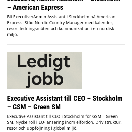
– American Express
Bli Executive/Admin Assistant i Stockholm på American
Express. Stöd Nordic Country Manager med kalender,
resor, ledningsmöten och kommunikation i en nordisk
miljö.
Executive Assistant till CEO – Stockholm
– GSM – Green SM
Executive Assistant till CEO i Stockholm för GSM – Green
SM. Nyckelroll i EU‑lansering inom elfordon. Driv struktur,
resor och uppföljning i global miljö.