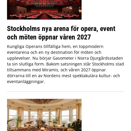
Stockholms nya arena för opera, event
och möten öppnar våren 2027
Kungliga Operans tillfälliga hem, en toppmodern
eventarena och en ny destination för möten och
upplevelser. Nu börjar Gasometer i Norra Djurgårdsstaden
ta sin slutliga form. Bakom satsningen står Stockholms stad
tillsammans med Miramis, och våren 2027 öppnar
dörrarna till en av Nordens mest spektakulära kultur- och
eventanläggningar.