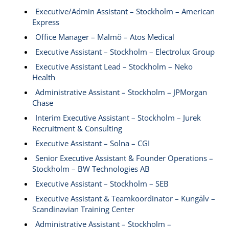
Executive/Admin Assistant – Stockholm – American
Express
Office Manager – Malmö – Atos Medical
Executive Assistant – Stockholm – Electrolux Group
Executive Assistant Lead – Stockholm – Neko
Health
Administrative Assistant – Stockholm – JPMorgan
Chase
Interim Executive Assistant – Stockholm – Jurek
Recruitment & Consulting
Executive Assistant – Solna – CGI
Senior Executive Assistant & Founder Operations –
Stockholm – BW Technologies AB
Executive Assistant – Stockholm – SEB
Executive Assistant & Teamkoordinator – Kungälv –
Scandinavian Training Center
Administrative Assistant – Stockholm –