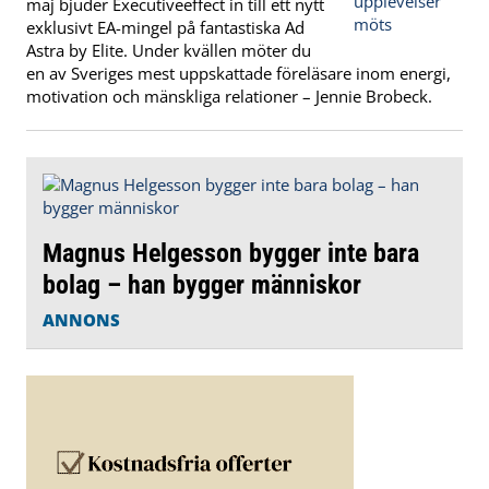
maj bjuder Executiveeffect in till ett nytt
exklusivt EA-mingel på fantastiska Ad
Astra by Elite. Under kvällen möter du
en av Sveriges mest uppskattade föreläsare inom energi,
motivation och mänskliga relationer – Jennie Brobeck.
Magnus Helgesson bygger inte bara
bolag – han bygger människor
ANNONS