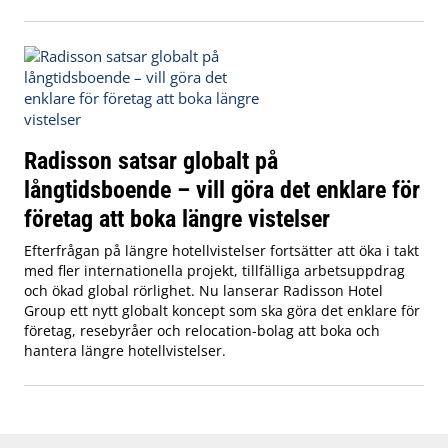
Radisson satsar globalt på
långtidsboende – vill göra det enklare för
företag att boka längre vistelser
Efterfrågan på längre hotellvistelser fortsätter att öka i takt
med fler internationella projekt, tillfälliga arbetsuppdrag
och ökad global rörlighet. Nu lanserar Radisson Hotel
Group ett nytt globalt koncept som ska göra det enklare för
företag, resebyråer och relocation-bolag att boka och
hantera längre hotellvistelser.