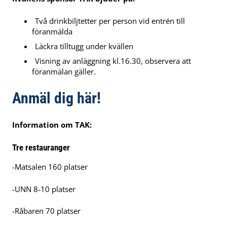
Två drinkbiljtetter per person vid entrén till
föranmälda
Läckra tilltugg under kvällen
Visning av anläggning kl.16.30, observera att
föranmälan gäller.
Anmäl dig här!
Information om TAK:
Tre restauranger
-Matsalen 160 platser
-UNN 8-10 platser
-Råbaren 70 platser