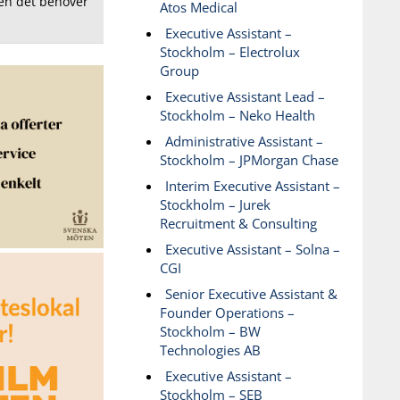
Men det behöver
Atos Medical
Executive Assistant –
Stockholm – Electrolux
Group
Executive Assistant Lead –
Stockholm – Neko Health
Administrative Assistant –
Stockholm – JPMorgan Chase
Interim Executive Assistant –
Stockholm – Jurek
Recruitment & Consulting
Executive Assistant – Solna –
CGI
Senior Executive Assistant &
Founder Operations –
Stockholm – BW
Technologies AB
Executive Assistant –
Stockholm – SEB