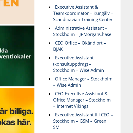
Executive Assistant &
Teamkoordinator – Kungälv –
Scandinavian Training Center
Administrative Assistant –
Stockholm – JPMorganChase
CEO Office – Okänd ort –
BJAK
Executive Assistant
(konsultuppdrag) –
Stockholm – Wise Admin
Office Manager – Stockholm
– Wise Admin
CEO Executive Assistant &
Office Manager – Stockholm
– Internet Vikings
Executive Assistant till CEO –
Stockholm – GSM – Green
SM