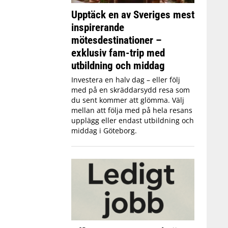
Upptäck en av Sveriges mest
inspirerande
mötesdestinationer –
exklusiv fam-trip med
utbildning och middag
Investera en halv dag – eller följ
med på en skräddarsydd resa som
du sent kommer att glömma. Välj
mellan att följa med på hela resans
upplägg eller endast utbildning och
middag i Göteborg.