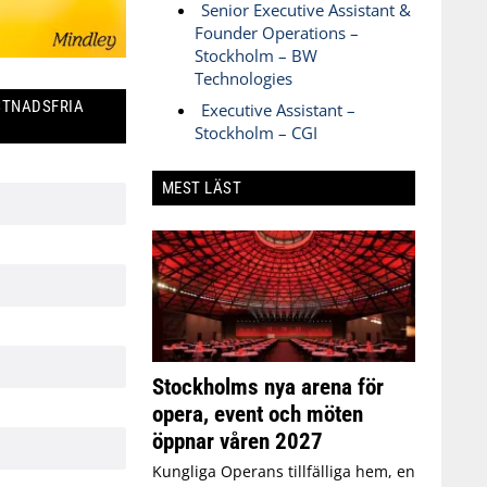
Senior Executive Assistant &
Founder Operations –
Stockholm – BW
Technologies
STNADSFRIA
Executive Assistant –
Stockholm – CGI
MEST LÄST
Stockholms nya arena för
opera, event och möten
öppnar våren 2027
Kungliga Operans tillfälliga hem, en