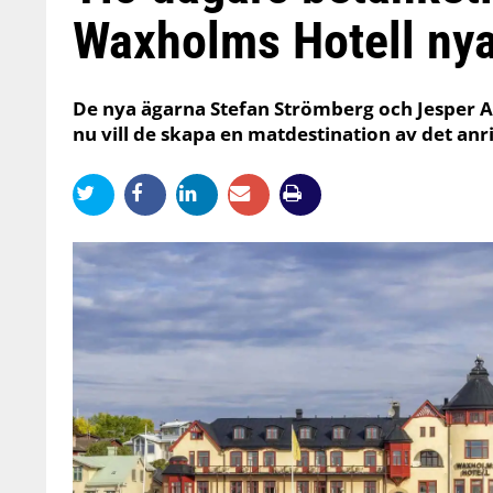
Waxholms Hotell nya
De nya ägarna Stefan Strömberg och Jesper 
nu vill de skapa en matdestination av det anri