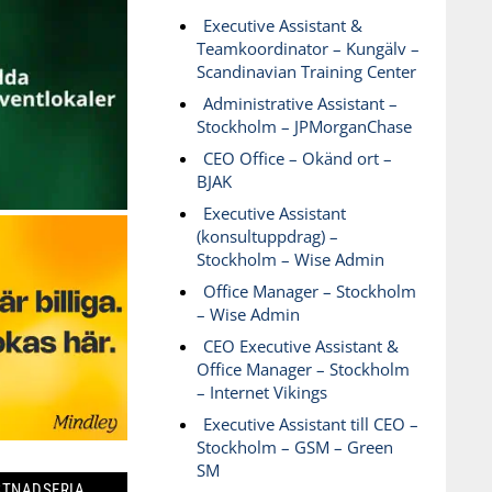
Executive Assistant &
Teamkoordinator – Kungälv –
Scandinavian Training Center
Administrative Assistant –
Stockholm – JPMorganChase
CEO Office – Okänd ort –
BJAK
Executive Assistant
(konsultuppdrag) –
Stockholm – Wise Admin
Office Manager – Stockholm
– Wise Admin
CEO Executive Assistant &
Office Manager – Stockholm
– Internet Vikings
Executive Assistant till CEO –
Stockholm – GSM – Green
SM
STNADSFRIA