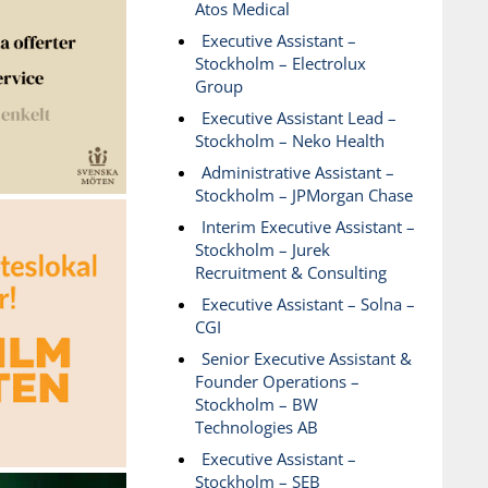
Atos Medical
Executive Assistant –
Stockholm – Electrolux
Group
Executive Assistant Lead –
Stockholm – Neko Health
Administrative Assistant –
Stockholm – JPMorgan Chase
Interim Executive Assistant –
Stockholm – Jurek
Recruitment & Consulting
Executive Assistant – Solna –
CGI
Senior Executive Assistant &
Founder Operations –
Stockholm – BW
Technologies AB
Executive Assistant –
Stockholm – SEB