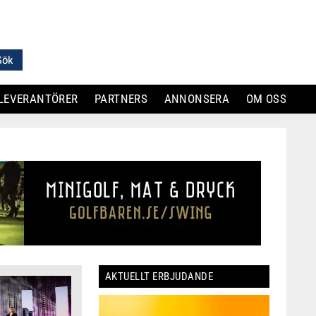
LEVERANTÖRER
PARTNERS
ANNONSERA
OM OSS
AKTUELLT ERBJUDANDE