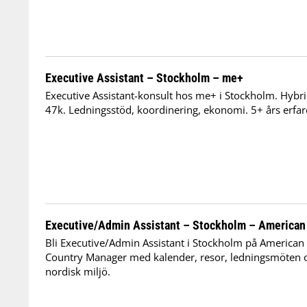
Executive Assistant – Stockholm – me+
Executive Assistant-konsult hos me+ i Stockholm. Hybrid
47k. Ledningsstöd, koordinering, ekonomi. 5+ års erfar
Executive/Admin Assistant – Stockholm – American
Bli Executive/Admin Assistant i Stockholm på American
Country Manager med kalender, resor, ledningsmöten 
nordisk miljö.