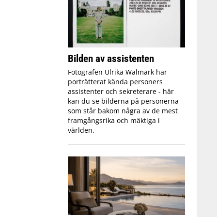
Bilden av assistenten
Fotografen Ulrika Walmark har
porträtterat kända personers
assistenter och sekreterare - här
kan du se bilderna på personerna
som står bakom några av de mest
framgångsrika och mäktiga i
världen.