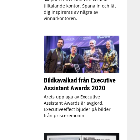
tilltalande kontor. Spana in och låt
dig inspireras av några av
vinnarkontoren.
Bildkavalkad från Executive
Assistant Awards 2020
Årets upplaga av Executive
Assistant Awards är avgjord.
Executiveeffect bjuder på bilder
från prisceremonin.