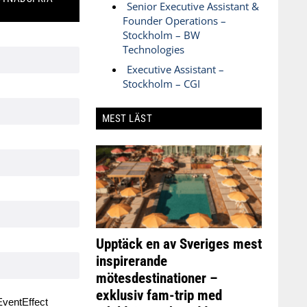
Senior Executive Assistant &
Founder Operations –
Stockholm – BW
Technologies
Executive Assistant –
Stockholm – CGI
MEST LÄST
Upptäck en av Sveriges mest
inspirerande
mötesdestinationer –
exklusiv fam-trip med
ventEffect