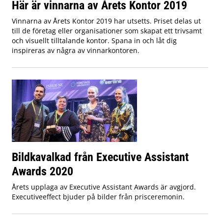
Här är vinnarna av Årets Kontor 2019
Vinnarna av Årets Kontor 2019 har utsetts. Priset delas ut
till de företag eller organisationer som skapat ett trivsamt
och visuellt tilltalande kontor. Spana in och låt dig
inspireras av några av vinnarkontoren.
Bildkavalkad från Executive Assistant
Awards 2020
Årets upplaga av Executive Assistant Awards är avgjord.
Executiveeffect bjuder på bilder från prisceremonin.