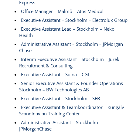
Express
Office Manager – Malmö – Atos Medical
Executive Assistant – Stockholm – Electrolux Group
Executive Assistant Lead – Stockholm – Neko
Health
Administrative Assistant – Stockholm – JPMorgan
Chase
Interim Executive Assistant – Stockholm – Jurek
Recruitment & Consulting
Executive Assistant – Solna – CGI
Senior Executive Assistant & Founder Operations –
Stockholm – BW Technologies AB
Executive Assistant – Stockholm – SEB
Executive Assistant & Teamkoordinator – Kungälv –
Scandinavian Training Center
Administrative Assistant – Stockholm –
JPMorganChase