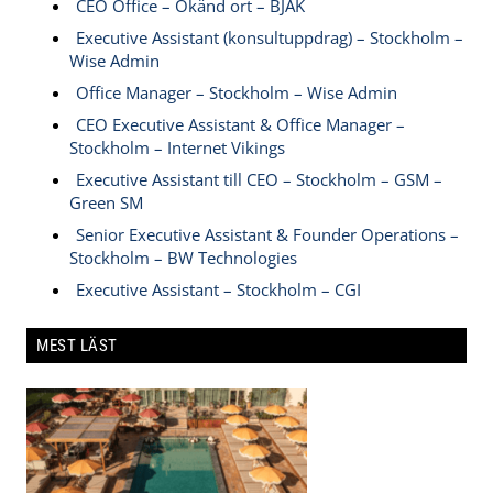
CEO Office – Okänd ort – BJAK
Executive Assistant (konsultuppdrag) – Stockholm –
Wise Admin
Office Manager – Stockholm – Wise Admin
CEO Executive Assistant & Office Manager –
Stockholm – Internet Vikings
Executive Assistant till CEO – Stockholm – GSM –
Green SM
Senior Executive Assistant & Founder Operations –
Stockholm – BW Technologies
Executive Assistant – Stockholm – CGI
MEST LÄST