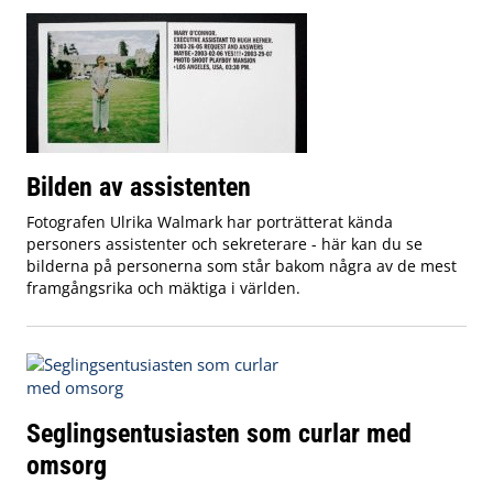
Bilden av assistenten
Fotografen Ulrika Walmark har porträtterat kända
personers assistenter och sekreterare - här kan du se
bilderna på personerna som står bakom några av de mest
framgångsrika och mäktiga i världen.
Seglingsentusiasten som curlar med
omsorg