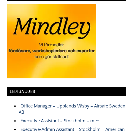
LEDIGA JOBB
Office Manager – Upplands Väsby – Airsafe Sweden
AB
Executive Assistant – Stockholm – me+
Executive/Admin Assistant – Stockholm – American