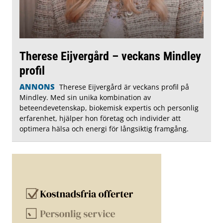
Therese Eijvergård – veckans Mindley
profil
ANNONS
Therese Eijvergård är veckans profil på
Mindley. Med sin unika kombination av
beteendevetenskap, biokemisk expertis och personlig
erfarenhet, hjälper hon företag och individer att
optimera hälsa och energi för långsiktig framgång.