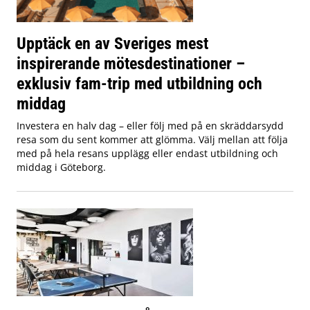
Upptäck en av Sveriges mest
inspirerande mötesdestinationer –
exklusiv fam-trip med utbildning och
middag
Investera en halv dag – eller följ med på en skräddarsydd
resa som du sent kommer att glömma. Välj mellan att följa
med på hela resans upplägg eller endast utbildning och
middag i Göteborg.