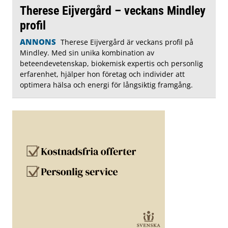
Therese Eijvergård – veckans Mindley
profil
ANNONS
Therese Eijvergård är veckans profil på
Mindley. Med sin unika kombination av
beteendevetenskap, biokemisk expertis och personlig
erfarenhet, hjälper hon företag och individer att
optimera hälsa och energi för långsiktig framgång.