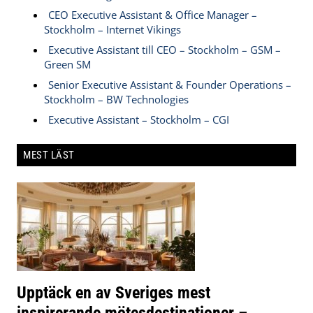
CEO Executive Assistant & Office Manager –
Stockholm – Internet Vikings
Executive Assistant till CEO – Stockholm – GSM –
Green SM
Senior Executive Assistant & Founder Operations –
Stockholm – BW Technologies
Executive Assistant – Stockholm – CGI
MEST LÄST
Upptäck en av Sveriges mest
inspirerande mötesdestinationer –