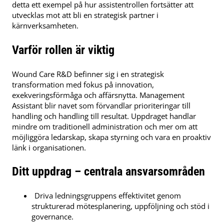
detta ett exempel på hur assistentrollen fortsätter att
utvecklas mot att bli en strategisk partner i
kärnverksamheten.
Varför rollen är viktig
Wound Care R&D befinner sig i en strategisk
transformation med fokus på innovation,
exekveringsförmåga och affärsnytta. Management
Assistant blir navet som förvandlar prioriteringar till
handling och handling till resultat. Uppdraget handlar
mindre om traditionell administration och mer om att
möjliggöra ledarskap, skapa styrning och vara en proaktiv
länk i organisationen.
Ditt uppdrag – centrala ansvarsområden
Driva ledningsgruppens effektivitet genom
strukturerad mötesplanering, uppföljning och stöd i
governance.