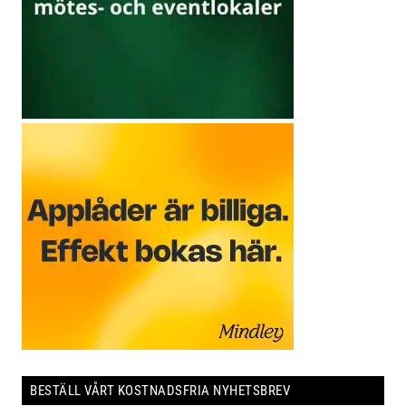
BESTÄLL VÅRT KOSTNADSFRIA NYHETSBREV