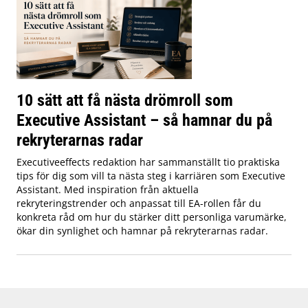
10 sätt att få nästa drömroll som
Executive Assistant – så hamnar du på
rekryterarnas radar
Executiveeffects redaktion har sammanställt tio praktiska
tips för dig som vill ta nästa steg i karriären som Executive
Assistant. Med inspiration från aktuella
rekryteringstrender och anpassat till EA-rollen får du
konkreta råd om hur du stärker ditt personliga varumärke,
ökar din synlighet och hamnar på rekryterarnas radar.