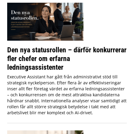
Den nya statusrollen – därför konkurrerar
fler chefer om erfarna
ledningsassistenter
Executive Assistant har gått från administrativt stöd till
strategisk nyckelperson. Efter flera år av effektiviseringar
inser allt fler företag värdet av erfarna ledningsassistenter
– och konkurrensen om de mest attraktiva kandidaterna
hårdnar snabbt. Internationella analyser visar samtidigt att
rollen får allt större strategisk betydelse i takt med att
arbetslivet blir mer komplext och AI-drivet.