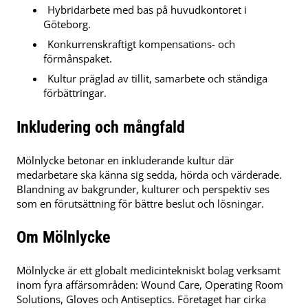
Hybridarbete med bas på huvudkontoret i
Göteborg.
Konkurrenskraftigt kompensations- och
förmånspaket.
Kultur präglad av tillit, samarbete och ständiga
förbättringar.
Inkludering och mångfald
Mölnlycke betonar en inkluderande kultur där
medarbetare ska känna sig sedda, hörda och värderade.
Blandning av bakgrunder, kulturer och perspektiv ses
som en förutsättning för bättre beslut och lösningar.
Om Mölnlycke
Mölnlycke är ett globalt medicintekniskt bolag verksamt
inom fyra affärsområden: Wound Care, Operating Room
Solutions, Gloves och Antiseptics. Företaget har cirka