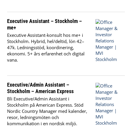
Executive Assistant – Stockholm –
me+
Executive Assistant-konsult hos me+ i
Stockholm. Hybrid, hel/deltid, lön 42–
47k. Ledningsstöd, koordinering,
ekonomi. 5+ års erfarenhet och digital
vana.
Executive/Admin Assistant –
Stockholm – American Express
Bli Executive/Admin Assistant i
Stockholm på American Express. Stöd
Nordic Country Manager med kalender,
resor, ledningsmöten och
kommunikation i en nordisk miljö.