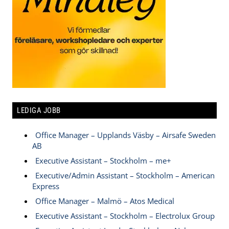
LEDIGA JOBB
Office Manager – Upplands Väsby – Airsafe Sweden
AB
Executive Assistant – Stockholm – me+
Executive/Admin Assistant – Stockholm – American
Express
Office Manager – Malmö – Atos Medical
Executive Assistant – Stockholm – Electrolux Group