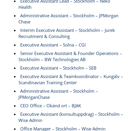
Executive Assistant Lead – Stockholm – Neko
Health
Administrative Assistant – Stockholm – JPMorgan
Chase
Interim Executive Assistant – Stockholm – Jurek
Recruitment & Consulting
Executive Assistant – Solna – CGI
Senior Executive Assistant & Founder Operations –
Stockholm – BW Technologies AB
Executive Assistant – Stockholm – SEB
Executive Assistant & Teamkoordinator – Kungälv –
Scandinavian Training Center
Administrative Assistant – Stockholm –
JPMorganChase
CEO Office – Okänd ort – BJAK
Executive Assistant (konsultuppdrag) – Stockholm –
Wise Admin
Office Manager – Stockholm – Wise Admin