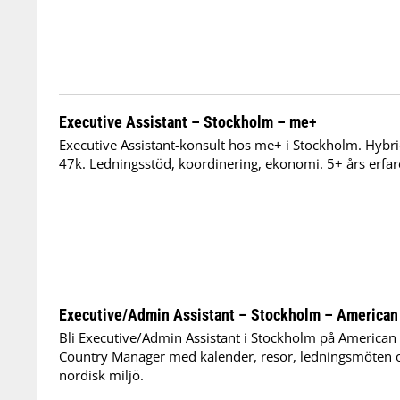
Executive Assistant – Stockholm – me+
Executive Assistant-konsult hos me+ i Stockholm. Hybrid
47k. Ledningsstöd, koordinering, ekonomi. 5+ års erfar
Executive/Admin Assistant – Stockholm – American
Bli Executive/Admin Assistant i Stockholm på American
Country Manager med kalender, resor, ledningsmöten 
nordisk miljö.