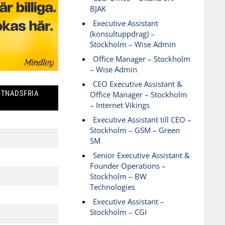
BJAK
Executive Assistant
(konsultuppdrag) –
Stockholm – Wise Admin
Office Manager – Stockholm
– Wise Admin
CEO Executive Assistant &
STNADSFRIA
Office Manager – Stockholm
– Internet Vikings
Executive Assistant till CEO –
Stockholm – GSM – Green
SM
Senior Executive Assistant &
Founder Operations –
Stockholm – BW
Technologies
Executive Assistant –
Stockholm – CGI