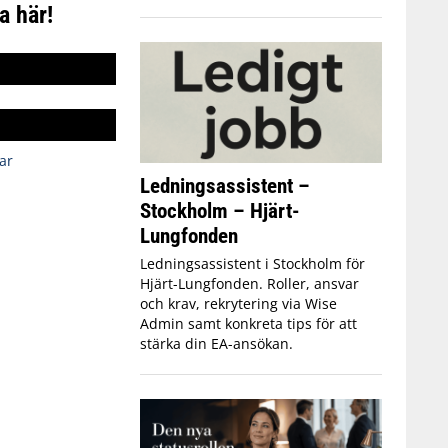
a här!
ar
Ledningsassistent –
Stockholm – Hjärt-
Lungfonden
Ledningsassistent i Stockholm för
Hjärt-Lungfonden. Roller, ansvar
och krav, rekrytering via Wise
Admin samt konkreta tips för att
stärka din EA-ansökan.