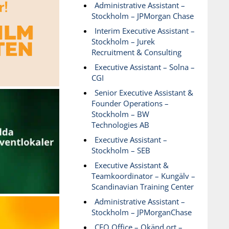
Administrative Assistant –
Stockholm – JPMorgan Chase
Interim Executive Assistant –
Stockholm – Jurek
Recruitment & Consulting
Executive Assistant – Solna –
CGI
Senior Executive Assistant &
Founder Operations –
Stockholm – BW
Technologies AB
Executive Assistant –
Stockholm – SEB
Executive Assistant &
Teamkoordinator – Kungälv –
Scandinavian Training Center
Administrative Assistant –
Stockholm – JPMorganChase
CEO Office – Okänd ort –