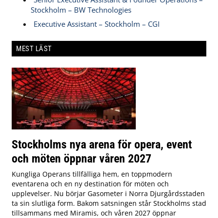
Stockholm – BW Technologies
Executive Assistant – Stockholm – CGI
MEST LÄST
Stockholms nya arena för opera, event
och möten öppnar våren 2027
Kungliga Operans tillfälliga hem, en toppmodern
eventarena och en ny destination för möten och
upplevelser. Nu börjar Gasometer i Norra Djurgårdsstaden
ta sin slutliga form. Bakom satsningen står Stockholms stad
tillsammans med Miramis, och våren 2027 öppnar