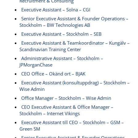
Recruitment & Consulting
Executive Assistant – Solna – CGI
Senior Executive Assistant & Founder Operations –
Stockholm – BW Technologies AB
Executive Assistant – Stockholm – SEB
Executive Assistant & Teamkoordinator – Kungälv –
Scandinavian Training Center
Administrative Assistant – Stockholm –
JPMorganChase
CEO Office – Okänd ort – BJAK
Executive Assistant (konsultuppdrag) – Stockholm –
Wise Admin
Office Manager – Stockholm – Wise Admin
CEO Executive Assistant & Office Manager –
Stockholm – Internet Vikings
Executive Assistant till CEO – Stockholm – GSM –
Green SM
Senior Executive Assistant & Founder Operations –