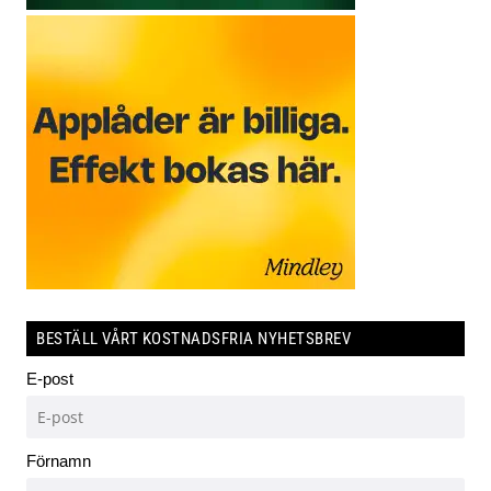
BESTÄLL VÅRT KOSTNADSFRIA NYHETSBREV
E-post
Förnamn