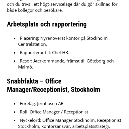
och du trivs i ett högt-serviceläge där du gör skillnad för
både kollegor och besökare.
Arbetsplats och rapportering
Placering: Nyrenoverat kontor på Stockholm
Centralstation.
Rapporterar till: Chef HR.
Resor: Återkommande, främst till Göteborg och
Malmö.
Snabbfakta – Office
Manager/Receptionist, Stockholm
Företag: Jernhusen AB
Roll: Office Manager / Receptionist
Nyckelord: Office Manager Stockholm, Receptionist
Stockholm, kontorsansvar, arbetsplatsstrategi,