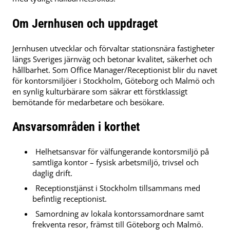
Om Jernhusen och uppdraget
Jernhusen utvecklar och förvaltar stationsnära fastigheter
längs Sveriges järnväg och betonar kvalitet, säkerhet och
hållbarhet. Som Office Manager/Receptionist blir du navet
för kontorsmiljöer i Stockholm, Göteborg och Malmö och
en synlig kulturbärare som säkrar ett förstklassigt
bemötande för medarbetare och besökare.
Ansvarsområden i korthet
Helhetsansvar för välfungerande kontorsmiljö på
samtliga kontor – fysisk arbetsmiljö, trivsel och
daglig drift.
Receptionstjänst i Stockholm tillsammans med
befintlig receptionist.
Samordning av lokala kontorssamordnare samt
frekventa resor, främst till Göteborg och Malmö.