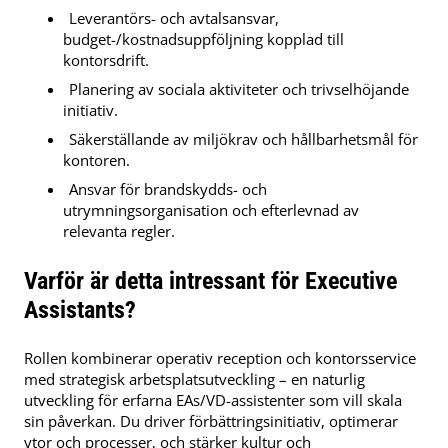
Leverantörs- och avtalsansvar,
budget-/kostnadsuppföljning kopplad till
kontorsdrift.
Planering av sociala aktiviteter och trivselhöjande
initiativ.
Säkerställande av miljökrav och hållbarhetsmål för
kontoren.
Ansvar för brandskydds- och
utrymningsorganisation och efterlevnad av
relevanta regler.
Varför är detta intressant för Executive
Assistants?
Rollen kombinerar operativ reception och kontorsservice
med strategisk arbetsplatsutveckling – en naturlig
utveckling för erfarna EAs/VD-assistenter som vill skala
sin påverkan. Du driver förbättringsinitiativ, optimerar
ytor och processer, och stärker kultur och