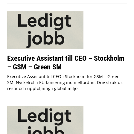
Executive Assistant till CEO – Stockholm
– GSM – Green SM
Executive Assistant till CEO i Stockholm för GSM – Green
SM. Nyckelroll i EU‑lansering inom elfordon. Driv struktur,
resor och uppföljning i global miljö.