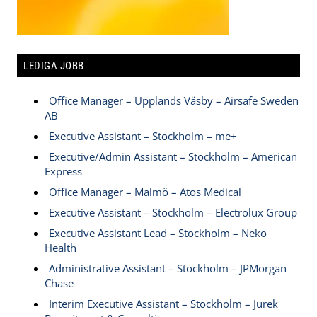
LEDIGA JOBB
Office Manager – Upplands Väsby – Airsafe Sweden
AB
Executive Assistant – Stockholm – me+
Executive/Admin Assistant – Stockholm – American
Express
Office Manager – Malmö – Atos Medical
Executive Assistant – Stockholm – Electrolux Group
Executive Assistant Lead – Stockholm – Neko
Health
Administrative Assistant – Stockholm – JPMorgan
Chase
Interim Executive Assistant – Stockholm – Jurek