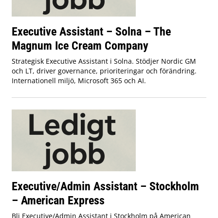
Executive Assistant – Solna – The
Magnum Ice Cream Company
Strategisk Executive Assistant i Solna. Stödjer Nordic GM
och LT, driver governance, prioriteringar och förändring.
Internationell miljö, Microsoft 365 och AI.
Executive/Admin Assistant – Stockholm
– American Express
Bli Executive/Admin Assistant i Stockholm på American