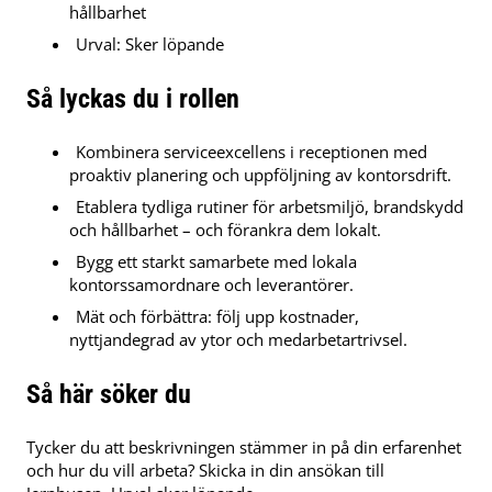
hållbarhet
Urval: Sker löpande
Så lyckas du i rollen
Kombinera serviceexcellens i receptionen med
proaktiv planering och uppföljning av kontorsdrift.
Etablera tydliga rutiner för arbetsmiljö, brandskydd
och hållbarhet – och förankra dem lokalt.
Bygg ett starkt samarbete med lokala
kontorssamordnare och leverantörer.
Mät och förbättra: följ upp kostnader,
nyttjandegrad av ytor och medarbetartrivsel.
Så här söker du
Tycker du att beskrivningen stämmer in på din erfarenhet
och hur du vill arbeta? Skicka in din ansökan till