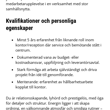
medarbetarupplevelse i en verksamhet med stor
samhällsnytta.
Kvalifikationer och personliga
egenskaper
Minst 5 års erfarenhet från liknande roll inom
kontor/reception där service och bemötande stått i
centrum.
Dokumenterad vana av budget- eller
kostnadsansvar, uppföljning och leverantörsavtal.
Stark förmåga att arbeta självständigt och driva
projekt från idé till genomförande.
Meriterande: erfarenhet av hållbarhetsarbete
kopplat till kontor.
Du är relationsskapande, lyhörd och prestigelös, med öga
för detaljer och struktur. Energin ligger i att skapa
ordning, en välkomnande atmosfär och smidiga rutiner –