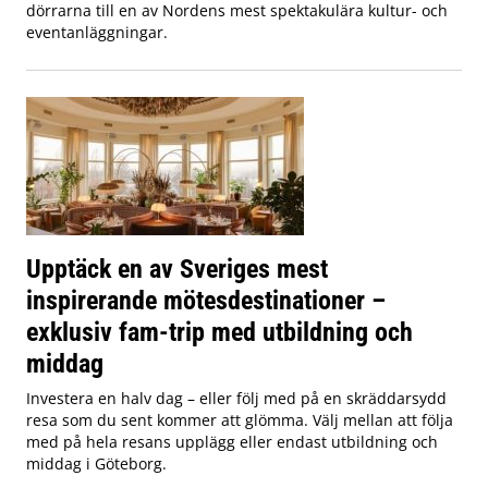
dörrarna till en av Nordens mest spektakulära kultur- och
eventanläggningar.
Upptäck en av Sveriges mest
inspirerande mötesdestinationer –
exklusiv fam-trip med utbildning och
middag
Investera en halv dag – eller följ med på en skräddarsydd
resa som du sent kommer att glömma. Välj mellan att följa
med på hela resans upplägg eller endast utbildning och
middag i Göteborg.