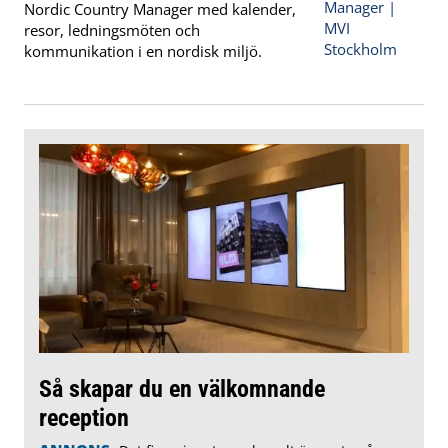
Nordic Country Manager med kalender,
resor, ledningsmöten och
kommunikation i en nordisk miljö.
Så skapar du en välkomnande
reception