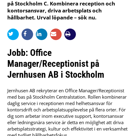
på Stockholm C. Kombinera reception och
kontorsansvar, driva arbetsplats och
hållbarhet. Urval löpande – sök nu.
Jobb: Office
Manager/Receptionist på
Jernhusen AB i Stockholm
Jernhusen AB rekryterar en Office Manager/Receptionist
med bas på Stockholm Centralstation. Rollen kombinerar
daglig service i receptionen med helhetsansvar för
kontorsdrift och arbetsplatsupplevelse på flera orter. För
dig som arbetar inom executive support, kontorsansvar
eller ledningsnära service är detta en möjlighet att driva
arbetsplatsstrategi, kultur och effektivitet i en verksamhet
med tydligt hållbarhetsfokus.