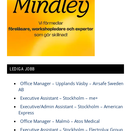
LEDIGA JOBB
Office Manager – Upplands Väsby – Airsafe Sweden
AB
Executive Assistant – Stockholm – me+
Executive/Admin Assistant – Stockholm – American
Express
Office Manager – Malmö – Atos Medical
Executive Assistant – Stockholm – Electrolux Group