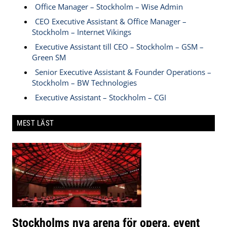
Office Manager – Stockholm – Wise Admin
CEO Executive Assistant & Office Manager –
Stockholm – Internet Vikings
Executive Assistant till CEO – Stockholm – GSM –
Green SM
Senior Executive Assistant & Founder Operations –
Stockholm – BW Technologies
Executive Assistant – Stockholm – CGI
MEST LÄST
Stockholms nya arena för opera, event