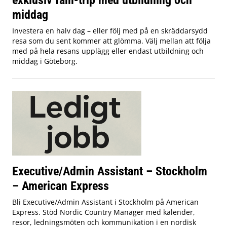
middag
Investera en halv dag – eller följ med på en skräddarsydd
resa som du sent kommer att glömma. Välj mellan att följa
med på hela resans upplägg eller endast utbildning och
middag i Göteborg.
Executive/Admin Assistant – Stockholm
– American Express
Bli Executive/Admin Assistant i Stockholm på American
Express. Stöd Nordic Country Manager med kalender,
resor, ledningsmöten och kommunikation i en nordisk