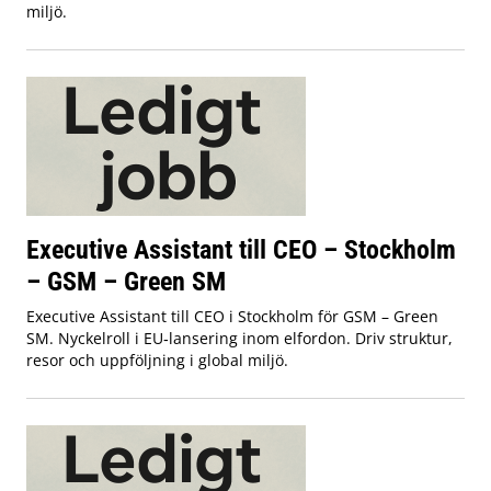
miljö.
Executive Assistant till CEO – Stockholm
– GSM – Green SM
Executive Assistant till CEO i Stockholm för GSM – Green
SM. Nyckelroll i EU‑lansering inom elfordon. Driv struktur,
resor och uppföljning i global miljö.