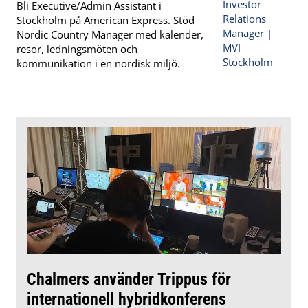
Bli Executive/Admin Assistant i
Stockholm på American Express. Stöd
Nordic Country Manager med kalender,
resor, ledningsmöten och
kommunikation i en nordisk miljö.
Chalmers använder Trippus för
internationell hybridkonferens