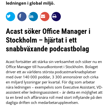
ledningen i global miljö.
Acast söker Office Manager i
Stockholm – hjärtat i ett
snabbväxande podcastbolag
Acast fortsätter att stärka sin verksamhet och söker nu en
Office Manager till huvudkontoret i Stockholm. Bolaget
driver ett av världens största podcastmarknadsplatser
med över 140 000 poddar, 3 300 annonsörer och cirka
en miljard lyssningar per kvartal. För dig som arbetar
nära ledningen – exempelvis som Executive Assistant, VD-
assistent eller ledningsassistent – är detta en möjlighet att
ta en bred och affärsnära roll med stort inflytande på den
dagliga driften och medarbetarupplevelsen.