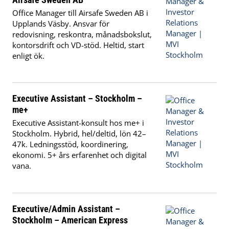
Office Manager till Airsafe Sweden AB i
Upplands Väsby. Ansvar för
redovisning, reskontra, månadsbokslut,
kontorsdrift och VD-stöd. Heltid, start
enligt ök.
Executive Assistant – Stockholm –
me+
Executive Assistant-konsult hos me+ i
Stockholm. Hybrid, hel/deltid, lön 42–
47k. Ledningsstöd, koordinering,
ekonomi. 5+ års erfarenhet och digital
vana.
Executive/Admin Assistant –
Stockholm – American Express