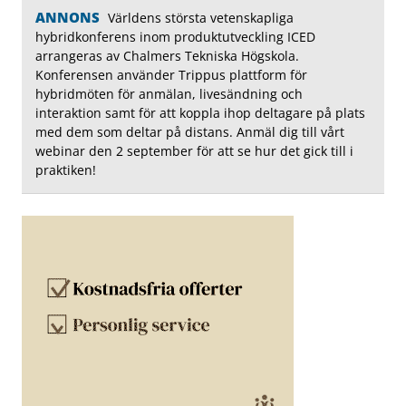
ANNONS
Världens största vetenskapliga
hybridkonferens inom produktutveckling ICED
arrangeras av Chalmers Tekniska Högskola.
Konferensen använder Trippus plattform för
hybridmöten för anmälan, livesändning och
interaktion samt för att koppla ihop deltagare på plats
med dem som deltar på distans. Anmäl dig till vårt
webinar den 2 september för att se hur det gick till i
praktiken!