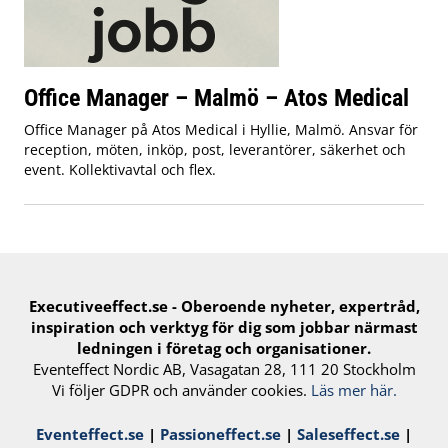
Office Manager – Malmö – Atos Medical
Office Manager på Atos Medical i Hyllie, Malmö. Ansvar för
reception, möten, inköp, post, leverantörer, säkerhet och
event. Kollektivavtal och flex.
Executiveeffect.se - Oberoende nyheter, expertråd,
inspiration och verktyg för ​dig​ som jobbar närmast
ledningen i företag och organisationer.
Eventeffect Nordic AB, Vasagatan 28, 111 20 Stockholm
Vi följer GDPR och använder cookies.
Läs mer här.
Eventeffect.se
|
Passioneffect.se
|
Saleseffect.se
|