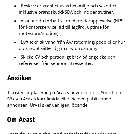
Beskriv erfarenhet av arbetsmiljö och säkerhet,
inklusive brandskydd/SBA och incidentrutiner.
Visa hur du förbättrat medarbetarupplevelse (NPS
för kontorsservice, tid till åtgärd, uptime för
mötesrum/studios).
Lyft teknisk vana från AV/streaming/podd eller hur
du snabbt sätter dig in i ny utrustning.
Skicka CV och personligt brev på engelska och
referenser från seniora intressenter.
Ansökan
Tjänsten är placerad på Acasts huvudkontor i Stockholm.
Sök via Acasts karriärsida eller via den publicerade
annonsen. Urval sker vanligen löpande.
Om Acast