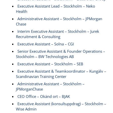
Executive Assistant Lead – Stockholm – Neko
Health
Administrative Assistant – Stockholm – JPMorgan
Chase
Interim Executive Assistant – Stockholm – Jurek
Recruitment & Consulting
Executive Assistant – Solna – CGI
Senior Executive Assistant & Founder Operations –
Stockholm – BW Technologies AB
Executive Assistant – Stockholm – SEB
Executive Assistant & Teamkoordinator – Kungälv –
Scandinavian Training Center
Administrative Assistant – Stockholm –
JPMorganChase
CEO Office – Okänd ort – BJAK
Executive Assistant (konsultuppdrag) – Stockholm –
Wise Admin