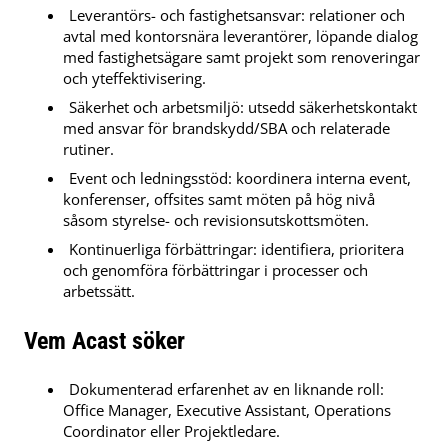
Leverantörs- och fastighetsansvar: relationer och
avtal med kontorsnära leverantörer, löpande dialog
med fastighetsägare samt projekt som renoveringar
och yteffektivisering.
Säkerhet och arbetsmiljö: utsedd säkerhetskontakt
med ansvar för brandskydd/SBA och relaterade
rutiner.
Event och ledningsstöd: koordinera interna event,
konferenser, offsites samt möten på hög nivå
såsom styrelse- och revisionsutskottsmöten.
Kontinuerliga förbättringar: identifiera, prioritera
och genomföra förbättringar i processer och
arbetssätt.
Vem Acast söker
Dokumenterad erfarenhet av en liknande roll:
Office Manager, Executive Assistant, Operations
Coordinator eller Projektledare.