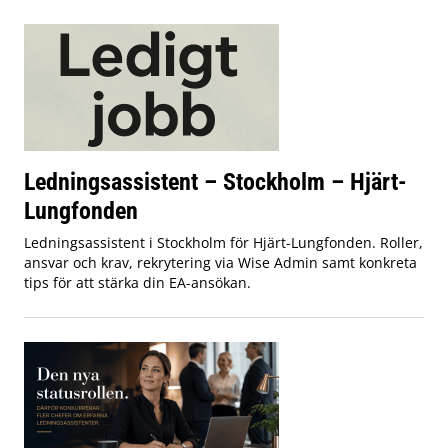
Ledningsassistent – Stockholm – Hjärt-
Lungfonden
Ledningsassistent i Stockholm för Hjärt-Lungfonden. Roller,
ansvar och krav, rekrytering via Wise Admin samt konkreta
tips för att stärka din EA-ansökan.