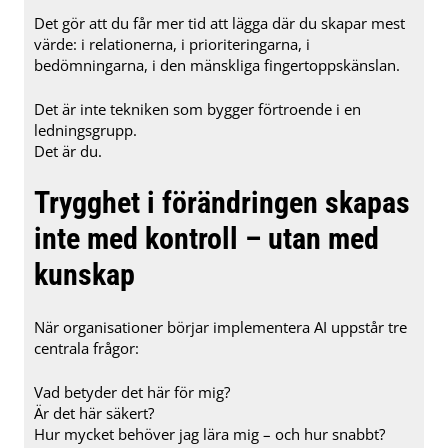
Det gör att du får mer tid att lägga där du skapar mest
värde: i relationerna, i prioriteringarna, i
bedömningarna, i den mänskliga fingertoppskänslan.
Det är inte tekniken som bygger förtroende i en
ledningsgrupp.
Det är du.
Trygghet i förändringen skapas
inte med kontroll – utan med
kunskap
När organisationer börjar implementera AI uppstår tre
centrala frågor:
Vad betyder det här för mig?
Är det här säkert?
Hur mycket behöver jag lära mig – och hur snabbt?