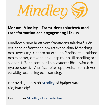
Mer om:
Mindley – Framtidens talarbyrå med
transformation och engagemang i fokus
Mindleys vision är att vara framtidens talarbyrå. För
oss handlar framtiden om att skapa aktiv förändring
och utveckling. Genom att erbjuda föreläsare, utbildare
och experter, omvandlar vi inspiration till handling och
skapar tillfällen som blir katalysatorer för tillväxt och
nya perspektiv. Vi strävar efter upplevelser som driver
varaktig förändring och framsteg.
Hör av dig till oss på
Mindley
så hjälper våra
rådgivare dig!
Läs mer på
Mindleys hemsida här.