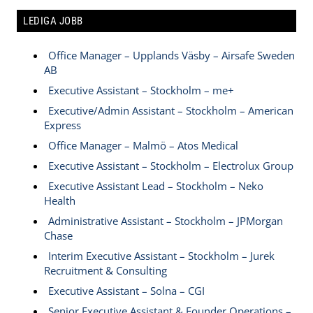
LEDIGA JOBB
Office Manager – Upplands Väsby – Airsafe Sweden
AB
Executive Assistant – Stockholm – me+
Executive/Admin Assistant – Stockholm – American
Express
Office Manager – Malmö – Atos Medical
Executive Assistant – Stockholm – Electrolux Group
Executive Assistant Lead – Stockholm – Neko
Health
Administrative Assistant – Stockholm – JPMorgan
Chase
Interim Executive Assistant – Stockholm – Jurek
Recruitment & Consulting
Executive Assistant – Solna – CGI
Senior Executive Assistant & Founder Operations –