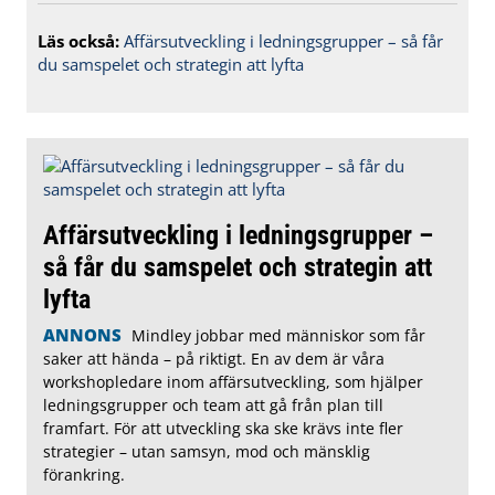
Läs också:
Affärsutveckling i ledningsgrupper – så får
du samspelet och strategin att lyfta
Affärsutveckling i ledningsgrupper –
så får du samspelet och strategin att
lyfta
ANNONS
Mindley jobbar med människor som får
saker att hända – på riktigt. En av dem är våra
workshopledare inom affärsutveckling, som hjälper
ledningsgrupper och team att gå från plan till
framfart. För att utveckling ska ske krävs inte fler
strategier – utan samsyn, mod och mänsklig
förankring.