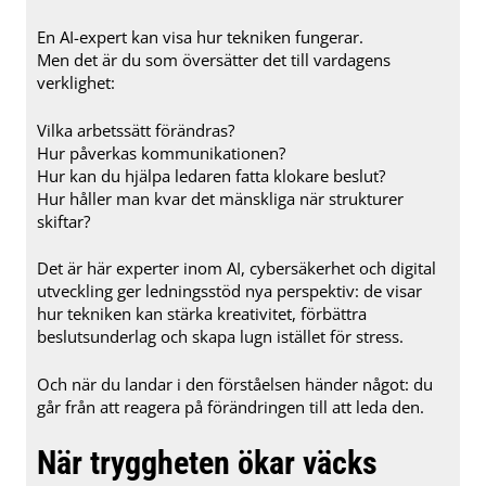
En AI-expert kan visa hur tekniken fungerar.
Men det är du som översätter det till vardagens
verklighet:
Vilka arbetssätt förändras?
Hur påverkas kommunikationen?
Hur kan du hjälpa ledaren fatta klokare beslut?
Hur håller man kvar det mänskliga när strukturer
skiftar?
Det är här experter inom AI, cybersäkerhet och digital
utveckling ger ledningsstöd nya perspektiv: de visar
hur tekniken kan stärka kreativitet, förbättra
beslutsunderlag och skapa lugn istället för stress.
Och när du landar i den förståelsen händer något: du
går från att reagera på förändringen till att leda den.
När tryggheten ökar väcks