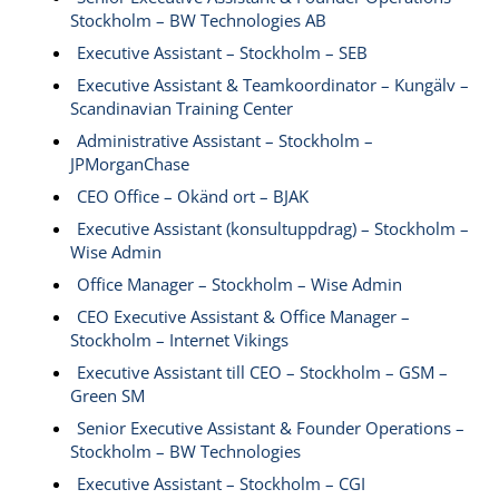
Stockholm – BW Technologies AB
Executive Assistant – Stockholm – SEB
Executive Assistant & Teamkoordinator – Kungälv –
Scandinavian Training Center
Administrative Assistant – Stockholm –
JPMorganChase
CEO Office – Okänd ort – BJAK
Executive Assistant (konsultuppdrag) – Stockholm –
Wise Admin
Office Manager – Stockholm – Wise Admin
CEO Executive Assistant & Office Manager –
Stockholm – Internet Vikings
Executive Assistant till CEO – Stockholm – GSM –
Green SM
Senior Executive Assistant & Founder Operations –
Stockholm – BW Technologies
Executive Assistant – Stockholm – CGI