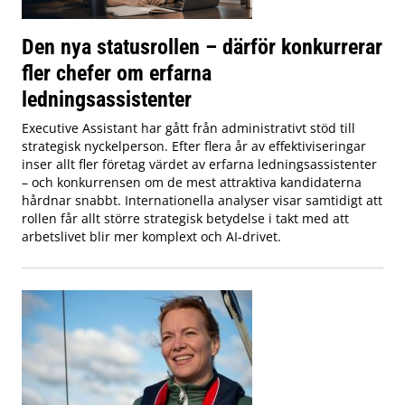
Den nya statusrollen – därför konkurrerar
fler chefer om erfarna
ledningsassistenter
Executive Assistant har gått från administrativt stöd till
strategisk nyckelperson. Efter flera år av effektiviseringar
inser allt fler företag värdet av erfarna ledningsassistenter
– och konkurrensen om de mest attraktiva kandidaterna
hårdnar snabbt. Internationella analyser visar samtidigt att
rollen får allt större strategisk betydelse i takt med att
arbetslivet blir mer komplext och AI-drivet.