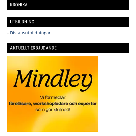
KRÖNIKA
UTBILDNING
-
Distansutbildningar
AKTUELLT ERBJUDANDE