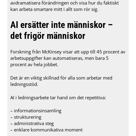
avdramatisera förändringen och visa hur du faktiskt
kan arbeta smartare mitt i allt som rör sig.
AI ersätter inte människor –
det frigör människor
Forskning från McKinsey visar att upp till 45 procent av
arbetsuppgifter kan automatiseras, men bara 5
procent av hela jobbet.
Det är en viktig skillnad för alla som arbetar med
ledningsstöd.
AI i ledningsarbete tar hand om det repetitiva:
– informationsinsamling
– strukturering
– administrativa steg
– enklare kommunikativa moment