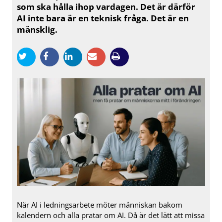
som ska hålla ihop vardagen. Det är därför
AI inte bara är en teknisk fråga. Det är en
mänsklig.
När AI i ledningsarbete möter människan bakom
kalendern och alla pratar om AI. Då är det lätt att missa