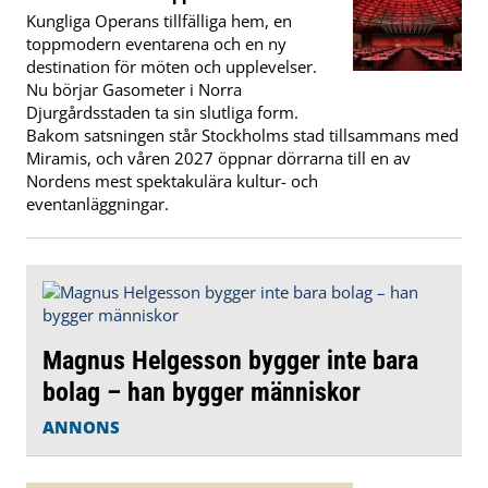
Kungliga Operans tillfälliga hem, en
toppmodern eventarena och en ny
destination för möten och upplevelser.
Nu börjar Gasometer i Norra
Djurgårdsstaden ta sin slutliga form.
Bakom satsningen står Stockholms stad tillsammans med
Miramis, och våren 2027 öppnar dörrarna till en av
Nordens mest spektakulära kultur- och
eventanläggningar.
Magnus Helgesson bygger inte bara
bolag – han bygger människor
ANNONS