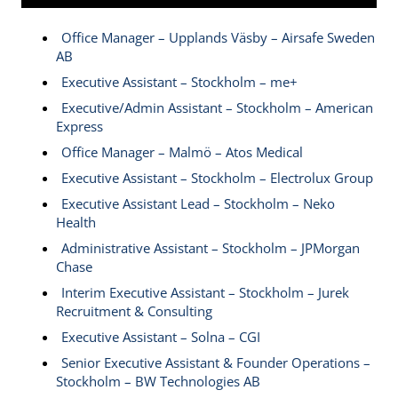
Office Manager – Upplands Väsby – Airsafe Sweden
AB
Executive Assistant – Stockholm – me+
Executive/Admin Assistant – Stockholm – American
Express
Office Manager – Malmö – Atos Medical
Executive Assistant – Stockholm – Electrolux Group
Executive Assistant Lead – Stockholm – Neko
Health
Administrative Assistant – Stockholm – JPMorgan
Chase
Interim Executive Assistant – Stockholm – Jurek
Recruitment & Consulting
Executive Assistant – Solna – CGI
Senior Executive Assistant & Founder Operations –
Stockholm – BW Technologies AB