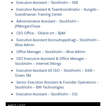
Executive Assistant – Stockholm – SEB
Executive Assistant & Teamkoordinator – Kungälv –
Scandinavian Training Center
Administrative Assistant – Stockholm –
JPMorganChase
CEO Office – Okänd ort – BJAK
Executive Assistant (konsultuppdrag) – Stockholm –
Wise Admin
Office Manager – Stockholm – Wise Admin
CEO Executive Assistant & Office Manager –
Stockholm – Internet Vikings
Executive Assistant till CEO – Stockholm – GSM –
Green SM
Senior Executive Assistant & Founder Operations –
Stockholm – BW Technologies
Executive Assistant – Stockholm – CGI