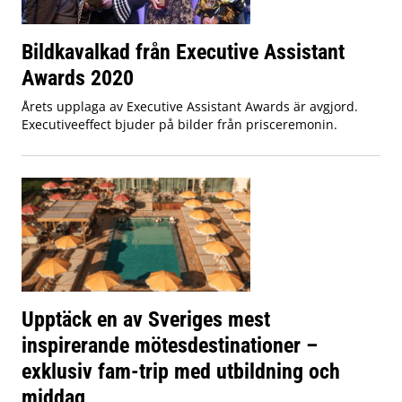
Bildkavalkad från Executive Assistant
Awards 2020
Årets upplaga av Executive Assistant Awards är avgjord.
Executiveeffect bjuder på bilder från prisceremonin.
Upptäck en av Sveriges mest
inspirerande mötesdestinationer –
exklusiv fam-trip med utbildning och
middag