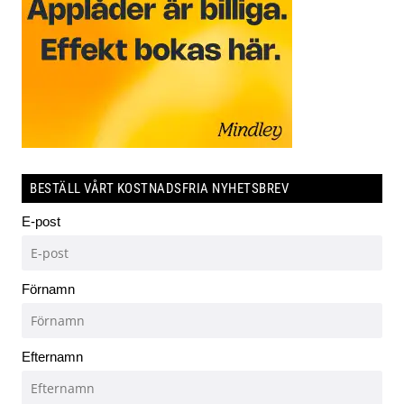
BESTÄLL VÅRT KOSTNADSFRIA NYHETSBREV
E-post
Förnamn
Efternamn