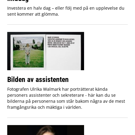
Investera en halv dag – eller följ med på en upplevelse du
sent kommer att glömma.
Bilden av assistenten
Fotografen Ulrika Walmark har porträtterat kända
personers assistenter och sekreterare - här kan du se
bilderna på personerna som står bakom några av de mest
framgångsrika och mäktiga i världen.