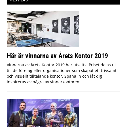
MEST LÄST
Här är vinnarna av Årets Kontor 2019
Vinnarna av Årets Kontor 2019 har utsetts. Priset delas ut
till de företag eller organisationer som skapat ett trivsamt
och visuellt tilltalande kontor. Spana in och låt dig
inspireras av några av vinnarkontoren.