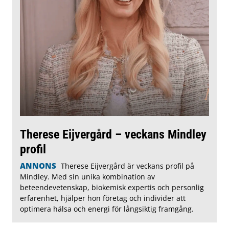
Therese Eijvergård – veckans Mindley
profil
ANNONS
Therese Eijvergård är veckans profil på
Mindley. Med sin unika kombination av
beteendevetenskap, biokemisk expertis och personlig
erfarenhet, hjälper hon företag och individer att
optimera hälsa och energi för långsiktig framgång.