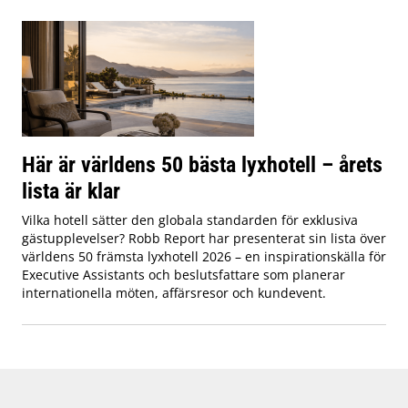
Här är världens 50 bästa lyxhotell – årets
lista är klar
Vilka hotell sätter den globala standarden för exklusiva
gästupplevelser? Robb Report har presenterat sin lista över
världens 50 främsta lyxhotell 2026 – en inspirationskälla för
Executive Assistants och beslutsfattare som planerar
internationella möten, affärsresor och kundevent.