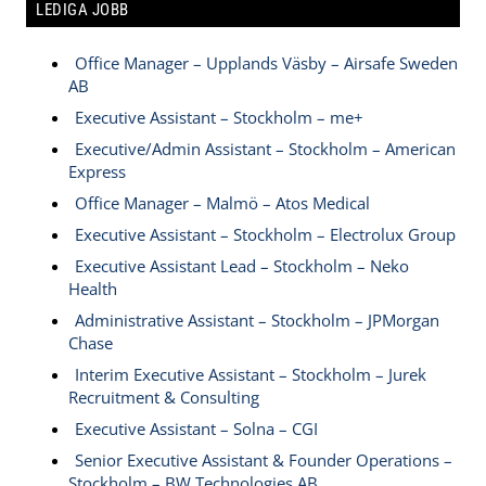
LEDIGA JOBB
Office Manager – Upplands Väsby – Airsafe Sweden
AB
Executive Assistant – Stockholm – me+
Executive/Admin Assistant – Stockholm – American
Express
Office Manager – Malmö – Atos Medical
Executive Assistant – Stockholm – Electrolux Group
Executive Assistant Lead – Stockholm – Neko
Health
Administrative Assistant – Stockholm – JPMorgan
Chase
Interim Executive Assistant – Stockholm – Jurek
Recruitment & Consulting
Executive Assistant – Solna – CGI
Senior Executive Assistant & Founder Operations –
Stockholm – BW Technologies AB