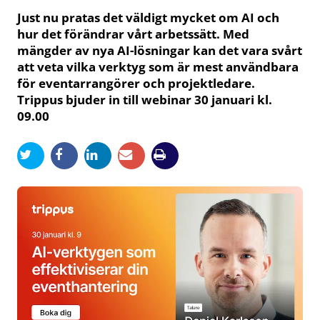
Just nu pratas det väldigt mycket om AI och
hur det förändrar vårt arbetssätt. Med
mängder av nya AI-lösningar kan det vara svårt
att veta vilka verktyg som är mest användbara
för eventarrangörer och projektledare.
Trippus bjuder in till webinar 30 januari kl.
09.00