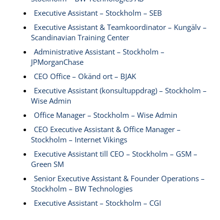
Executive Assistant – Stockholm – SEB
Executive Assistant & Teamkoordinator – Kungälv –
Scandinavian Training Center
Administrative Assistant – Stockholm –
JPMorganChase
CEO Office – Okänd ort – BJAK
Executive Assistant (konsultuppdrag) – Stockholm –
Wise Admin
Office Manager – Stockholm – Wise Admin
CEO Executive Assistant & Office Manager –
Stockholm – Internet Vikings
Executive Assistant till CEO – Stockholm – GSM –
Green SM
Senior Executive Assistant & Founder Operations –
Stockholm – BW Technologies
Executive Assistant – Stockholm – CGI