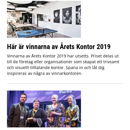
Här är vinnarna av Årets Kontor 2019
Vinnarna av Årets Kontor 2019 har utsetts. Priset delas ut
till de företag eller organisationer som skapat ett trivsamt
och visuellt tilltalande kontor. Spana in och låt dig
inspireras av några av vinnarkontoren.