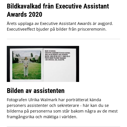
Bildkavalkad från Executive Assistant
Awards 2020
Årets upplaga av Executive Assistant Awards är avgjord.
Executiveeffect bjuder på bilder från prisceremonin.
Bilden av assistenten
Fotografen Ulrika Walmark har porträtterat kända
personers assistenter och sekreterare - här kan du se
bilderna på personerna som står bakom några av de mest
framgångsrika och mäktiga i världen.