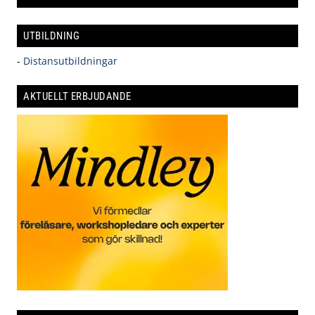
UTBILDNING
-
Distansutbildningar
AKTUELLT ERBJUDANDE