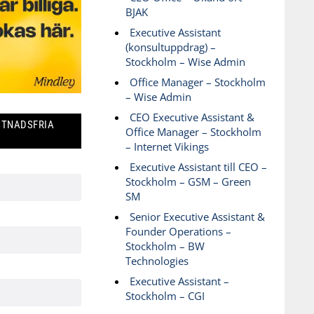
BJAK
Executive Assistant
(konsultuppdrag) –
Stockholm – Wise Admin
Office Manager – Stockholm
– Wise Admin
CEO Executive Assistant &
STNADSFRIA
Office Manager – Stockholm
– Internet Vikings
Executive Assistant till CEO –
Stockholm – GSM – Green
SM
Senior Executive Assistant &
Founder Operations –
Stockholm – BW
Technologies
Executive Assistant –
Stockholm – CGI