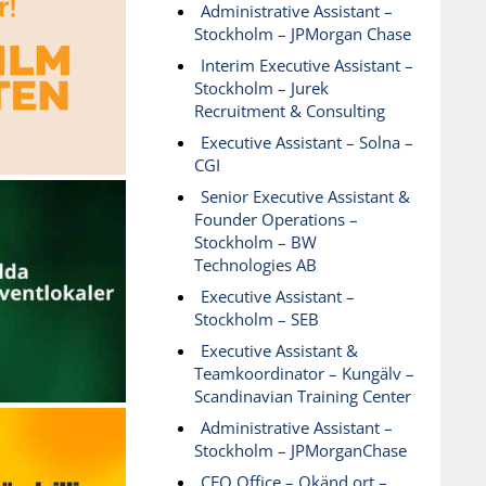
Administrative Assistant –
Stockholm – JPMorgan Chase
Interim Executive Assistant –
Stockholm – Jurek
Recruitment & Consulting
Executive Assistant – Solna –
CGI
Senior Executive Assistant &
Founder Operations –
Stockholm – BW
Technologies AB
Executive Assistant –
Stockholm – SEB
Executive Assistant &
Teamkoordinator – Kungälv –
Scandinavian Training Center
Administrative Assistant –
Stockholm – JPMorganChase
CEO Office – Okänd ort –