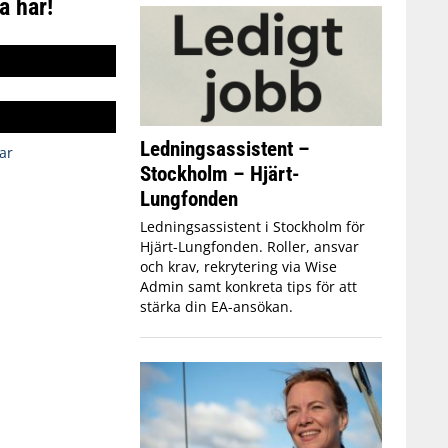
a här!
Ledningsassistent –
ar
Stockholm – Hjärt-
Lungfonden
Ledningsassistent i Stockholm för
Hjärt-Lungfonden. Roller, ansvar
och krav, rekrytering via Wise
Admin samt konkreta tips för att
stärka din EA-ansökan.