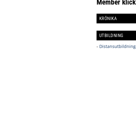
Member klick
KRÖNIKA
UTBILDNING
-
Distansutbildning