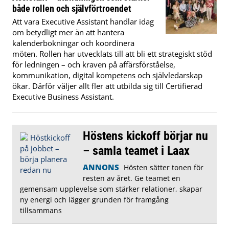
både rollen och självförtroendet
Att vara Executive Assistant handlar idag
om betydligt mer än att hantera
kalenderbokningar och koordinera
möten. Rollen har utvecklats till att bli ett strategiskt stöd
för ledningen – och kraven på affärsförståelse,
kommunikation, digital kompetens och självledarskap
ökar. Därför väljer allt fler att utbilda sig till Certifierad
Executive Business Assistant.
Höstens kickoff börjar nu
– samla teamet i Laax
ANNONS
Hösten sätter tonen för
resten av året. Ge teamet en
gemensam upplevelse som stärker relationer, skapar
ny energi och lägger grunden för framgång
tillsammans