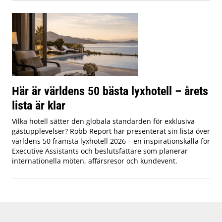
Här är världens 50 bästa lyxhotell – årets
lista är klar
Vilka hotell sätter den globala standarden för exklusiva
gästupplevelser? Robb Report har presenterat sin lista över
världens 50 främsta lyxhotell 2026 – en inspirationskälla för
Executive Assistants och beslutsfattare som planerar
internationella möten, affärsresor och kundevent.