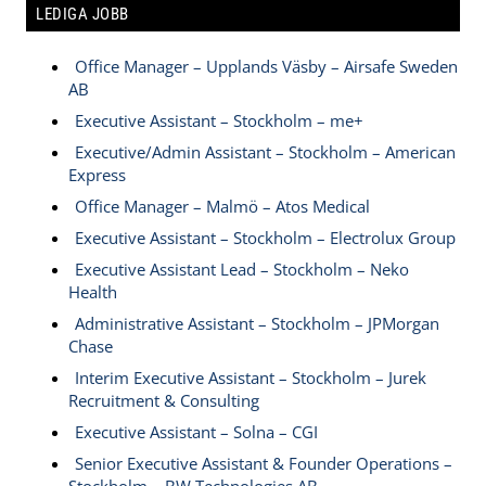
LEDIGA JOBB
Office Manager – Upplands Väsby – Airsafe Sweden
AB
Executive Assistant – Stockholm – me+
Executive/Admin Assistant – Stockholm – American
Express
Office Manager – Malmö – Atos Medical
Executive Assistant – Stockholm – Electrolux Group
Executive Assistant Lead – Stockholm – Neko
Health
Administrative Assistant – Stockholm – JPMorgan
Chase
Interim Executive Assistant – Stockholm – Jurek
Recruitment & Consulting
Executive Assistant – Solna – CGI
Senior Executive Assistant & Founder Operations –