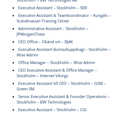
Stockholm – BW Technologies AB
Executive Assistant – Stockholm – SEB
Executive Assistant & Teamkoordinator – Kungälv –
Scandinavian Training Center
Administrative Assistant – Stockholm –
JPMorganChase
CEO Office – Okänd ort – BJAK
Executive Assistant (konsultuppdrag) – Stockholm –
Wise Admin
Office Manager – Stockholm – Wise Admin
CEO Executive Assistant & Office Manager –
Stockholm – Internet Vikings
Executive Assistant till CEO – Stockholm – GSM –
Green SM
Senior Executive Assistant & Founder Operations –
Stockholm – BW Technologies
Executive Assistant – Stockholm – CGI