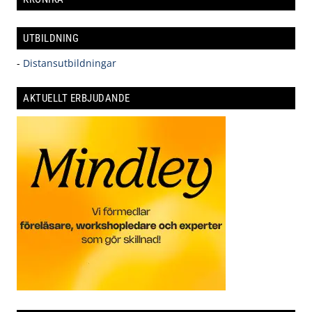
UTBILDNING
-
Distansutbildningar
AKTUELLT ERBJUDANDE