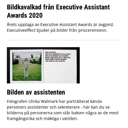
Bildkavalkad från Executive Assistant
Awards 2020
Årets upplaga av Executive Assistant Awards är avgjord.
Executiveeffect bjuder på bilder från prisceremonin.
Bilden av assistenten
Fotografen Ulrika Walmark har porträtterat kända
personers assistenter och sekreterare - här kan du se
bilderna på personerna som står bakom några av de mest
framgångsrika och mäktiga i världen.