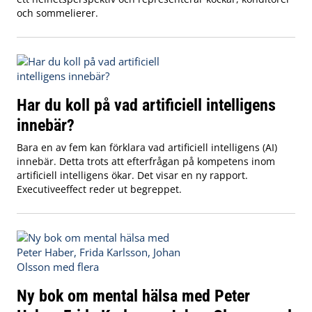
och sommelierer.
Har du koll på vad artificiell intelligens
innebär?
Bara en av fem kan förklara vad artificiell intelligens (AI)
innebär. Detta trots att efterfrågan på kompetens inom
artificiell intelligens ökar. Det visar en ny rapport.
Executiveeffect reder ut begreppet.
Ny bok om mental hälsa med Peter