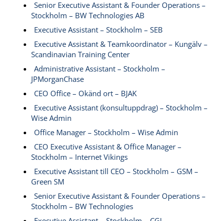
Senior Executive Assistant & Founder Operations –
Stockholm – BW Technologies AB
Executive Assistant – Stockholm – SEB
Executive Assistant & Teamkoordinator – Kungälv –
Scandinavian Training Center
Administrative Assistant – Stockholm –
JPMorganChase
CEO Office – Okänd ort – BJAK
Executive Assistant (konsultuppdrag) – Stockholm –
Wise Admin
Office Manager – Stockholm – Wise Admin
CEO Executive Assistant & Office Manager –
Stockholm – Internet Vikings
Executive Assistant till CEO – Stockholm – GSM –
Green SM
Senior Executive Assistant & Founder Operations –
Stockholm – BW Technologies
Executive Assistant – Stockholm – CGI