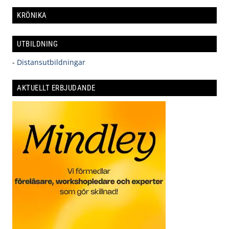
KRÖNIKA
UTBILDNING
-
Distansutbildningar
AKTUELLT ERBJUDANDE