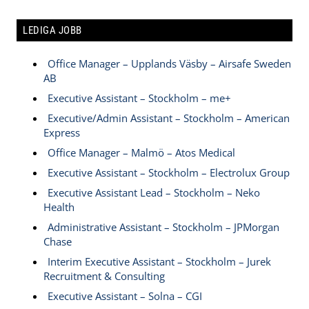
LEDIGA JOBB
Office Manager – Upplands Väsby – Airsafe Sweden
AB
Executive Assistant – Stockholm – me+
Executive/Admin Assistant – Stockholm – American
Express
Office Manager – Malmö – Atos Medical
Executive Assistant – Stockholm – Electrolux Group
Executive Assistant Lead – Stockholm – Neko
Health
Administrative Assistant – Stockholm – JPMorgan
Chase
Interim Executive Assistant – Stockholm – Jurek
Recruitment & Consulting
Executive Assistant – Solna – CGI