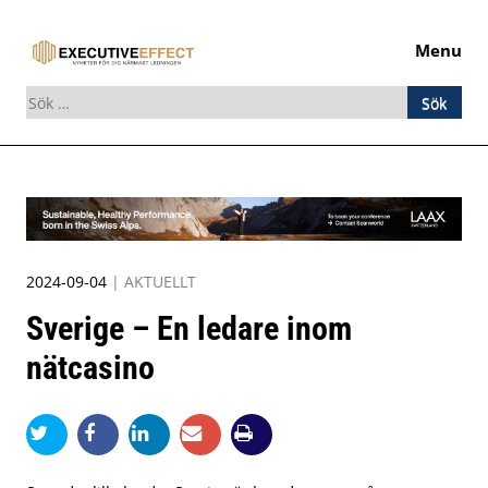
Menu
Sök
efter:
Skip
to
content
2024-09-04
|
AKTUELLT
Sverige – En ledare inom
nätcasino