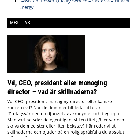
Assistant Power Quality Service – Västerås – Hitachi
Energy
MEST LÄST
Vd, CEO, president eller managing
director – vad är skillnaderna?
Vd, CEO, president, managing director eller kanske
koncern-vd? När det kommer till ledartitlar är
företagsvärlden en djungel av akronymer och begrepp.
Men vad betyder de egentligen, vilken titel gäller var och
skrivs de med stor eller liten bokstav? Här reder vi ut
skillnaderna och bjuder på en rolig språkfälla du absolut