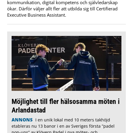
kommunikation, digital kompetens och självledarskap
ökar. Därför väljer allt fler att utbilda sig till Certifierad
Executive Business Assistant.
Möjlighet till fler hälsosamma möten i
Arlandastad
ANNONS
I en unik lokal med 10 meters takhöjd
etableras nu 13 banor i en av Sveriges första ”padel
pop-ups” av Klövern Padel i nya mötes- och