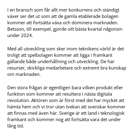
I en bransch som får allt mer konkurrens och ständigt
växer ser det ut som att de gamla etablerade bolagen
kommer att fortsätta växa och dominera marknaden.
Betsson, till exempel, gjorde sitt bästa kvartal någonsin
under 2024.
Med all utveckling som sker inom teknikens värld är det
troligt att spelbolagen kommer att ligga i framkant
gällande både underhållning och utveckling. De har
resurser, skickliga medarbetare och extremt bra kunskap
om marknaden.
Den stora frågan är egentligen bara vilken produkt eller
funktion som kommer att resultera i nästa digitala
revolution. Aktören som är först med det har mycket att
hämta hem och vi tror utan tvekan att svenskar kommer
att finnas med även här. Sverige är ett land i teknologisk
framkant och kommer nog att fortsätta vara det under
lång tid.