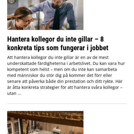
Hantera kollegor du inte gillar – 8
konkreta tips som fungerar i jobbet
Att hantera kollegor du inte gillar är en av de mest
underskattade färdigheterna i arbetslivet. Du kan vara hur
kompetent som helst – men om du inte kan samarbeta
med människor du stör dig på kommer det förr eller
senare att påverka både din prestation och ditt rykte. Här
är åtta konkreta strategier för att hantera svåra kollegor –
utan ...