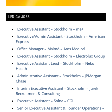
LEDIGA JOBB
Executive Assistant – Stockholm – me+
Executive/Admin Assistant – Stockholm – American
Express
Office Manager – Malmö – Atos Medical
Executive Assistant – Stockholm – Electrolux Group
Executive Assistant Lead – Stockholm – Neko
Health
Administrative Assistant – Stockholm – JPMorgan
Chase
Interim Executive Assistant – Stockholm – Jurek
Recruitment & Consulting
Executive Assistant – Solna – CGI
Senior Executive Assistant & Founder Operations –