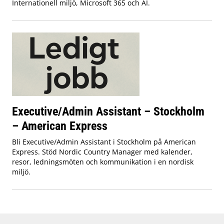
Internationell miljö, Microsoft 365 och AI.
Executive/Admin Assistant – Stockholm
– American Express
Bli Executive/Admin Assistant i Stockholm på American
Express. Stöd Nordic Country Manager med kalender,
resor, ledningsmöten och kommunikation i en nordisk
miljö.