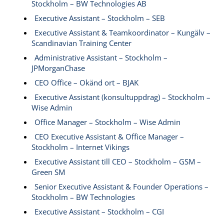
Stockholm – BW Technologies AB
Executive Assistant – Stockholm – SEB
Executive Assistant & Teamkoordinator – Kungälv –
Scandinavian Training Center
Administrative Assistant – Stockholm –
JPMorganChase
CEO Office – Okänd ort – BJAK
Executive Assistant (konsultuppdrag) – Stockholm –
Wise Admin
Office Manager – Stockholm – Wise Admin
CEO Executive Assistant & Office Manager –
Stockholm – Internet Vikings
Executive Assistant till CEO – Stockholm – GSM –
Green SM
Senior Executive Assistant & Founder Operations –
Stockholm – BW Technologies
Executive Assistant – Stockholm – CGI