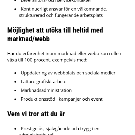
Kontinuerligt ansvar för en välkomnande,
strukturerad och fungerande arbetsplats
Möjlighet att utöka till heltid med
marknad/webb
Har du erfarenhet inom marknad eller webb kan rollen
växa till 100 procent, exempelvis med:
Uppdatering av webbplats och sociala medier
Lättare grafiskt arbete
Marknadsadministration
Produktionsstöd i kampanjer och event
Vem vi tror att du är
Prestigelös, självgående och trygg i en
administrativ roll