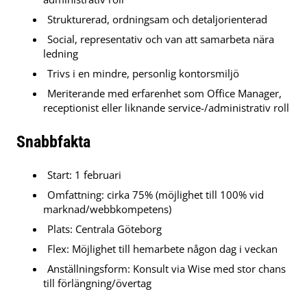
Strukturerad, ordningsam och detaljorienterad
Social, representativ och van att samarbeta nära
ledning
Trivs i en mindre, personlig kontorsmiljö
Meriterande med erfarenhet som Office Manager,
receptionist eller liknande service-/administrativ roll
Snabbfakta
Start: 1 februari
Omfattning: cirka 75% (möjlighet till 100% vid
marknad/webbkompetens)
Plats: Centrala Göteborg
Flex: Möjlighet till hemarbete någon dag i veckan
Anställningsform: Konsult via Wise med stor chans
till förlängning/övertag