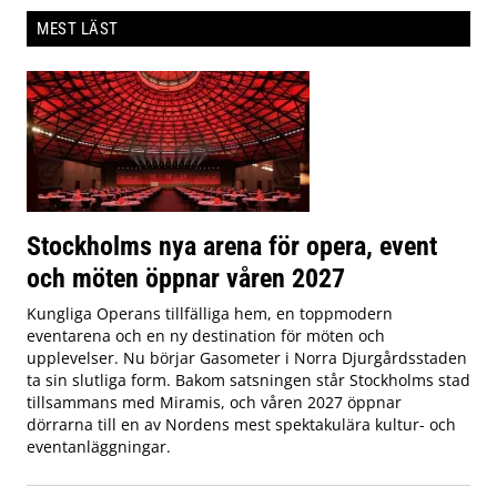
MEST LÄST
Stockholms nya arena för opera, event
och möten öppnar våren 2027
Kungliga Operans tillfälliga hem, en toppmodern
eventarena och en ny destination för möten och
upplevelser. Nu börjar Gasometer i Norra Djurgårdsstaden
ta sin slutliga form. Bakom satsningen står Stockholms stad
tillsammans med Miramis, och våren 2027 öppnar
dörrarna till en av Nordens mest spektakulära kultur- och
eventanläggningar.