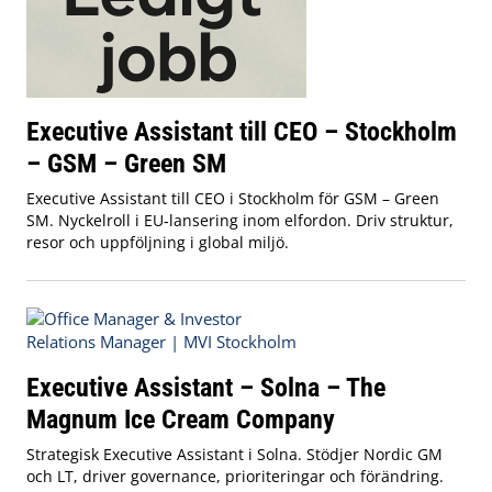
Executive Assistant till CEO – Stockholm
– GSM – Green SM
Executive Assistant till CEO i Stockholm för GSM – Green
SM. Nyckelroll i EU‑lansering inom elfordon. Driv struktur,
resor och uppföljning i global miljö.
Executive Assistant – Solna – The
Magnum Ice Cream Company
Strategisk Executive Assistant i Solna. Stödjer Nordic GM
och LT, driver governance, prioriteringar och förändring.