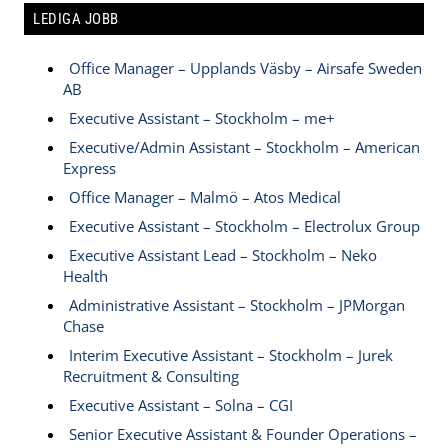
LEDIGA JOBB
Office Manager – Upplands Väsby – Airsafe Sweden
AB
Executive Assistant – Stockholm – me+
Executive/Admin Assistant – Stockholm – American
Express
Office Manager – Malmö – Atos Medical
Executive Assistant – Stockholm – Electrolux Group
Executive Assistant Lead – Stockholm – Neko
Health
Administrative Assistant – Stockholm – JPMorgan
Chase
Interim Executive Assistant – Stockholm – Jurek
Recruitment & Consulting
Executive Assistant – Solna – CGI
Senior Executive Assistant & Founder Operations –