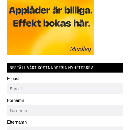
BESTÄLL VÅRT KOSTNADSFRIA NYHETSBREV
E-post
Förnamn
Efternamn