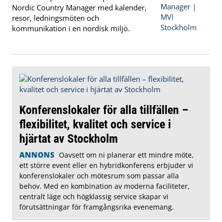
Nordic Country Manager med kalender,
resor, ledningsmöten och
kommunikation i en nordisk miljö.
Konferenslokaler för alla tillfällen –
flexibilitet, kvalitet och service i
hjärtat av Stockholm
ANNONS
Oavsett om ni planerar ett mindre möte,
ett större event eller en hybridkonferens erbjuder vi
konferenslokaler och mötesrum som passar alla
behov. Med en kombination av moderna faciliteter,
centralt läge och högklassig service skapar vi
förutsättningar för framgångsrika evenemang.