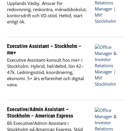
Upplands Väsby. Ansvar för
redovisning, reskontra, månadsbokslut,
kontorsdrift och VD-stöd. Heltid, start
enligt ök.
Executive Assistant – Stockholm –
me+
Executive Assistant-konsult hos me+ i
Stockholm. Hybrid, hel/deltid, lön 42–
47k. Ledningsstöd, koordinering,
ekonomi. 5+ års erfarenhet och digital
vana.
Executive/Admin Assistant –
Stockholm – American Express
Bli Executive/Admin Assistant i
Stockholm på American Express. Stöd