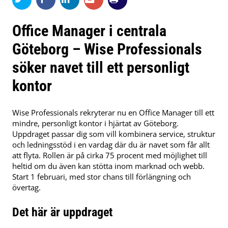
Office Manager i centrala
Göteborg – Wise Professionals
söker navet till ett personligt
kontor
Wise Professionals rekryterar nu en Office Manager till ett
mindre, personligt kontor i hjärtat av Göteborg.
Uppdraget passar dig som vill kombinera service, struktur
och ledningsstöd i en vardag där du är navet som får allt
att flyta. Rollen är på cirka 75 procent med möjlighet till
heltid om du även kan stötta inom marknad och webb.
Start 1 februari, med stor chans till förlängning och
övertag.
Det här är uppdraget