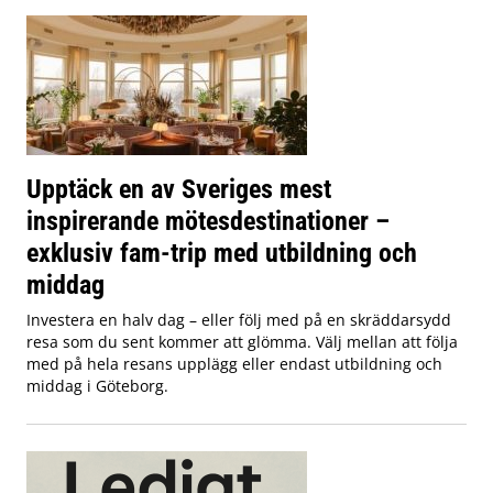
Upptäck en av Sveriges mest
inspirerande mötesdestinationer –
exklusiv fam-trip med utbildning och
middag
Investera en halv dag – eller följ med på en skräddarsydd
resa som du sent kommer att glömma. Välj mellan att följa
med på hela resans upplägg eller endast utbildning och
middag i Göteborg.