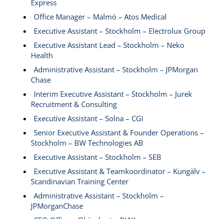
Express
Office Manager – Malmö – Atos Medical
Executive Assistant – Stockholm – Electrolux Group
Executive Assistant Lead – Stockholm – Neko
Health
Administrative Assistant – Stockholm – JPMorgan
Chase
Interim Executive Assistant – Stockholm – Jurek
Recruitment & Consulting
Executive Assistant – Solna – CGI
Senior Executive Assistant & Founder Operations –
Stockholm – BW Technologies AB
Executive Assistant – Stockholm – SEB
Executive Assistant & Teamkoordinator – Kungälv –
Scandinavian Training Center
Administrative Assistant – Stockholm –
JPMorganChase