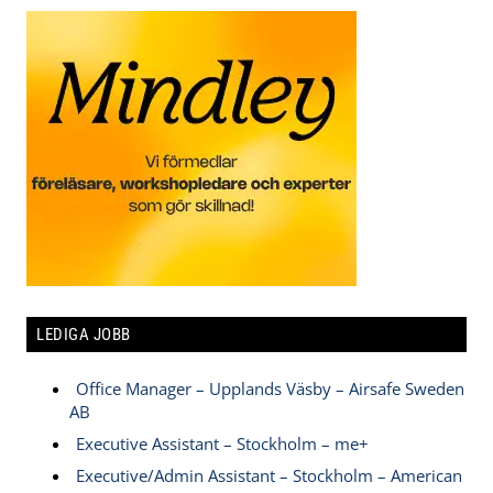
LEDIGA JOBB
Office Manager – Upplands Väsby – Airsafe Sweden
AB
Executive Assistant – Stockholm – me+
Executive/Admin Assistant – Stockholm – American