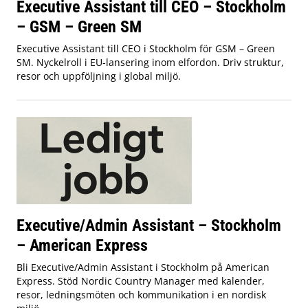
Executive Assistant till CEO – Stockholm
– GSM – Green SM
Executive Assistant till CEO i Stockholm för GSM – Green
SM. Nyckelroll i EU‑lansering inom elfordon. Driv struktur,
resor och uppföljning i global miljö.
Executive/Admin Assistant – Stockholm
– American Express
Bli Executive/Admin Assistant i Stockholm på American
Express. Stöd Nordic Country Manager med kalender,
resor, ledningsmöten och kommunikation i en nordisk