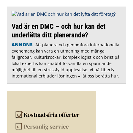
Vad är en DMC – och hur kan det
underlätta ditt planerande?
ANNONS
Att planera och genomföra internationella
evenemang kan vara en utmaning med många
fallgropar. Kulturkrockar, komplex logistik och brist på
lokal expertis kan snabbt förvandla en spännande
möjlighet till en stressfylld upplevelse. Vi på Liberty
International erbjuder lösningen – låt oss berätta hur.