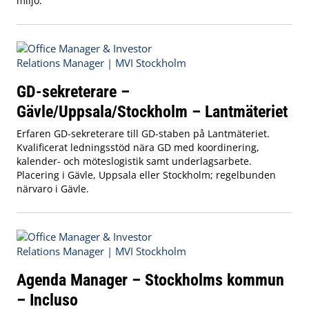
miljö.
GD-sekreterare –
Gävle/Uppsala/Stockholm – Lantmäteriet
Erfaren GD-sekreterare till GD-staben på Lantmäteriet.
Kvalificerat ledningsstöd nära GD med koordinering,
kalender- och möteslogistik samt underlagsarbete.
Placering i Gävle, Uppsala eller Stockholm; regelbunden
närvaro i Gävle.
Agenda Manager – Stockholms kommun
– Incluso