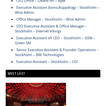
CEO Office – Okänd ort – BJAK
Executive Assistant (konsultuppdrag) – Stockholm –
Wise Admin
Office Manager – Stockholm – Wise Admin
CEO Executive Assistant & Office Manager –
Stockholm – Internet Vikings
Executive Assistant till CEO – Stockholm – GSM –
Green SM
Senior Executive Assistant & Founder Operations –
Stockholm – BW Technologies
Executive Assistant – Stockholm – CGI
MEST LÄST