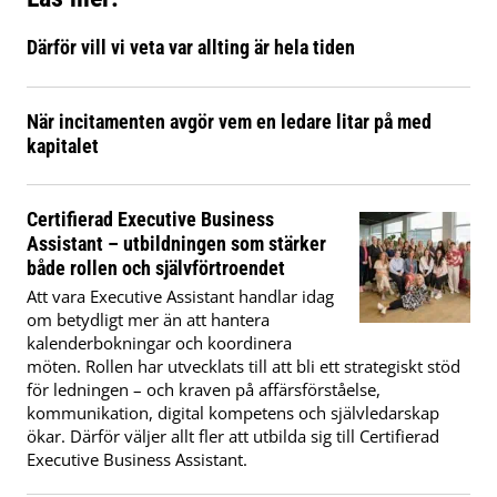
Därför vill vi veta var allting är hela tiden
När incitamenten avgör vem en ledare litar på med
kapitalet
Certifierad Executive Business
Assistant – utbildningen som stärker
både rollen och självförtroendet
Att vara Executive Assistant handlar idag
om betydligt mer än att hantera
kalenderbokningar och koordinera
möten. Rollen har utvecklats till att bli ett strategiskt stöd
för ledningen – och kraven på affärsförståelse,
kommunikation, digital kompetens och självledarskap
ökar. Därför väljer allt fler att utbilda sig till Certifierad
Executive Business Assistant.