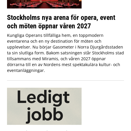
Stockholms nya arena för opera, event
och möten öppnar våren 2027
Kungliga Operans tillfälliga hem, en toppmodern
eventarena och en ny destination för möten och
upplevelser. Nu börjar Gasometer i Norra Djurgårdsstaden
ta sin slutliga form. Bakom satsningen står Stockholms stad
tillsammans med Miramis, och våren 2027 öppnar
dörrarna till en av Nordens mest spektakulära kultur- och
eventanläggningar.