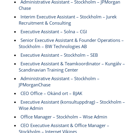
Administrative Assistant – Stockholm – JPMorgan
Chase
Interim Executive Assistant – Stockholm – Jurek
Recruitment & Consulting
Executive Assistant – Solna – CGI
Senior Executive Assistant & Founder Operations –
Stockholm – BW Technologies AB
Executive Assistant – Stockholm – SEB
Executive Assistant & Teamkoordinator – Kungälv –
Scandinavian Training Center
Administrative Assistant – Stockholm –
JPMorganChase
CEO Office – Okänd ort – BJAK
Executive Assistant (konsultuppdrag) – Stockholm –
Wise Admin
Office Manager – Stockholm – Wise Admin
CEO Executive Assistant & Office Manager –
Stockholm – Internet Vikings