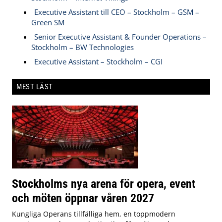
Executive Assistant till CEO – Stockholm – GSM –
Green SM
Senior Executive Assistant & Founder Operations –
Stockholm – BW Technologies
Executive Assistant – Stockholm – CGI
MEST LÄST
Stockholms nya arena för opera, event
och möten öppnar våren 2027
Kungliga Operans tillfälliga hem, en toppmodern