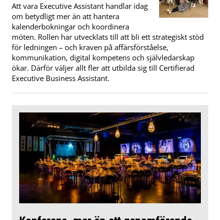
Att vara Executive Assistant handlar idag
om betydligt mer än att hantera
kalenderbokningar och koordinera
möten. Rollen har utvecklats till att bli ett strategiskt stöd
för ledningen – och kraven på affärsförståelse,
kommunikation, digital kompetens och självledarskap
ökar. Därför väljer allt fler att utbilda sig till Certifierad
Executive Business Assistant.