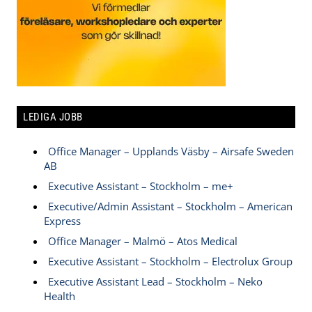
LEDIGA JOBB
Office Manager – Upplands Väsby – Airsafe Sweden
AB
Executive Assistant – Stockholm – me+
Executive/Admin Assistant – Stockholm – American
Express
Office Manager – Malmö – Atos Medical
Executive Assistant – Stockholm – Electrolux Group
Executive Assistant Lead – Stockholm – Neko
Health