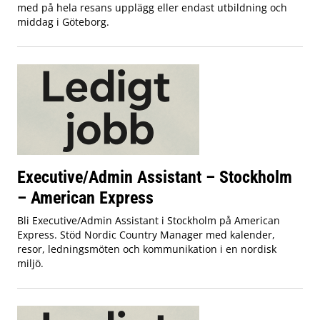
med på hela resans upplägg eller endast utbildning och
middag i Göteborg.
Executive/Admin Assistant – Stockholm
– American Express
Bli Executive/Admin Assistant i Stockholm på American
Express. Stöd Nordic Country Manager med kalender,
resor, ledningsmöten och kommunikation i en nordisk
miljö.