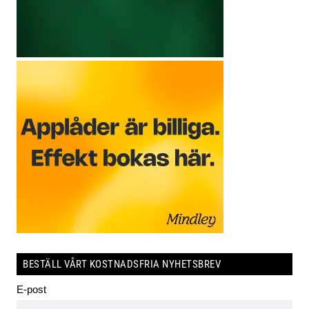
BESTÄLL VÅRT KOSTNADSFRIA NYHETSBREV
E-post