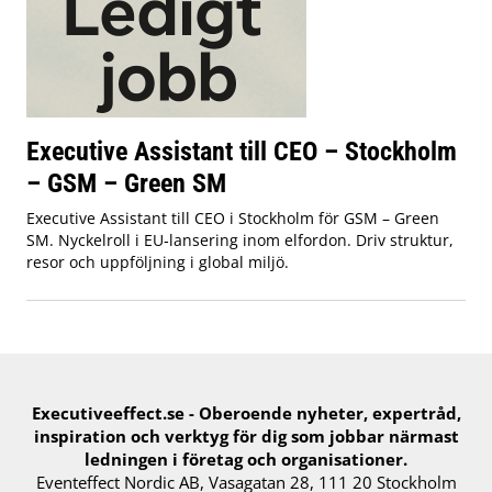
Executive Assistant till CEO – Stockholm
– GSM – Green SM
Executive Assistant till CEO i Stockholm för GSM – Green
SM. Nyckelroll i EU‑lansering inom elfordon. Driv struktur,
resor och uppföljning i global miljö.
Executiveeffect.se - Oberoende nyheter, expertråd,
inspiration och verktyg för ​dig​ som jobbar närmast
ledningen i företag och organisationer.
Eventeffect Nordic AB, Vasagatan 28, 111 20 Stockholm