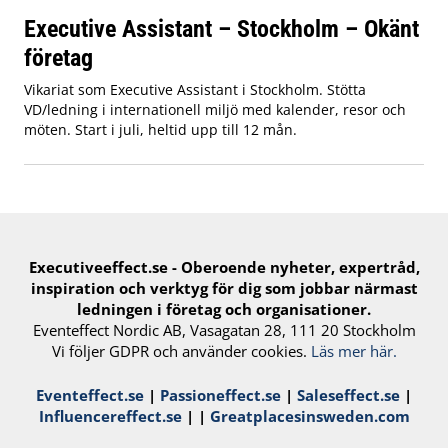
Executive Assistant – Stockholm – Okänt
företag
Vikariat som Executive Assistant i Stockholm. Stötta
VD/ledning i internationell miljö med kalender, resor och
möten. Start i juli, heltid upp till 12 mån.
Executiveeffect.se - Oberoende nyheter, expertråd,
inspiration och verktyg för ​dig​ som jobbar närmast
ledningen i företag och organisationer.
Eventeffect Nordic AB, Vasagatan 28, 111 20 Stockholm
Vi följer GDPR och använder cookies.
Läs mer här.
Eventeffect.se
|
Passioneffect.se
|
Saleseffect.se
|
Influencereffect.se
| |
Greatplacesinsweden.com