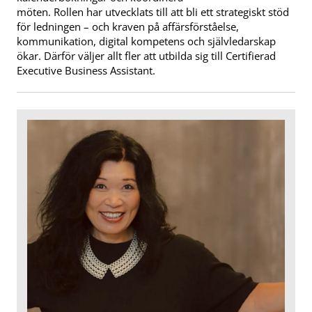
möten. Rollen har utvecklats till att bli ett strategiskt stöd
för ledningen – och kraven på affärsförståelse,
kommunikation, digital kompetens och självledarskap
ökar. Därför väljer allt fler att utbilda sig till Certifierad
Executive Business Assistant.