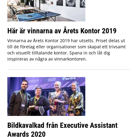
Här är vinnarna av Årets Kontor 2019
Vinnarna av Årets Kontor 2019 har utsetts. Priset delas ut
till de företag eller organisationer som skapat ett trivsamt
och visuellt tilltalande kontor. Spana in och låt dig
inspireras av några av vinnarkontoren.
Bildkavalkad från Executive Assistant
Awards 2020