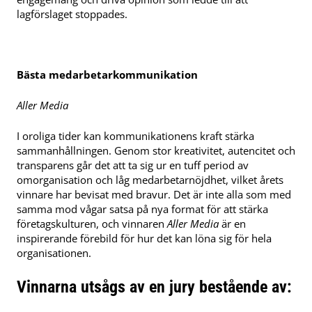
lagförslaget stoppades.
Bästa medarbetarkommunikation
Aller Media
I oroliga tider kan kommunikationens kraft stärka
sammanhållningen. Genom stor kreativitet, autencitet och
transparens går det att ta sig ur en tuff period av
omorganisation och låg medarbetarnöjdhet, vilket årets
vinnare har bevisat med bravur. Det är inte alla som med
samma mod vågar satsa på nya format för att stärka
företagskulturen, och vinnaren
Aller Media
är en
inspirerande förebild för hur det kan löna sig för hela
organisationen.
Vinnarna utsågs av en jury bestående av: