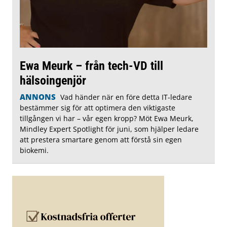
Ewa Meurk – från tech-VD till
hälsoingenjör
ANNONS
Vad händer när en före detta IT-ledare
bestämmer sig för att optimera den viktigaste
tillgången vi har – vår egen kropp? Möt Ewa Meurk,
Mindley Expert Spotlight för juni, som hjälper ledare
att prestera smartare genom att förstå sin egen
biokemi.