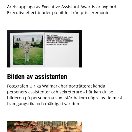
Årets upplaga av Executive Assistant Awards är avgjord.
Executiveeffect bjuder på bilder från prisceremonin.
Bilden av assistenten
Fotografen Ulrika Walmark har porträtterat kända
personers assistenter och sekreterare - här kan du se
bilderna på personerna som står bakom några av de mest
framgångsrika och mäktiga i världen.