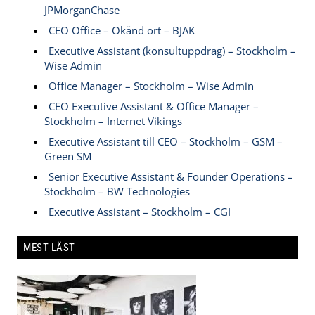
JPMorganChase
CEO Office – Okänd ort – BJAK
Executive Assistant (konsultuppdrag) – Stockholm –
Wise Admin
Office Manager – Stockholm – Wise Admin
CEO Executive Assistant & Office Manager –
Stockholm – Internet Vikings
Executive Assistant till CEO – Stockholm – GSM –
Green SM
Senior Executive Assistant & Founder Operations –
Stockholm – BW Technologies
Executive Assistant – Stockholm – CGI
MEST LÄST