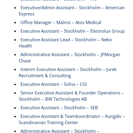
Executive/Admin Assistant – Stockholm – American
Express
Office Manager – Malmö – Atos Medical
Executive Assistant – Stockholm – Electrolux Group
Executive Assistant Lead – Stockholm – Neko
Health
Administrative Assistant – Stockholm – JPMorgan
Chase
Interim Executive Assistant – Stockholm – Jurek
Recruitment & Consulting
Executive Assistant – Solna – CGI
Senior Executive Assistant & Founder Operations –
Stockholm – BW Technologies AB
Executive Assistant – Stockholm – SEB
Executive Assistant & Teamkoordinator – Kungälv –
Scandinavian Training Center
Administrative Assistant – Stockholm –