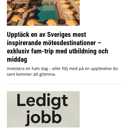
Upptäck en av Sveriges mest
inspirerande mötesdestinationer –
exklusiv fam-trip med utbildning och
middag
Investera en halv dag – eller följ med på en upplevelse du
sent kommer att glömma.