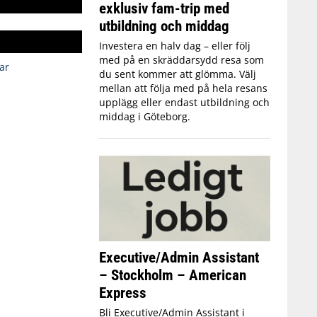
exklusiv fam-trip med
utbildning och middag
Investera en halv dag – eller följ
med på en skräddarsydd resa som
ar
du sent kommer att glömma. Välj
mellan att följa med på hela resans
upplägg eller endast utbildning och
middag i Göteborg.
Executive/Admin Assistant
– Stockholm – American
Express
Bli Executive/Admin Assistant i