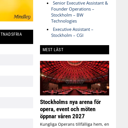
Senior Executive Assistant &
Founder Operations –
Stockholm – BW
Technologies
Executive Assistant –
STNADSFRIA
Stockholm – CGI
MEST LÄST
Stockholms nya arena för
opera, event och möten
öppnar våren 2027
Kungliga Operans tillfälliga hem, en