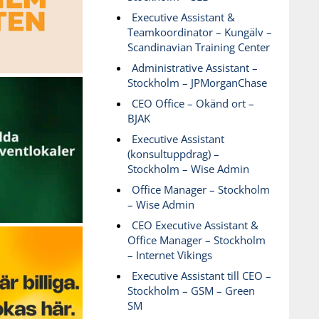
Executive Assistant &
Teamkoordinator – Kungälv –
Scandinavian Training Center
Administrative Assistant –
Stockholm – JPMorganChase
CEO Office – Okänd ort –
BJAK
Executive Assistant
(konsultuppdrag) –
Stockholm – Wise Admin
Office Manager – Stockholm
– Wise Admin
CEO Executive Assistant &
Office Manager – Stockholm
– Internet Vikings
Executive Assistant till CEO –
Stockholm – GSM – Green
SM