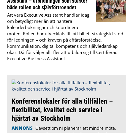
Assistant – utbildningen som stärker
både rollen och självförtroendet
Att vara Executive Assistant handlar idag
om betydligt mer än att hantera
kalenderbokningar och koordinera
möten. Rollen har utvecklats till att bli ett strategiskt stöd
för ledningen – och kraven på affärsförståelse,
kommunikation, digital kompetens och självledarskap
ökar. Därför väljer allt fler att utbilda sig till Certifierad
Executive Business Assistant.
Konferenslokaler för alla tillfällen –
flexibilitet, kvalitet och service i
hjärtat av Stockholm
ANNONS
Oavsett om ni planerar ett mindre möte,