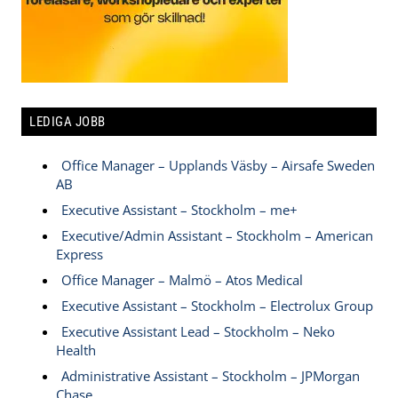
LEDIGA JOBB
Office Manager – Upplands Väsby – Airsafe Sweden
AB
Executive Assistant – Stockholm – me+
Executive/Admin Assistant – Stockholm – American
Express
Office Manager – Malmö – Atos Medical
Executive Assistant – Stockholm – Electrolux Group
Executive Assistant Lead – Stockholm – Neko
Health
Administrative Assistant – Stockholm – JPMorgan
Chase