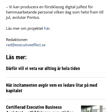
– Vi kan producera en förstklassig digital julfest för
hemmaarbetande personal vilken dag som helst fram till
jul, avslutar Pontus.
Läs mer om projektet
här
.
Redaktionen
red@executiveeffect.se
Läs mer:
Därför vill vi veta var allting är hela tiden
När incitamenten avgör vem en ledare litar på med
kapitalet
Certifierad Executive Business