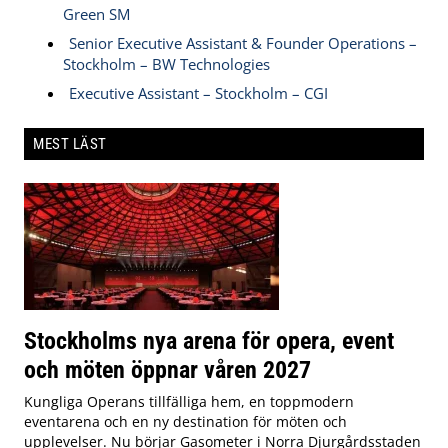
Green SM
Senior Executive Assistant & Founder Operations –
Stockholm – BW Technologies
Executive Assistant – Stockholm – CGI
MEST LÄST
Stockholms nya arena för opera, event
och möten öppnar våren 2027
Kungliga Operans tillfälliga hem, en toppmodern
eventarena och en ny destination för möten och
upplevelser. Nu börjar Gasometer i Norra Djurgårdsstaden