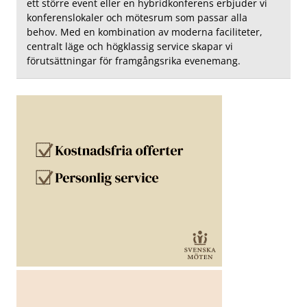
ett större event eller en hybridkonferens erbjuder vi
konferenslokaler och mötesrum som passar alla
behov. Med en kombination av moderna faciliteter,
centralt läge och högklassig service skapar vi
förutsättningar för framgångsrika evenemang.