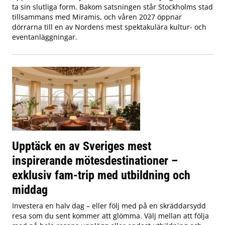
ta sin slutliga form. Bakom satsningen står Stockholms stad
tillsammans med Miramis, och våren 2027 öppnar
dörrarna till en av Nordens mest spektakulära kultur- och
eventanläggningar.
Upptäck en av Sveriges mest
inspirerande mötesdestinationer –
exklusiv fam-trip med utbildning och
middag
Investera en halv dag – eller följ med på en skräddarsydd
resa som du sent kommer att glömma. Välj mellan att följa