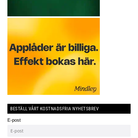
BESTÄLL VÅRT KOSTNADSFRIA NYHETSBREV
E-post