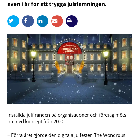
även i år för att trygga julstämningen.
Inställda julfiranden på organisationer och företag möts
nu med koncept från 2020.
– Förra året gjorde den digitala julfesten The Wondrous