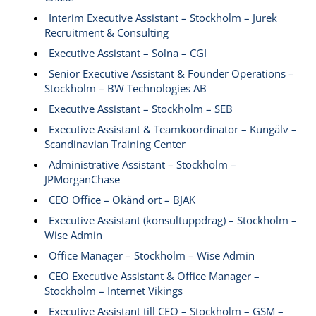
Interim Executive Assistant – Stockholm – Jurek
Recruitment & Consulting
Executive Assistant – Solna – CGI
Senior Executive Assistant & Founder Operations –
Stockholm – BW Technologies AB
Executive Assistant – Stockholm – SEB
Executive Assistant & Teamkoordinator – Kungälv –
Scandinavian Training Center
Administrative Assistant – Stockholm –
JPMorganChase
CEO Office – Okänd ort – BJAK
Executive Assistant (konsultuppdrag) – Stockholm –
Wise Admin
Office Manager – Stockholm – Wise Admin
CEO Executive Assistant & Office Manager –
Stockholm – Internet Vikings
Executive Assistant till CEO – Stockholm – GSM –