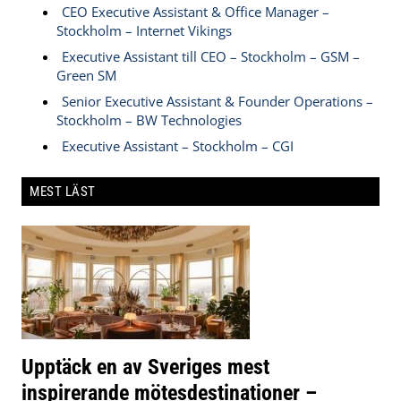
CEO Executive Assistant & Office Manager –
Stockholm – Internet Vikings
Executive Assistant till CEO – Stockholm – GSM –
Green SM
Senior Executive Assistant & Founder Operations –
Stockholm – BW Technologies
Executive Assistant – Stockholm – CGI
MEST LÄST
Upptäck en av Sveriges mest
inspirerande mötesdestinationer –