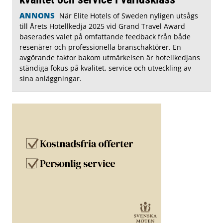
ANNONS
När Elite Hotels of Sweden nyligen utsågs
till Årets Hotellkedja 2025 vid Grand Travel Award
baserades valet på omfattande feedback från både
resenärer och professionella branschaktörer. En
avgörande faktor bakom utmärkelsen är hotellkedjans
ständiga fokus på kvalitet, service och utveckling av
sina anläggningar.