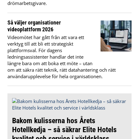
drömarbetsgivare.
Så väljer organisationer
videoplattform 2026
Videomötet har gått från att vara ett
verktyg till att bli ett strategiskt
plattformsval. För dagens
ledningsassistenter handlar det inte
längre bara om att boka ett möte – utan
om att säkra rätt teknik, rätt datahantering och rätt
användarupplevelse för hela organisationen.
Bakom kulisserna hos Årets
Hotellkedja – så säkrar Elite Hotels
kvalitet och service i världsklass