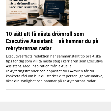
10 sätt att få nästa drömroll som
Executive Assistant – så hamnar du på
rekryterarnas radar
Executiveeffects redaktion har sammanställt tio praktiska
tips för dig som vill ta nästa steg i karriären som Executive
Assistant. Med inspiration från aktuella
rekryteringstrender och anpassat till EA-rollen får du
konkreta råd om hur du stärker ditt personliga varumärke,
ökar din synlighet och hamnar på rekryterarnas radar.