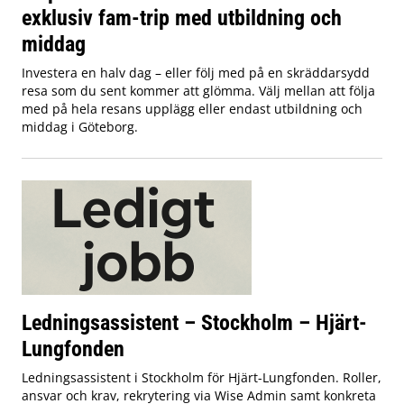
exklusiv fam-trip med utbildning och
middag
Investera en halv dag – eller följ med på en skräddarsydd
resa som du sent kommer att glömma. Välj mellan att följa
med på hela resans upplägg eller endast utbildning och
middag i Göteborg.
Ledningsassistent – Stockholm – Hjärt-
Lungfonden
Ledningsassistent i Stockholm för Hjärt-Lungfonden. Roller,
ansvar och krav, rekrytering via Wise Admin samt konkreta