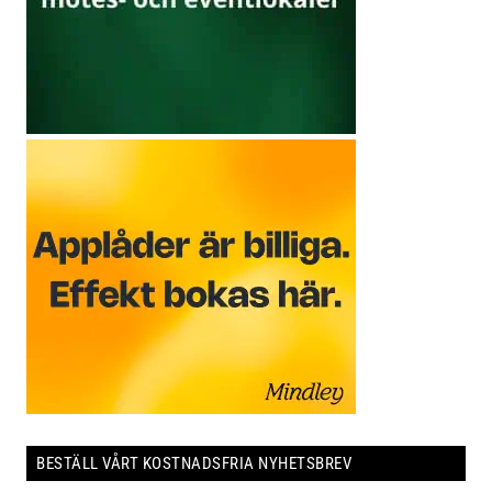
BESTÄLL VÅRT KOSTNADSFRIA NYHETSBREV