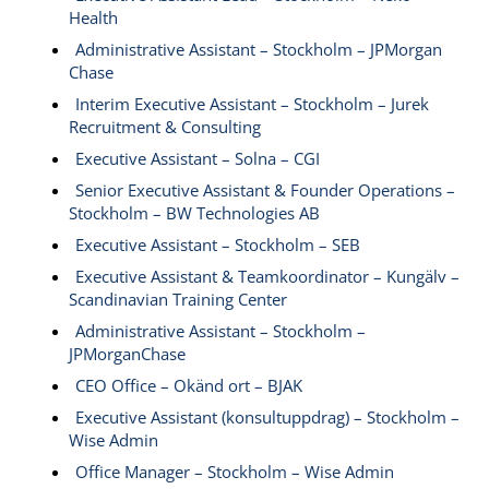
Health
Administrative Assistant – Stockholm – JPMorgan
Chase
Interim Executive Assistant – Stockholm – Jurek
Recruitment & Consulting
Executive Assistant – Solna – CGI
Senior Executive Assistant & Founder Operations –
Stockholm – BW Technologies AB
Executive Assistant – Stockholm – SEB
Executive Assistant & Teamkoordinator – Kungälv –
Scandinavian Training Center
Administrative Assistant – Stockholm –
JPMorganChase
CEO Office – Okänd ort – BJAK
Executive Assistant (konsultuppdrag) – Stockholm –
Wise Admin
Office Manager – Stockholm – Wise Admin