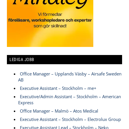
LEDIGA JOBB
Office Manager – Upplands Väsby – Airsafe Sweden
AB
Executive Assistant – Stockholm – me+
Executive/Admin Assistant – Stockholm – American
Express
Office Manager – Malmö – Atos Medical
Executive Assistant – Stockholm – Electrolux Group
Executive Assistant Lead – Stockholm – Neko