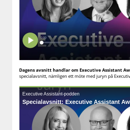
Dagens avsnitt handlar om Executive Assistant Aw
specialavsnitt, nämligen ett möte med juryn på Executi