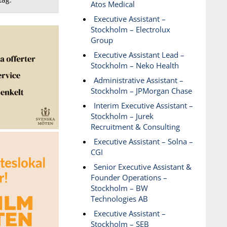
Atos Medical
Executive Assistant –
Stockholm – Electrolux
Group
Executive Assistant Lead –
Stockholm – Neko Health
Administrative Assistant –
Stockholm – JPMorgan Chase
Interim Executive Assistant –
Stockholm – Jurek
Recruitment & Consulting
Executive Assistant – Solna –
CGI
Senior Executive Assistant &
Founder Operations –
Stockholm – BW
Technologies AB
Executive Assistant –
Stockholm – SEB