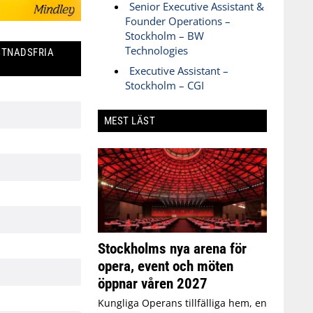
Senior Executive Assistant &
Founder Operations –
Stockholm – BW
Technologies
STNADSFRIA
Executive Assistant –
Stockholm – CGI
MEST LÄST
Stockholms nya arena för
opera, event och möten
öppnar våren 2027
Kungliga Operans tillfälliga hem, en