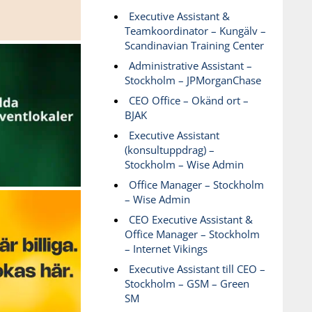
Executive Assistant &
Teamkoordinator – Kungälv –
Scandinavian Training Center
Administrative Assistant –
Stockholm – JPMorganChase
CEO Office – Okänd ort –
BJAK
Executive Assistant
(konsultuppdrag) –
Stockholm – Wise Admin
Office Manager – Stockholm
– Wise Admin
CEO Executive Assistant &
Office Manager – Stockholm
– Internet Vikings
Executive Assistant till CEO –
Stockholm – GSM – Green
SM