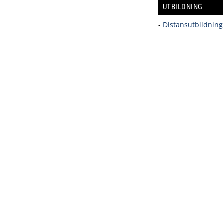
UTBILDNING
-
Distansutbildning