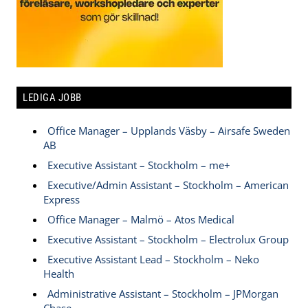
LEDIGA JOBB
Office Manager – Upplands Väsby – Airsafe Sweden
AB
Executive Assistant – Stockholm – me+
Executive/Admin Assistant – Stockholm – American
Express
Office Manager – Malmö – Atos Medical
Executive Assistant – Stockholm – Electrolux Group
Executive Assistant Lead – Stockholm – Neko
Health
Administrative Assistant – Stockholm – JPMorgan