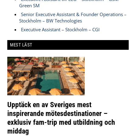
Green SM
Senior Executive Assistant & Founder Operations –
Stockholm – BW Technologies
Executive Assistant – Stockholm – CGI
MEST LÄST
Upptäck en av Sveriges mest
inspirerande mötesdestinationer –
exklusiv fam-trip med utbildning och
middag