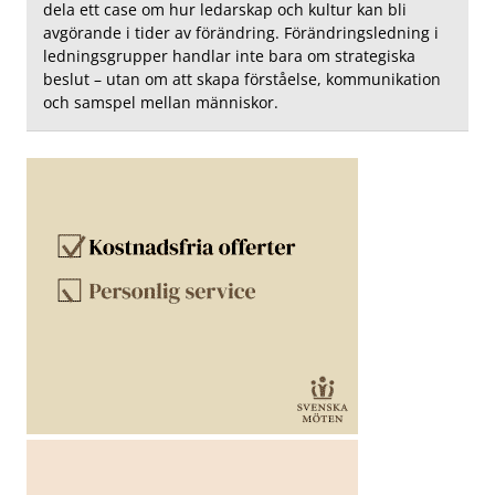
dela ett case om hur ledarskap och kultur kan bli
avgörande i tider av förändring. Förändringsledning i
ledningsgrupper handlar inte bara om strategiska
beslut – utan om att skapa förståelse, kommunikation
och samspel mellan människor.