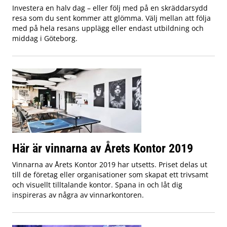
Investera en halv dag – eller följ med på en skräddarsydd
resa som du sent kommer att glömma. Välj mellan att följa
med på hela resans upplägg eller endast utbildning och
middag i Göteborg.
Här är vinnarna av Årets Kontor 2019
Vinnarna av Årets Kontor 2019 har utsetts. Priset delas ut
till de företag eller organisationer som skapat ett trivsamt
och visuellt tilltalande kontor. Spana in och låt dig
inspireras av några av vinnarkontoren.