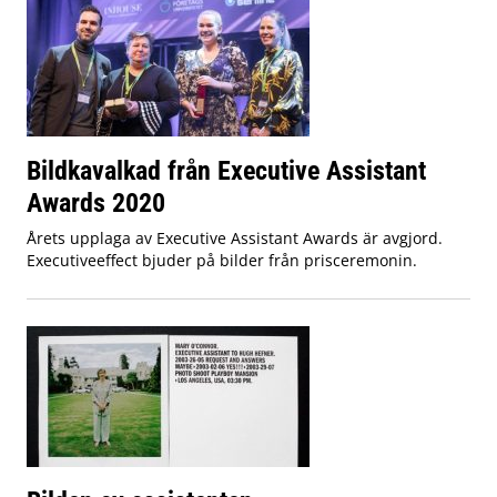
Bildkavalkad från Executive Assistant
Awards 2020
Årets upplaga av Executive Assistant Awards är avgjord.
Executiveeffect bjuder på bilder från prisceremonin.