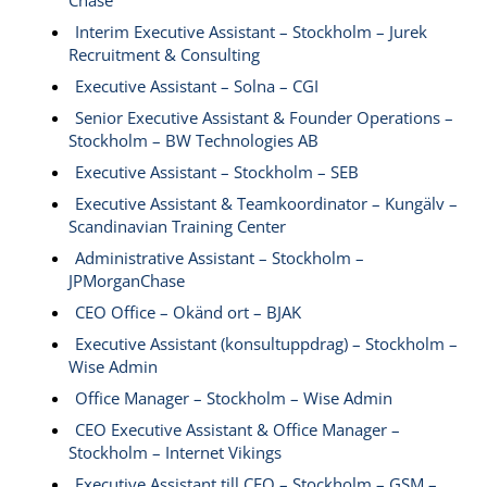
Chase
Interim Executive Assistant – Stockholm – Jurek
Recruitment & Consulting
Executive Assistant – Solna – CGI
Senior Executive Assistant & Founder Operations –
Stockholm – BW Technologies AB
Executive Assistant – Stockholm – SEB
Executive Assistant & Teamkoordinator – Kungälv –
Scandinavian Training Center
Administrative Assistant – Stockholm –
JPMorganChase
CEO Office – Okänd ort – BJAK
Executive Assistant (konsultuppdrag) – Stockholm –
Wise Admin
Office Manager – Stockholm – Wise Admin
CEO Executive Assistant & Office Manager –
Stockholm – Internet Vikings
Executive Assistant till CEO – Stockholm – GSM –