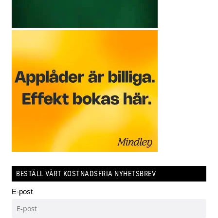
BESTÄLL VÅRT KOSTNADSFRIA NYHETSBREV
E-post