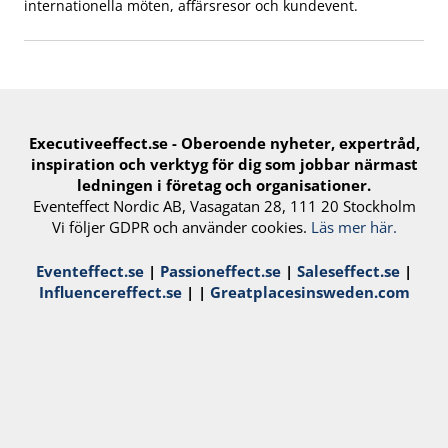
internationella möten, affärsresor och kundevent.
Executiveeffect.se - Oberoende nyheter, expertråd,
inspiration och verktyg för ​dig​ som jobbar närmast
ledningen i företag och organisationer.
Eventeffect Nordic AB, Vasagatan 28, 111 20 Stockholm
Vi följer GDPR och använder cookies.
Läs mer här.
Eventeffect.se
|
Passioneffect.se
|
Saleseffect.se
|
Influencereffect.se
| |
Greatplacesinsweden.com