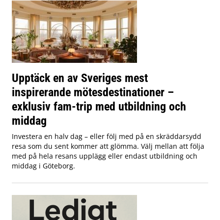
Upptäck en av Sveriges mest
inspirerande mötesdestinationer –
exklusiv fam-trip med utbildning och
middag
Investera en halv dag – eller följ med på en skräddarsydd
resa som du sent kommer att glömma. Välj mellan att följa
med på hela resans upplägg eller endast utbildning och
middag i Göteborg.