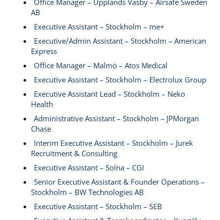
Office Manager – Upplands Väsby – Airsafe Sweden
AB
Executive Assistant – Stockholm – me+
Executive/Admin Assistant – Stockholm – American
Express
Office Manager – Malmö – Atos Medical
Executive Assistant – Stockholm – Electrolux Group
Executive Assistant Lead – Stockholm – Neko
Health
Administrative Assistant – Stockholm – JPMorgan
Chase
Interim Executive Assistant – Stockholm – Jurek
Recruitment & Consulting
Executive Assistant – Solna – CGI
Senior Executive Assistant & Founder Operations –
Stockholm – BW Technologies AB
Executive Assistant – Stockholm – SEB