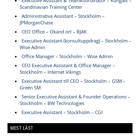
Executive Assistant & Teamkoordinator – Kungälv –
Scandinavian Training Center
Administrative Assistant – Stockholm –
JPMorganChase
CEO Office – Okänd ort – BJAK
Executive Assistant (konsultuppdrag) – Stockholm –
Wise Admin
Office Manager – Stockholm – Wise Admin
CEO Executive Assistant & Office Manager –
Stockholm – Internet Vikings
Executive Assistant till CEO – Stockholm – GSM –
Green SM
Senior Executive Assistant & Founder Operations –
Stockholm – BW Technologies
Executive Assistant – Stockholm – CGI
MEST LÄST