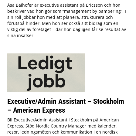
Åsa Baihofer är executive assistant på Ericsson och hon
beskriver vad hon gör som ”management by pampering”. I
sin roll jobbar hon med att planera, strukturera och
förutspå hinder. Men hon ser också sitt bidrag som en
viktig del av företaget – där hon dagligen får se resultat av
sina insatser.
Executive/Admin Assistant – Stockholm
– American Express
Bli Executive/Admin Assistant i Stockholm på American
Express. Stöd Nordic Country Manager med kalender,
resor, ledningsmöten och kommunikation i en nordisk