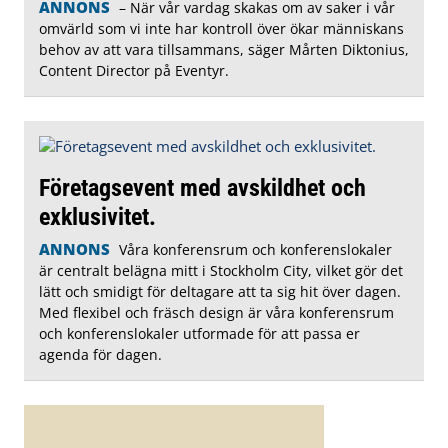
ANNONS
– När vår vardag skakas om av saker i vår
omvärld som vi inte har kontroll över ökar människans
behov av att vara tillsammans, säger Mårten Diktonius,
Content Director på Eventyr.
Företagsevent med avskildhet och
exklusivitet.
ANNONS
Våra konferensrum och konferenslokaler
är centralt belägna mitt i Stockholm City, vilket gör det
lätt och smidigt för deltagare att ta sig hit över dagen.
Med flexibel och fräsch design är våra konferensrum
och konferenslokaler utformade för att passa er
agenda för dagen.