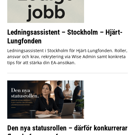
Ledningsassistent – Stockholm – Hjärt-
Lungfonden
Ledningsassistent i Stockholm för Hjärt-Lungfonden. Roller,
ansvar och krav, rekrytering via Wise Admin samt konkreta
tips för att stärka din EA-ansökan.
Den nya statusrollen – därför konkurrerar