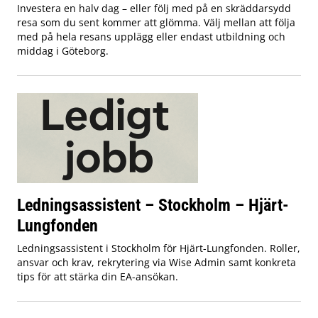
Investera en halv dag – eller följ med på en skräddarsydd
resa som du sent kommer att glömma. Välj mellan att följa
med på hela resans upplägg eller endast utbildning och
middag i Göteborg.
Ledningsassistent – Stockholm – Hjärt-
Lungfonden
Ledningsassistent i Stockholm för Hjärt-Lungfonden. Roller,
ansvar och krav, rekrytering via Wise Admin samt konkreta
tips för att stärka din EA-ansökan.