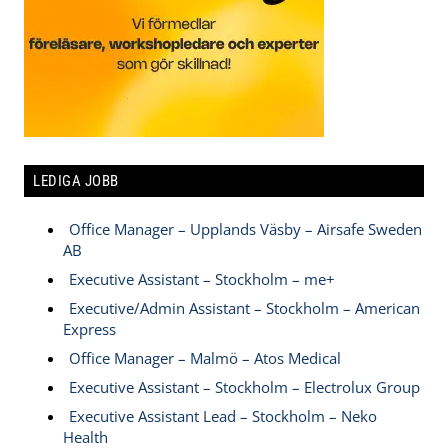
LEDIGA JOBB
Office Manager – Upplands Väsby – Airsafe Sweden
AB
Executive Assistant – Stockholm – me+
Executive/Admin Assistant – Stockholm – American
Express
Office Manager – Malmö – Atos Medical
Executive Assistant – Stockholm – Electrolux Group
Executive Assistant Lead – Stockholm – Neko
Health