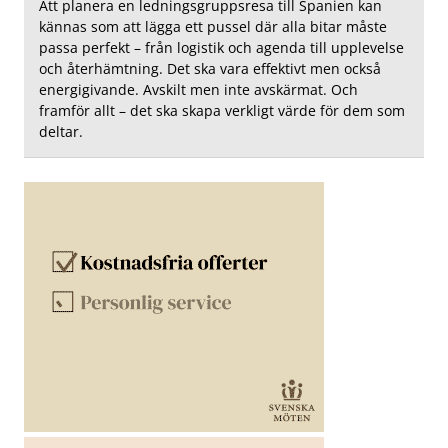
Att planera en ledningsgruppsresa till Spanien kan
kännas som att lägga ett pussel där alla bitar måste
passa perfekt – från logistik och agenda till upplevelse
och återhämtning. Det ska vara effektivt men också
energigivande. Avskilt men inte avskärmat. Och
framför allt – det ska skapa verkligt värde för dem som
deltar.