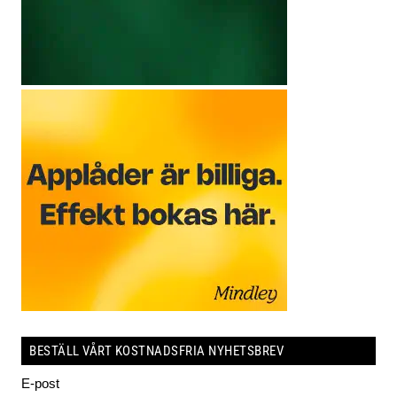
BESTÄLL VÅRT KOSTNADSFRIA NYHETSBREV
E-post