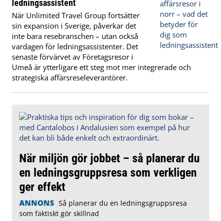
ledningsassistent
När Unlimited Travel Group fortsätter
sin expansion i Sverige, påverkar det
inte bara resebranschen – utan också
vardagen för ledningsassistenter. Det
senaste förvärvet av Företagsresor i
Umeå är ytterligare ett steg mot mer integrerade och
strategiska affärsreseleverantörer.
När miljön gör jobbet – så planerar du
en ledningsgruppsresa som verkligen
ger effekt
ANNONS
Så planerar du en ledningsgruppsresa
som faktiskt gör skillnad