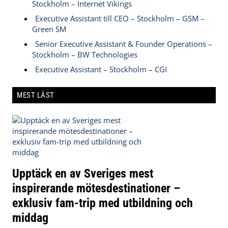
Stockholm – Internet Vikings
Executive Assistant till CEO – Stockholm – GSM –
Green SM
Senior Executive Assistant & Founder Operations –
Stockholm – BW Technologies
Executive Assistant – Stockholm – CGI
MEST LÄST
Upptäck en av Sveriges mest
inspirerande mötesdestinationer –
exklusiv fam-trip med utbildning och
middag