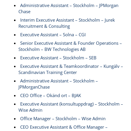
Administrative Assistant – Stockholm – JPMorgan
Chase
Interim Executive Assistant – Stockholm – Jurek
Recruitment & Consulting
Executive Assistant – Solna – CGI
Senior Executive Assistant & Founder Operations –
Stockholm – BW Technologies AB
Executive Assistant – Stockholm – SEB
Executive Assistant & Teamkoordinator – Kungälv –
Scandinavian Training Center
Administrative Assistant – Stockholm –
JPMorganChase
CEO Office – Okänd ort – BJAK
Executive Assistant (konsultuppdrag) – Stockholm –
Wise Admin
Office Manager – Stockholm – Wise Admin
CEO Executive Assistant & Office Manager –