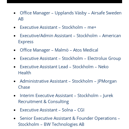
Office Manager – Upplands Väsby – Airsafe Sweden
AB
Executive Assistant – Stockholm – me+
Executive/Admin Assistant – Stockholm – American
Express
Office Manager – Malmö – Atos Medical
Executive Assistant – Stockholm – Electrolux Group
Executive Assistant Lead – Stockholm – Neko
Health
Administrative Assistant – Stockholm – JPMorgan
Chase
Interim Executive Assistant – Stockholm – Jurek
Recruitment & Consulting
Executive Assistant – Solna – CGI
Senior Executive Assistant & Founder Operations –
Stockholm – BW Technologies AB