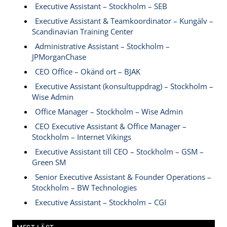
Executive Assistant – Stockholm – SEB
Executive Assistant & Teamkoordinator – Kungälv –
Scandinavian Training Center
Administrative Assistant – Stockholm –
JPMorganChase
CEO Office – Okänd ort – BJAK
Executive Assistant (konsultuppdrag) – Stockholm –
Wise Admin
Office Manager – Stockholm – Wise Admin
CEO Executive Assistant & Office Manager –
Stockholm – Internet Vikings
Executive Assistant till CEO – Stockholm – GSM –
Green SM
Senior Executive Assistant & Founder Operations –
Stockholm – BW Technologies
Executive Assistant – Stockholm – CGI