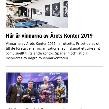
Här är vinnarna av Årets Kontor 2019
Vinnarna av Årets Kontor 2019 har utsetts. Priset delas ut
till de företag eller organisationer som skapat ett trivsamt
och visuellt tilltalande kontor. Spana in och låt dig
inspireras av några av vinnarkontoren.