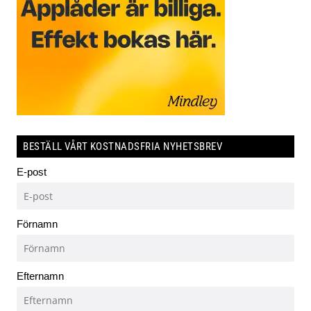
BESTÄLL VÅRT KOSTNADSFRIA NYHETSBREV
E-post
Förnamn
Efternamn