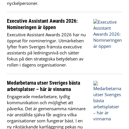
nyckelpersoner.
Executive Assistant Awards 2026:
Nomineringen är öppen
Executive Assistant Awards 2026 har nu
öppnat för nomineringar. Utmärkelsen
lyfter fram Sveriges främsta executive
assistants på ledningsnivå och sätter
fokus på den strategiska betydelsen av
rollen i dagens organisationer.
Medarbetarna utser Sveriges bästa
arbetsplatser – här är vinnarna
Engagerade medarbetare, tydlig
kommunikation och möjlighet att
påverka. Det är gemensamma nämnare
när anställda själva får avgöra vilka
organisationer som fungerar bäst. I en
ny rikstäckande kartläggning pekas nu