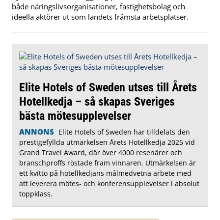
både näringslivsorganisationer, fastighetsbolag och
ideella aktörer ut som landets främsta arbetsplatser.
Elite Hotels of Sweden utses till Årets
Hotellkedja – så skapas Sveriges
bästa mötesupplevelser
ANNONS
Elite Hotels of Sweden har tilldelats den
prestigefyllda utmärkelsen Årets Hotellkedja 2025 vid
Grand Travel Award, där över 4000 resenärer och
branschproffs röstade fram vinnaren. Utmärkelsen är
ett kvitto på hotellkedjans målmedvetna arbete med
att leverera mötes- och konferensupplevelser i absolut
toppklass.