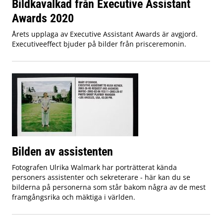
Bildkavalkad från Executive Assistant
Awards 2020
Årets upplaga av Executive Assistant Awards är avgjord.
Executiveeffect bjuder på bilder från prisceremonin.
Bilden av assistenten
Fotografen Ulrika Walmark har porträtterat kända
personers assistenter och sekreterare - här kan du se
bilderna på personerna som står bakom några av de mest
framgångsrika och mäktiga i världen.