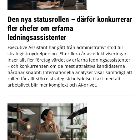
Den nya statusrollen – därför konkurrerar
fler chefer om erfarna
ledningsassistenter
Executive Assistant har gått från administrativt stöd till
strategisk nyckelperson. Efter flera år av effektiviseringar
inser allt fler företag värdet av erfarna ledningsassistenter
– och konkurrensen om de mest attraktiva kandidaterna
hårdnar snabbt. Internationella analyser visar samtidigt att
rollen får allt större strategisk betydelse i takt med att
arbetslivet blir mer komplext och AI-drivet.