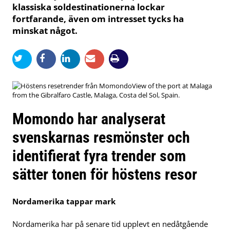
klassiska soldestinationerna lockar
fortfarande, även om intresset tycks ha
minskat något.
View of the port at Malaga
from the Gibralfaro Castle, Malaga, Costa del Sol, Spain.
Momondo har analyserat
svenskarnas resmönster och
identifierat fyra trender som
sätter tonen för höstens resor
Nordamerika tappar mark
Nordamerika har på senare tid upplevt en nedåtgående