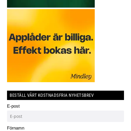
BESTÄLL VÅRT KOSTNADSFRIA NYHETSBREV
E-post
Förnamn