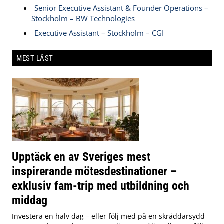
Senior Executive Assistant & Founder Operations –
Stockholm – BW Technologies
Executive Assistant – Stockholm – CGI
MEST LÄST
Upptäck en av Sveriges mest
inspirerande mötesdestinationer –
exklusiv fam-trip med utbildning och
middag
Investera en halv dag – eller följ med på en skräddarsydd