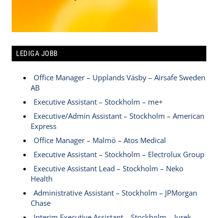
LEDIGA JOBB
Office Manager – Upplands Väsby – Airsafe Sweden
AB
Executive Assistant – Stockholm – me+
Executive/Admin Assistant – Stockholm – American
Express
Office Manager – Malmö – Atos Medical
Executive Assistant – Stockholm – Electrolux Group
Executive Assistant Lead – Stockholm – Neko
Health
Administrative Assistant – Stockholm – JPMorgan
Chase
Interim Executive Assistant – Stockholm – Jurek