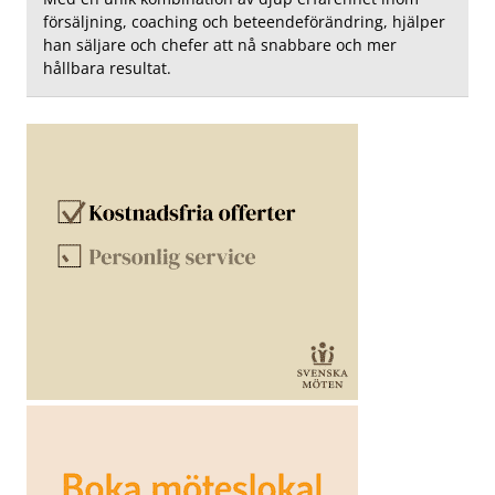
försäljning, coaching och beteendeförändring, hjälper
han säljare och chefer att nå snabbare och mer
hållbara resultat.