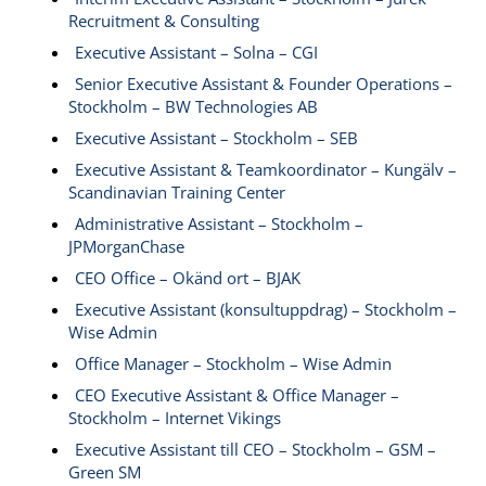
Recruitment & Consulting
Executive Assistant – Solna – CGI
Senior Executive Assistant & Founder Operations –
Stockholm – BW Technologies AB
Executive Assistant – Stockholm – SEB
Executive Assistant & Teamkoordinator – Kungälv –
Scandinavian Training Center
Administrative Assistant – Stockholm –
JPMorganChase
CEO Office – Okänd ort – BJAK
Executive Assistant (konsultuppdrag) – Stockholm –
Wise Admin
Office Manager – Stockholm – Wise Admin
CEO Executive Assistant & Office Manager –
Stockholm – Internet Vikings
Executive Assistant till CEO – Stockholm – GSM –
Green SM