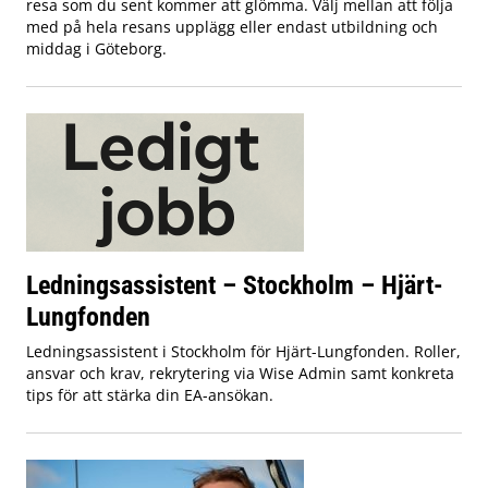
resa som du sent kommer att glömma. Välj mellan att följa
med på hela resans upplägg eller endast utbildning och
middag i Göteborg.
Ledningsassistent – Stockholm – Hjärt-
Lungfonden
Ledningsassistent i Stockholm för Hjärt-Lungfonden. Roller,
ansvar och krav, rekrytering via Wise Admin samt konkreta
tips för att stärka din EA-ansökan.