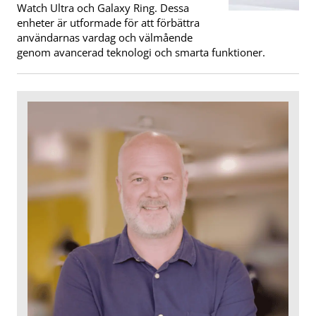
Watch Ultra och Galaxy Ring. Dessa
enheter är utformade för att förbättra
användarnas vardag och välmående
genom avancerad teknologi och smarta funktioner.