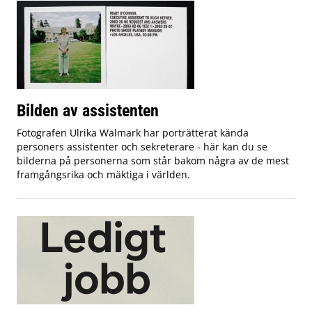
Bilden av assistenten
Fotografen Ulrika Walmark har porträtterat kända
personers assistenter och sekreterare - här kan du se
bilderna på personerna som står bakom några av de mest
framgångsrika och mäktiga i världen.