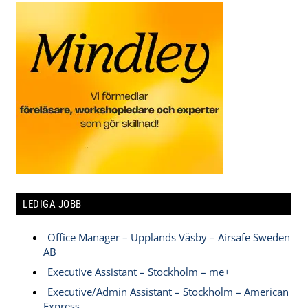
LEDIGA JOBB
Office Manager – Upplands Väsby – Airsafe Sweden
AB
Executive Assistant – Stockholm – me+
Executive/Admin Assistant – Stockholm – American
Express