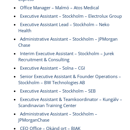
Office Manager – Malmö – Atos Medical
Executive Assistant – Stockholm – Electrolux Group
Executive Assistant Lead – Stockholm – Neko
Health
Administrative Assistant – Stockholm – JPMorgan
Chase
Interim Executive Assistant – Stockholm – Jurek
Recruitment & Consulting
Executive Assistant – Solna – CGI
Senior Executive Assistant & Founder Operations –
Stockholm – BW Technologies AB
Executive Assistant – Stockholm – SEB
Executive Assistant & Teamkoordinator – Kungälv –
Scandinavian Training Center
Administrative Assistant – Stockholm –
JPMorganChase
CEO Office – Okänd ort – BJAK