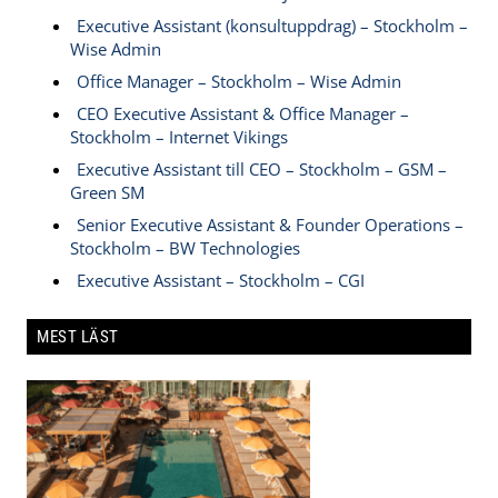
Executive Assistant (konsultuppdrag) – Stockholm –
Wise Admin
Office Manager – Stockholm – Wise Admin
CEO Executive Assistant & Office Manager –
Stockholm – Internet Vikings
Executive Assistant till CEO – Stockholm – GSM –
Green SM
Senior Executive Assistant & Founder Operations –
Stockholm – BW Technologies
Executive Assistant – Stockholm – CGI
MEST LÄST