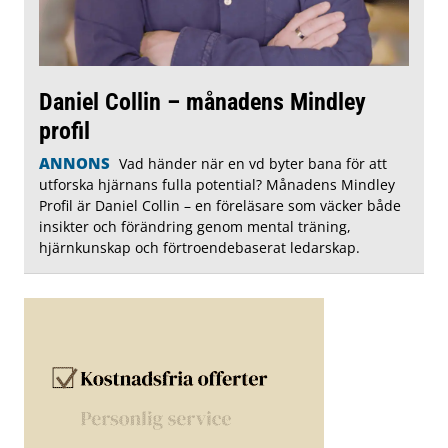
Daniel Collin – månadens Mindley
profil
ANNONS
Vad händer när en vd byter bana för att
utforska hjärnans fulla potential? Månadens Mindley
Profil är Daniel Collin – en föreläsare som väcker både
insikter och förändring genom mental träning,
hjärnkunskap och förtroendebaserat ledarskap.