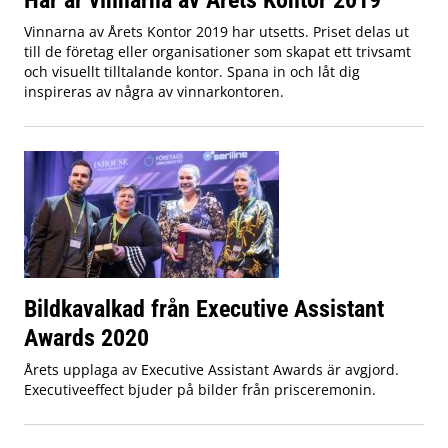
Vinnarna av Årets Kontor 2019 har utsetts. Priset delas ut
till de företag eller organisationer som skapat ett trivsamt
och visuellt tilltalande kontor. Spana in och låt dig
inspireras av några av vinnarkontoren.
Bildkavalkad från Executive Assistant
Awards 2020
Årets upplaga av Executive Assistant Awards är avgjord.
Executiveeffect bjuder på bilder från prisceremonin.