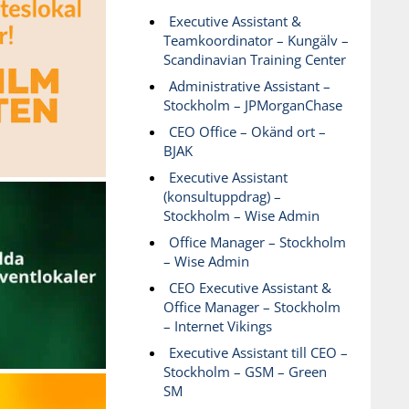
Executive Assistant &
Teamkoordinator – Kungälv –
Scandinavian Training Center
Administrative Assistant –
Stockholm – JPMorganChase
CEO Office – Okänd ort –
BJAK
Executive Assistant
(konsultuppdrag) –
Stockholm – Wise Admin
Office Manager – Stockholm
– Wise Admin
CEO Executive Assistant &
Office Manager – Stockholm
– Internet Vikings
Executive Assistant till CEO –
Stockholm – GSM – Green
SM