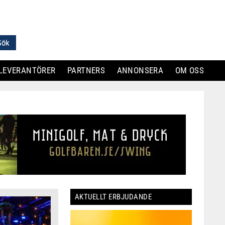
LEVERANTÖRER
PARTNERS
ANNONSERA
OM OSS
AKTUELLT ERBJUDANDE