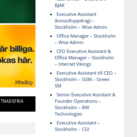
BJAK
Executive Assistant
(konsultuppdrag) –
Stockholm – Wise Admin
Office Manager – Stockholm
– Wise Admin
CEO Executive Assistant &
Office Manager – Stockholm
– Internet Vikings
Executive Assistant till CEO –
Stockholm – GSM – Green
SM
Senior Executive Assistant &
Founder Operations –
STNADSFRIA
Stockholm – BW
Technologies
Executive Assistant –
Stockholm – CGI