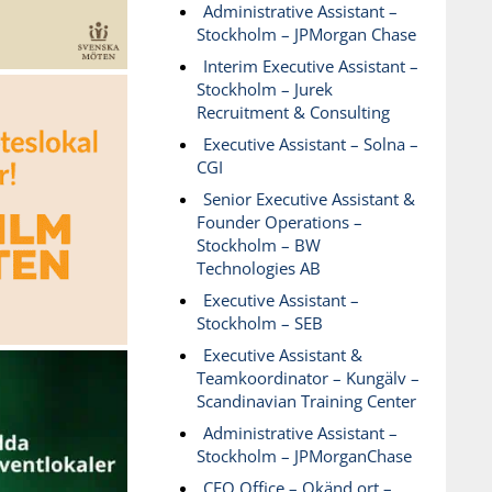
Administrative Assistant –
Stockholm – JPMorgan Chase
Interim Executive Assistant –
Stockholm – Jurek
Recruitment & Consulting
Executive Assistant – Solna –
CGI
Senior Executive Assistant &
Founder Operations –
Stockholm – BW
Technologies AB
Executive Assistant –
Stockholm – SEB
Executive Assistant &
Teamkoordinator – Kungälv –
Scandinavian Training Center
Administrative Assistant –
Stockholm – JPMorganChase
CEO Office – Okänd ort –