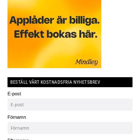
BESTÄLL VÅRT KOSTNADSFRIA NYHETSBREV
E-post
Förnamn