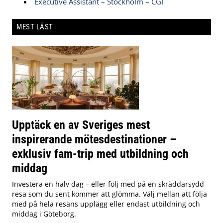
Executive Assistant – Stockholm – CGI
MEST LÄST
Upptäck en av Sveriges mest
inspirerande mötesdestinationer –
exklusiv fam-trip med utbildning och
middag
Investera en halv dag – eller följ med på en skräddarsydd
resa som du sent kommer att glömma. Välj mellan att följa
med på hela resans upplägg eller endast utbildning och
middag i Göteborg.