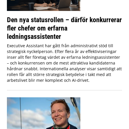
Den nya statusrollen – därför konkurrerar
fler chefer om erfarna
ledningsassistenter
Executive Assistant har gått från administrativt stöd till
strategisk nyckelperson. Efter flera år av effektiviseringar
inser allt fler företag värdet av erfarna ledningsassistenter
– och konkurrensen om de mest attraktiva kandidaterna
hårdnar snabbt. Internationella analyser visar samtidigt att
rollen får allt större strategisk betydelse i takt med att
arbetslivet blir mer komplext och AI-drivet.