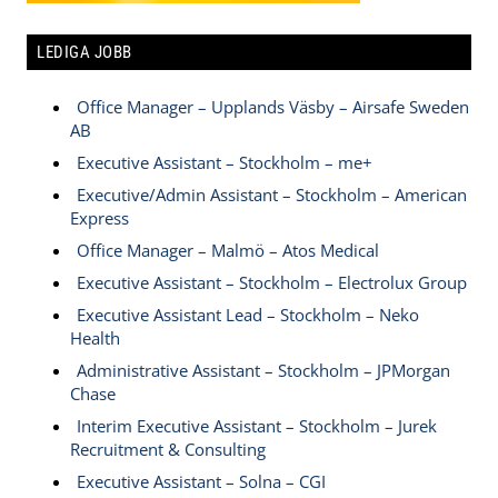
LEDIGA JOBB
Office Manager – Upplands Väsby – Airsafe Sweden
AB
Executive Assistant – Stockholm – me+
Executive/Admin Assistant – Stockholm – American
Express
Office Manager – Malmö – Atos Medical
Executive Assistant – Stockholm – Electrolux Group
Executive Assistant Lead – Stockholm – Neko
Health
Administrative Assistant – Stockholm – JPMorgan
Chase
Interim Executive Assistant – Stockholm – Jurek
Recruitment & Consulting
Executive Assistant – Solna – CGI