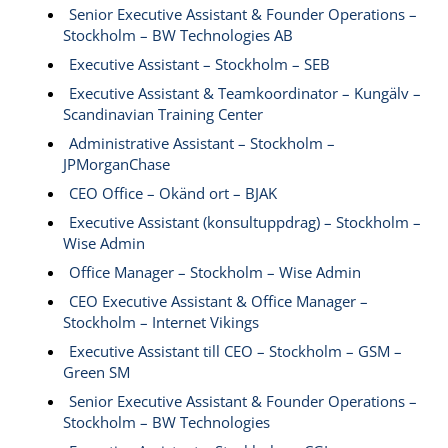
Senior Executive Assistant & Founder Operations –
Stockholm – BW Technologies AB
Executive Assistant – Stockholm – SEB
Executive Assistant & Teamkoordinator – Kungälv –
Scandinavian Training Center
Administrative Assistant – Stockholm –
JPMorganChase
CEO Office – Okänd ort – BJAK
Executive Assistant (konsultuppdrag) – Stockholm –
Wise Admin
Office Manager – Stockholm – Wise Admin
CEO Executive Assistant & Office Manager –
Stockholm – Internet Vikings
Executive Assistant till CEO – Stockholm – GSM –
Green SM
Senior Executive Assistant & Founder Operations –
Stockholm – BW Technologies