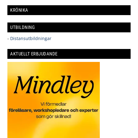
KRÖNIKA
UTBILDNING
-
Distansutbildningar
AKTUELLT ERBJUDANDE