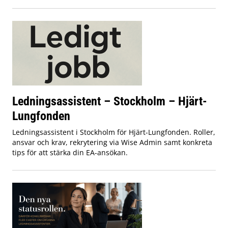
Ledningsassistent – Stockholm – Hjärt-
Lungfonden
Ledningsassistent i Stockholm för Hjärt-Lungfonden. Roller,
ansvar och krav, rekrytering via Wise Admin samt konkreta
tips för att stärka din EA-ansökan.