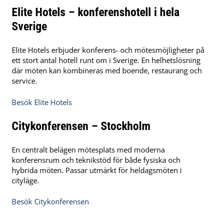
Elite Hotels – konferenshotell i hela
Sverige
Elite Hotels erbjuder konferens- och mötesmöjligheter på
ett stort antal hotell runt om i Sverige. En helhetslösning
där möten kan kombineras med boende, restaurang och
service.
Besök Elite Hotels
Citykonferensen – Stockholm
En centralt belägen mötesplats med moderna
konferensrum och teknikstöd för både fysiska och
hybrida möten. Passar utmärkt för heldagsmöten i
cityläge.
Besök Citykonferensen