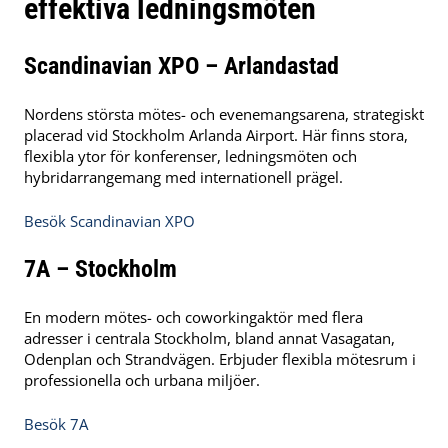
effektiva ledningsmöten
Scandinavian XPO – Arlandastad
Nordens största mötes- och evenemangsarena, strategiskt
placerad vid Stockholm Arlanda Airport. Här finns stora,
flexibla ytor för konferenser, ledningsmöten och
hybridarrangemang med internationell prägel.
Besök Scandinavian XPO
7A – Stockholm
En modern mötes- och coworkingaktör med flera
adresser i centrala Stockholm, bland annat Vasagatan,
Odenplan och Strandvägen. Erbjuder flexibla mötesrum i
professionella och urbana miljöer.
Besök 7A