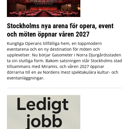
Stockholms nya arena för opera, event
och möten öppnar våren 2027
Kungliga Operans tillfälliga hem, en toppmodern
eventarena och en ny destination för möten och
upplevelser. Nu börjar Gasometer i Norra Djurgårdsstaden
ta sin slutliga form. Bakom satsningen står Stockholms stad
tillsammans med Miramis, och våren 2027 öppnar
dörrarna till en av Nordens mest spektakulära kultur- och
eventanläggningar.