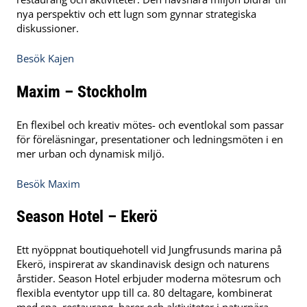
nya perspektiv och ett lugn som gynnar strategiska
diskussioner.
Besök Kajen
Maxim – Stockholm
En flexibel och kreativ mötes- och eventlokal som passar
för föreläsningar, presentationer och ledningsmöten i en
mer urban och dynamisk miljö.
Besök Maxim
Season Hotel – Ekerö
Ett nyöppnat boutiquehotell vid Jungfrusunds marina på
Ekerö, inspirerat av skandinavisk design och naturens
årstider. Season Hotel erbjuder moderna mötesrum och
flexibla eventytor upp till ca. 80 deltagare, kombinerat