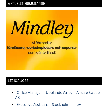
AKTUELLT ERBJUDANDE
LEDIGA JOBB
Office Manager – Upplands Väsby – Airsafe Sweden
AB
Executive Assistant – Stockholm – me+