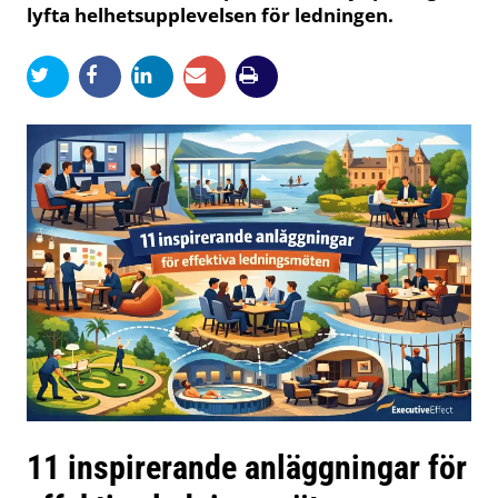
lyfta helhetsupplevelsen för ledningen.
11 inspirerande anläggningar för