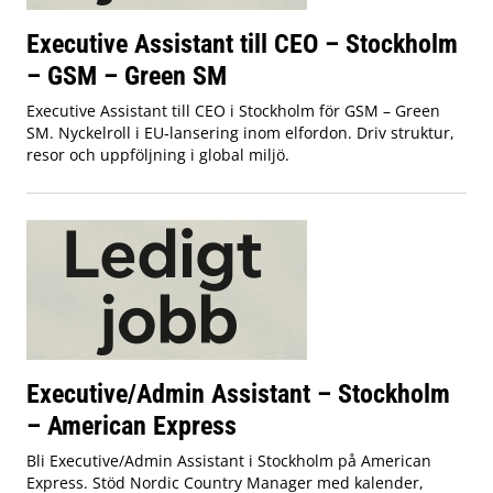
Executive Assistant till CEO – Stockholm
– GSM – Green SM
Executive Assistant till CEO i Stockholm för GSM – Green
SM. Nyckelroll i EU‑lansering inom elfordon. Driv struktur,
resor och uppföljning i global miljö.
Executive/Admin Assistant – Stockholm
– American Express
Bli Executive/Admin Assistant i Stockholm på American
Express. Stöd Nordic Country Manager med kalender,