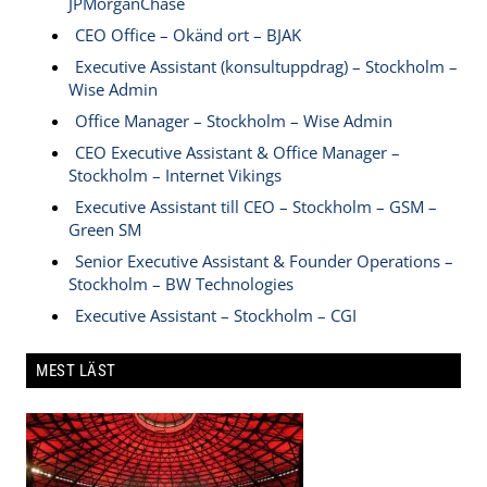
JPMorganChase
CEO Office – Okänd ort – BJAK
Executive Assistant (konsultuppdrag) – Stockholm –
Wise Admin
Office Manager – Stockholm – Wise Admin
CEO Executive Assistant & Office Manager –
Stockholm – Internet Vikings
Executive Assistant till CEO – Stockholm – GSM –
Green SM
Senior Executive Assistant & Founder Operations –
Stockholm – BW Technologies
Executive Assistant – Stockholm – CGI
MEST LÄST