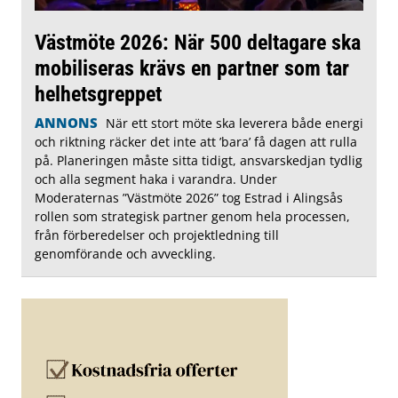
Västmöte 2026: När 500 deltagare ska
mobiliseras krävs en partner som tar
helhetsgreppet
ANNONS
När ett stort möte ska leverera både energi
och riktning räcker det inte att ’bara’ få dagen att rulla
på. Planeringen måste sitta tidigt, ansvarskedjan tydlig
och alla segment haka i varandra. Under
Moderaternas ”Västmöte 2026” tog Estrad i Alingsås
rollen som strategisk partner genom hela processen,
från förberedelser och projektledning till
genomförande och avveckling.