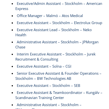
Executive/Admin Assistant – Stockholm – American
Express
Office Manager – Malmö – Atos Medical
Executive Assistant – Stockholm – Electrolux Group
Executive Assistant Lead – Stockholm – Neko
Health
Administrative Assistant – Stockholm – JPMorgan
Chase
Interim Executive Assistant – Stockholm – Jurek
Recruitment & Consulting
Executive Assistant – Solna – CGI
Senior Executive Assistant & Founder Operations –
Stockholm – BW Technologies AB
Executive Assistant – Stockholm – SEB
Executive Assistant & Teamkoordinator – Kungälv –
Scandinavian Training Center
Administrative Assistant – Stockholm –