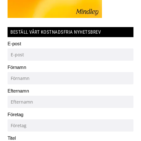
BESTÄLL VÅRT KOSTNADSFRIA NYHETSBREV
E-post
Förnamn
Efternamn
Företag
Titel