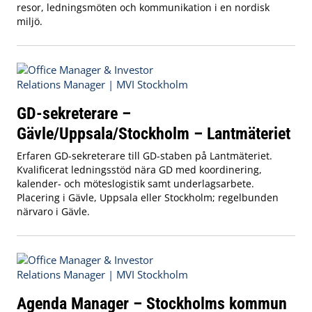
resor, ledningsmöten och kommunikation i en nordisk
miljö.
GD-sekreterare –
Gävle/Uppsala/Stockholm – Lantmäteriet
Erfaren GD-sekreterare till GD-staben på Lantmäteriet.
Kvalificerat ledningsstöd nära GD med koordinering,
kalender- och möteslogistik samt underlagsarbete.
Placering i Gävle, Uppsala eller Stockholm; regelbunden
närvaro i Gävle.
Agenda Manager – Stockholms kommun