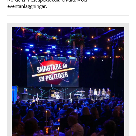
eventanläggningar.