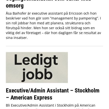
omsorg
Åsa Baihofer är executive assistant på Ericsson och hon
beskriver vad hon gör som ”management by pampering”. I
sin roll jobbar hon med att planera, strukturera och
förutspå hinder. Men hon ser också sitt bidrag som en
viktig del av företaget – där hon dagligen får se resultat av
sina insatser.
Executive/Admin Assistant – Stockholm
– American Express
Bli Executive/Admin Assistant i Stockholm på American