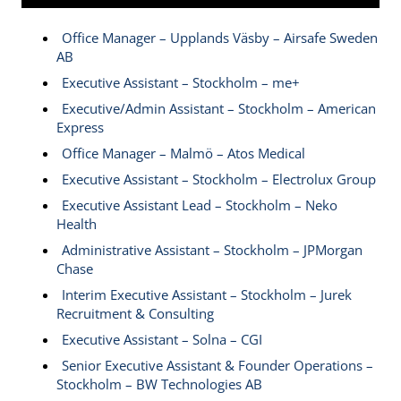
Office Manager – Upplands Väsby – Airsafe Sweden
AB
Executive Assistant – Stockholm – me+
Executive/Admin Assistant – Stockholm – American
Express
Office Manager – Malmö – Atos Medical
Executive Assistant – Stockholm – Electrolux Group
Executive Assistant Lead – Stockholm – Neko
Health
Administrative Assistant – Stockholm – JPMorgan
Chase
Interim Executive Assistant – Stockholm – Jurek
Recruitment & Consulting
Executive Assistant – Solna – CGI
Senior Executive Assistant & Founder Operations –
Stockholm – BW Technologies AB