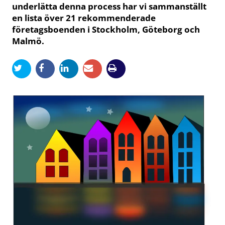
underlätta denna process har vi sammanställt
en lista över 21 rekommenderade
företagsboenden i Stockholm, Göteborg och
Malmö.