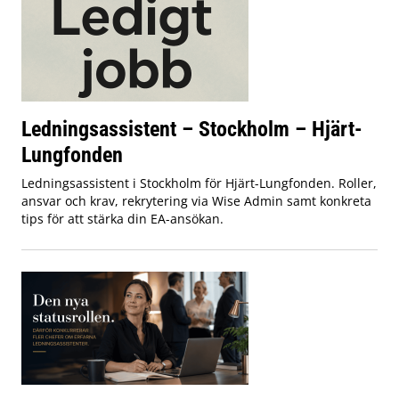
Ledningsassistent – Stockholm – Hjärt-
Lungfonden
Ledningsassistent i Stockholm för Hjärt-Lungfonden. Roller,
ansvar och krav, rekrytering via Wise Admin samt konkreta
tips för att stärka din EA-ansökan.