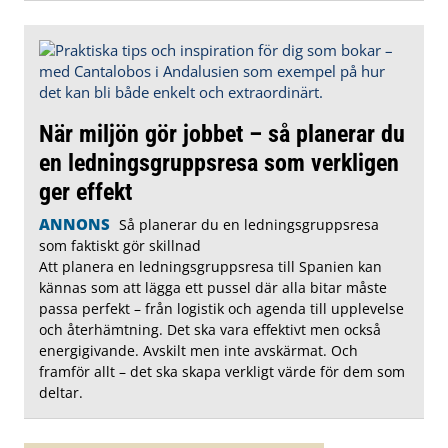
När miljön gör jobbet – så planerar du
en ledningsgruppsresa som verkligen
ger effekt
ANNONS
Så planerar du en ledningsgruppsresa
som faktiskt gör skillnad
Att planera en ledningsgruppsresa till Spanien kan
kännas som att lägga ett pussel där alla bitar måste
passa perfekt – från logistik och agenda till upplevelse
och återhämtning. Det ska vara effektivt men också
energigivande. Avskilt men inte avskärmat. Och
framför allt – det ska skapa verkligt värde för dem som
deltar.