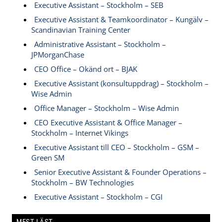
Executive Assistant – Stockholm – SEB
Executive Assistant & Teamkoordinator – Kungälv –
Scandinavian Training Center
Administrative Assistant – Stockholm –
JPMorganChase
CEO Office – Okänd ort – BJAK
Executive Assistant (konsultuppdrag) – Stockholm –
Wise Admin
Office Manager – Stockholm – Wise Admin
CEO Executive Assistant & Office Manager –
Stockholm – Internet Vikings
Executive Assistant till CEO – Stockholm – GSM –
Green SM
Senior Executive Assistant & Founder Operations –
Stockholm – BW Technologies
Executive Assistant – Stockholm – CGI