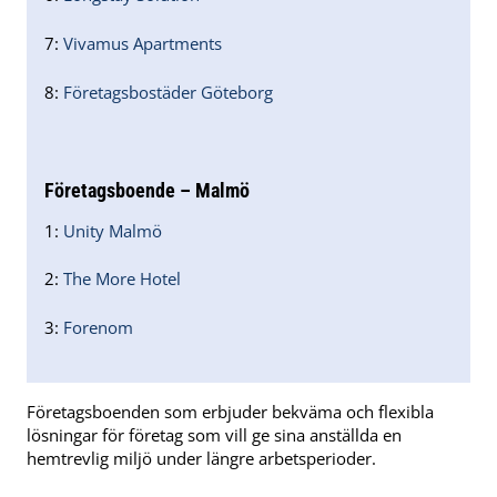
7:
Vivamus Apartments
8:
Företagsbostäder Göteborg
Företagsboende – Malmö
1:
Unity Malmö
2:
The More Hotel
3:
Forenom
Företagsboenden som erbjuder bekväma och flexibla
lösningar för företag som vill ge sina anställda en
hemtrevlig miljö under längre arbetsperioder.