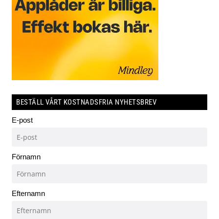
BESTÄLL VÅRT KOSTNADSFRIA NYHETSBREV
E-post
Förnamn
Efternamn